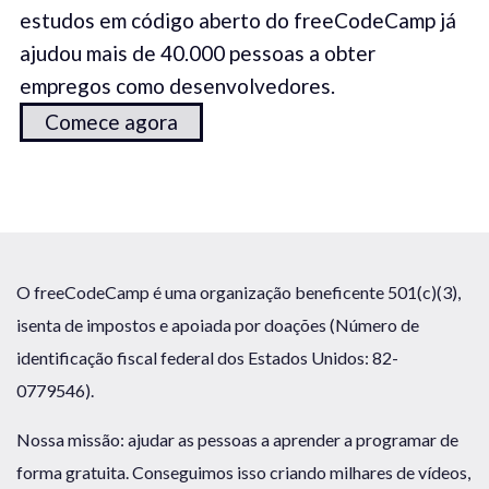
estudos em código aberto do freeCodeCamp já
ajudou mais de 40.000 pessoas a obter
empregos como desenvolvedores.
Comece agora
O freeCodeCamp é uma organização beneficente 501(c)(3),
isenta de impostos e apoiada por doações (Número de
identificação fiscal federal dos Estados Unidos: 82-
0779546).
Nossa missão: ajudar as pessoas a aprender a programar de
forma gratuita. Conseguimos isso criando milhares de vídeos,