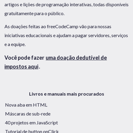
artigos e lições de programação interativas, todas disponíveis
gratuitamente para o público.
As doações feitas ao freeCodeCamp vão para nossas
iniciativas educacionais e ajudam a pagar servidores, serviços
e a equipe.
Você pode fazer
uma doação dedutível de
impostos aqui
.
Livros e manuais mais procurados
Nova aba em HTML
Máscaras de sub-rede
40 projetos em JavaScript
Tutorial de button onClick