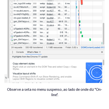
Observe a seta no menu suspenso, ao lado de onde diz "On-
line".