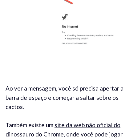
Ao ver a mensagem, você só precisa apertar a
barra de espaço e começar a saltar sobre os
cactos.
Também existe um
site da web não oficial do
dinossauro do Chrome
, onde você pode jogar