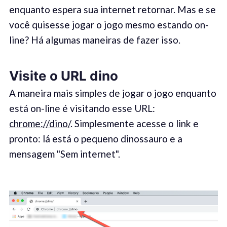
enquanto espera sua internet retornar. Mas e se
você quisesse jogar o jogo mesmo estando on-
line? Há algumas maneiras de fazer isso.
Visite o URL dino
A maneira mais simples de jogar o jogo enquanto
está on-line é visitando esse URL:
chrome://dino/
. Simplesmente acesse o link e
pronto: lá está o pequeno dinossauro e a
mensagem "Sem internet".