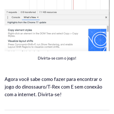
Divirta-se com o jogo!
Agora você sabe como fazer para encontrar o
jogo do dinossauro/T-Rex com E sem conexão
com a internet. Divirta-se!