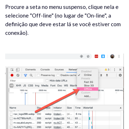
Procure a seta no menu suspenso, clique nela e
selecione "Off-line" (no lugar de "On-line", a
definição que deve estar lá se você estiver com
conexão).