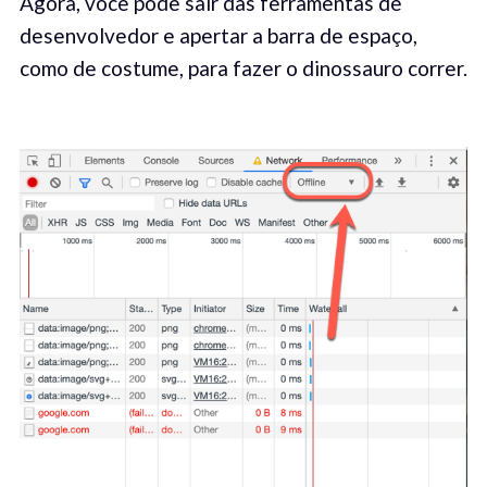
Agora, você pode sair das ferramentas de
desenvolvedor e apertar a barra de espaço,
como de costume, para fazer o dinossauro correr.