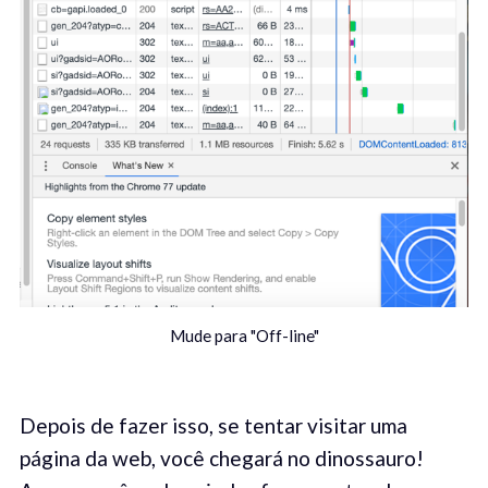
Mude para "Off-line"
Depois de fazer isso, se tentar visitar uma
página da web, você chegará no dinossauro!