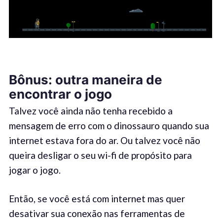
Bônus: outra maneira de
encontrar o jogo
Talvez você ainda não tenha recebido a
mensagem de erro com o dinossauro quando sua
internet estava fora do ar. Ou talvez você não
queira desligar o seu wi-fi de propósito para
jogar o jogo.
Então, se você está com internet mas quer
desativar sua conexão nas ferramentas de