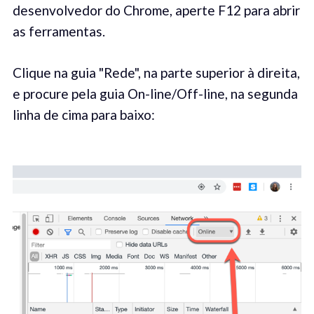
desenvolvedor do Chrome, aperte F12 para abrir
as ferramentas.
Clique na guia "Rede", na parte superior à direita,
e procure pela guia On-line/Off-line, na segunda
linha de cima para baixo: