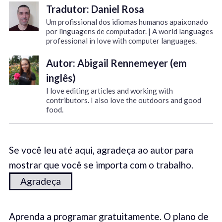
Tradutor: Daniel Rosa
Um profissional dos idiomas humanos apaixonado
por linguagens de computador. | A world languages
professional in love with computer languages.
Autor: Abigail Rennemeyer (em
inglês)
I love editing articles and working with
contributors. I also love the outdoors and good
food.
Se você leu até aqui, agradeça ao autor para
mostrar que você se importa com o trabalho.
Agradeça
Aprenda a programar gratuitamente. O plano de