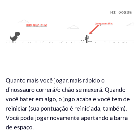
Quanto mais você jogar, mais rápido o
dinossauro correrá/o chão se mexerá. Quando
você bater em algo, o jogo acaba e você tem de
reiniciar (sua pontuação é reiniciada, também).
Você pode jogar novamente apertando a barra
de espaço.