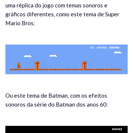
uma réplica do jogo com temas sonoros e
gráficos diferentes, como este tema de Super
Mario Bros:
Ou este tema de Batman, com os efeitos
sonoros da série do Batman dos anos 60: