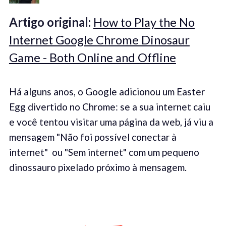
Artigo original:
How to Play the No
Internet Google Chrome Dinosaur
Game - Both Online and Offline
Há alguns anos, o Google adicionou um Easter
Egg divertido no Chrome: se a sua internet caiu
e você tentou visitar uma página da web, já viu a
mensagem "Não foi possível conectar à
internet" ou "Sem internet" com um pequeno
dinossauro pixelado próximo à mensagem.