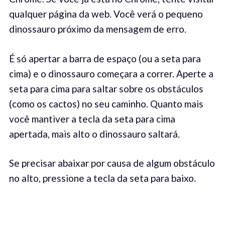
qualquer página da web. Você verá o pequeno
dinossauro próximo da mensagem de erro.
É só apertar a barra de espaço (ou a seta para
cima) e o dinossauro começara a correr. Aperte a
seta para cima para saltar sobre os obstáculos
(como os cactos) no seu caminho. Quanto mais
você mantiver a tecla da seta para cima
apertada, mais alto o dinossauro saltará.
Se precisar abaixar por causa de algum obstáculo
no alto, pressione a tecla da seta para baixo.