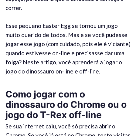
correr.
Esse pequeno Easter Egg se tornou um jogo
muito querido de todos. Mas e se você pudesse
jogar esse jogo (com cuidado, pois ele é viciante)
quando estivesse on-line e precisasse dar uma
folga? Neste artigo, você aprenderá a jogar o
jogo do dinossauro on-line e off-line.
Como jogar com o
dinossauro do Chrome ou o
jogo do T-Rex off-line
Se sua internet caiu, você só precisa abrir o
Chrome. Se você já está no Chrome, tente visitar