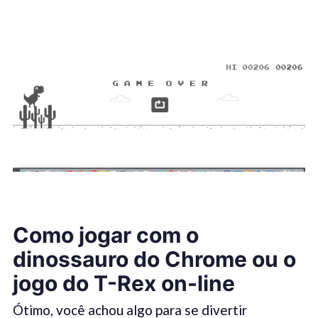
Como jogar com o
dinossauro do Chrome ou o
jogo do T-Rex on-line
Ótimo, você achou algo para se divertir