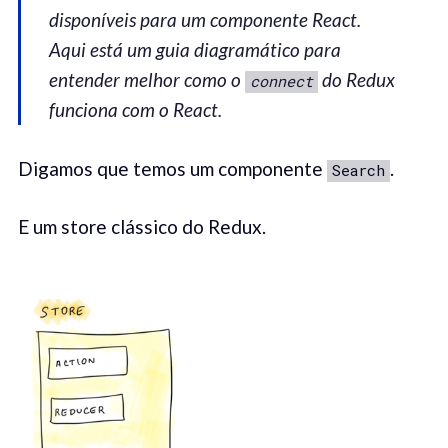
disponíveis para
um
componente
React.
Aqui está um guia diagramático para
entender melhor como o
do Redux
connect
funciona com o React.
Digamos que temos um componente
.
Search
E um store clássico do Redux.