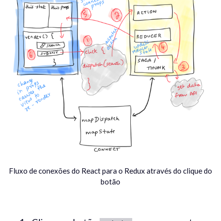
Fluxo de conexões do React para o Redux através do clique do
botão