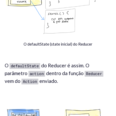
O defaultState (state inicial) do Reducer
O
do Reducer é assim. O
defaultState
parâmetro
dentro da função
action
Reducer
vem do
enviado.
Action