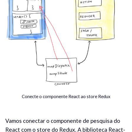
Conecte o componente React ao store Redux
Vamos conectar o componente de pesquisa do
React com o store do Redux. A biblioteca
React-