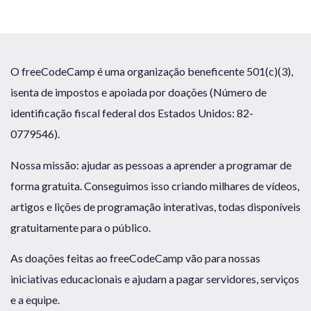
O freeCodeCamp é uma organização beneficente 501(c)(3),
isenta de impostos e apoiada por doações (Número de
identificação fiscal federal dos Estados Unidos: 82-
0779546).
Nossa missão: ajudar as pessoas a aprender a programar de
forma gratuita. Conseguimos isso criando milhares de vídeos,
artigos e lições de programação interativas, todas disponíveis
gratuitamente para o público.
As doações feitas ao freeCodeCamp vão para nossas
iniciativas educacionais e ajudam a pagar servidores, serviços
e a equipe.