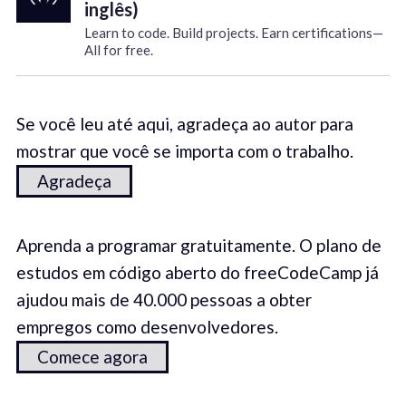
inglês)
Learn to code. Build projects. Earn certifications—
All for free.
Se você leu até aqui, agradeça ao autor para
mostrar que você se importa com o trabalho.
Agradeça
Aprenda a programar gratuitamente. O plano de
estudos em código aberto do freeCodeCamp já
ajudou mais de 40.000 pessoas a obter
empregos como desenvolvedores.
Comece agora