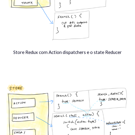
Store Redux com Action dispatchers e o state Reducer