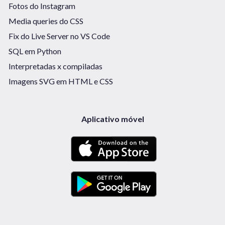
Fotos do Instagram
Media queries do CSS
Fix do Live Server no VS Code
SQL em Python
Interpretadas x compiladas
Imagens SVG em HTML e CSS
Aplicativo móvel