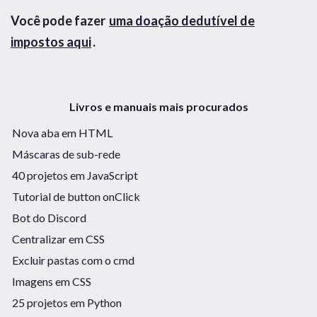
Você pode fazer
uma doação dedutível de
impostos aqui
.
Livros e manuais mais procurados
Nova aba em HTML
Máscaras de sub-rede
40 projetos em JavaScript
Tutorial de button onClick
Bot do Discord
Centralizar em CSS
Excluir pastas com o cmd
Imagens em CSS
25 projetos em Python