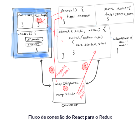
Fluxo de conexão do React para o Redux