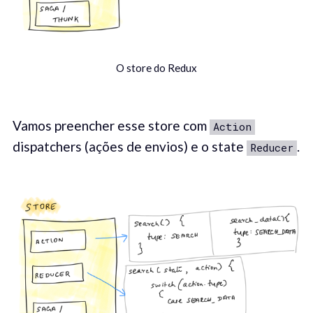
O store do Redux
Vamos preencher esse store com
Action
dispatchers (ações de envios) e o state
.
Reducer