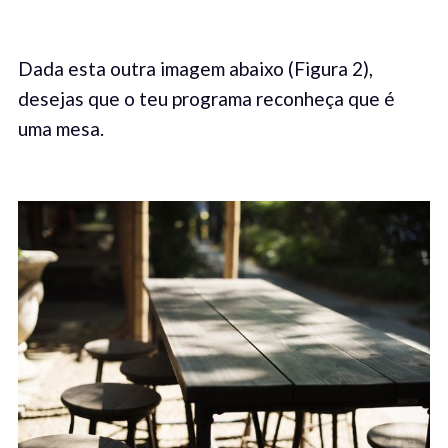
Dada esta outra imagem abaixo (Figura 2),
desejas que o teu programa reconheça que é
uma mesa.