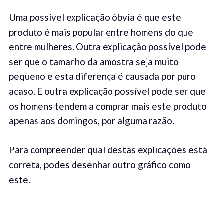
Uma possível explicação óbvia é que este
produto é mais popular entre homens do que
entre mulheres. Outra explicação possível pode
ser que o tamanho da amostra seja muito
pequeno e esta diferença é causada por puro
acaso. E outra explicação possível pode ser que
os homens tendem a comprar mais este produto
apenas aos domingos, por alguma razão.
Para compreender qual destas explicações está
correta, podes desenhar outro gráfico como
este.