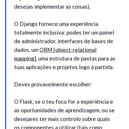
desejas implementar as coisas).
O Django fornece uma experiência
totalmente inclusiva: podes ter um painel
de administrador, interfaces de bases de
dados, um
ORM [object-relational
mapping]
, uma estrutura de pastas para as
tuas aplicações e projetos logo à partida.
Deves provavelmente escolher:
O Flask, se o teu foco for a experiência e
as oportunidades de aprendizagem, ou se
desejares ter mais controlo sobre quais
os componentes a utilizar (tais como