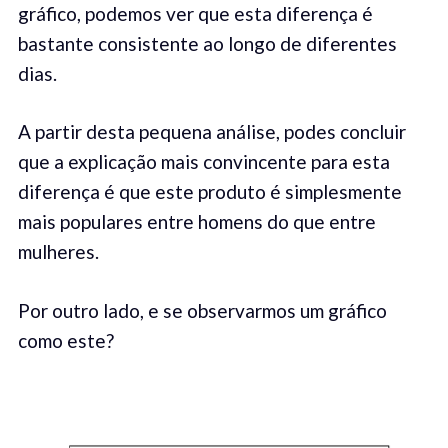
gráfico, podemos ver que esta diferença é
bastante consistente ao longo de diferentes
dias.
A partir desta pequena análise, podes concluir
que a explicação mais convincente para esta
diferença é que este produto é simplesmente
mais populares entre homens do que entre
mulheres.
Por outro lado, e se observarmos um gráfico
como este?