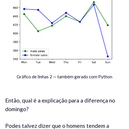
Gráfico de linhas 2 — também gerado com Python
Então, qual é a explicação para a diferença no
domingo?
Podes talvez dizer que o homens tendem a