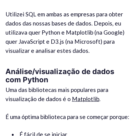
Utilizei SQL em ambas as empresas para obter
dados das nossas bases de dados. Depois, eu
utilizava quer Python e Matplotlib (na Google)
quer JavaScript e D3.js (na Microsoft) para
visualizar e analisar estes dados.
Análise/visualização de dados
com
Python
Uma das bibliotecas mais populares para
visualização de dados é o
Matplotlib
.
É uma óptima biblioteca para se começar porque:
É fácil de se iniciar