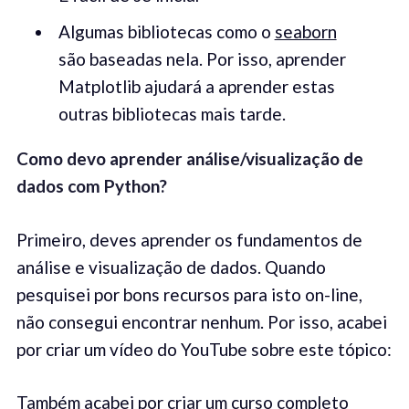
Algumas bibliotecas como o
seaborn
são baseadas nela. Por isso, aprender
Matplotlib ajudará a aprender estas
outras bibliotecas mais tarde.
Como devo aprender análise/visualização de
dados
com
Python?
Primeiro, deves aprender os fundamentos de
análise e visualização de dados. Quando
pesquisei por bons recursos para isto on-line,
não consegui encontrar nenhum. Por isso, acabei
por criar um vídeo do YouTube sobre este tópico:
Também acabei por criar um
curso completo