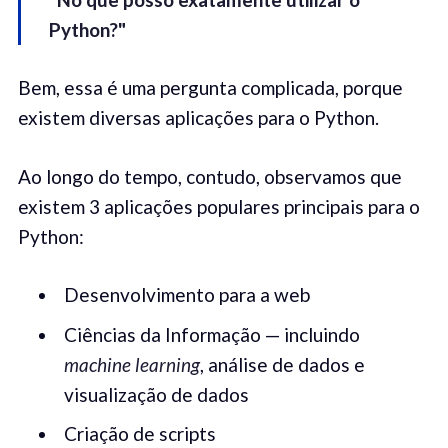
Python?
"
Bem, essa é uma pergunta complicada, porque
existem diversas aplicações para o Python.
Ao longo do tempo, contudo, observamos que
existem 3 aplicações populares principais para o
Python:
Desenvolvimento para a web
Ciências da Informação — incluindo
machine learning
, análise de dados e
visualização de dados
Criação de scripts