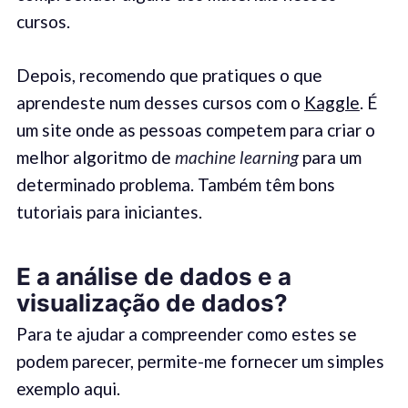
cursos.
Depois, recomendo que pratiques o que
aprendeste num desses cursos com o
Kaggle
. É
um site onde as pessoas competem para criar o
melhor algoritmo de
machine learning
para um
determinado problema. Também têm bons
tutoriais para iniciantes.
E a análise de dados e a
visualização de dados
?
Para te ajudar a compreender como estes se
podem parecer, permite-me fornecer um simples
exemplo aqui.