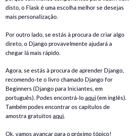
disto, o Flask é uma escolha melhor se desejas
mais personalização.
Por outro lado, se estás à procura de criar algo
direto, o Django provavelmente ajudará a
chegar lá mais rápido.
Agora, se estás à procura de aprender Django,
recomendo-te o livro chamado Django for
Beginners (Django para Iniciantes, em
português). Podes encontrá-lo
aqui
(em inglês).
Também podes encontrar os capítulos de
amostra gratuitos
aqui
.
Ok, vamos avançar para o próximo tópico!