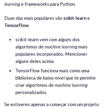
learning
e frameworks para Python.
Duas das mais populares são
scikit-learn
e
TensorFlow
.
scikit-learn vem com alguns dos
algoritmos de
machine learning
mais
populares incorporados. Mencionei
alguns deles acima.
TensorFlow funciona mais como uma
biblioteca de baixo nível que te permite
criar algoritmos de
machine learning
personalizados.
Se estiveres apenas a começar com um projeto