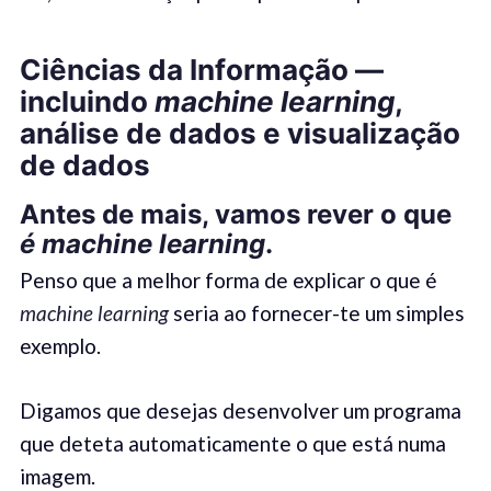
Ciências da Informação
—
inclu
indo
machine learning
,
análise de dados e visualização
de dados
Antes de mais
,
vamos rever o que
é
machine learning
.
Penso que a melhor forma de explicar o que é
machine learning
seria ao fornecer-te um simples
exemplo.
Digamos que desejas desenvolver um programa
que deteta automaticamente o que está numa
imagem.