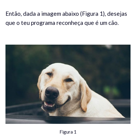
Então, dada a imagem abaixo (Figura 1), desejas
que o teu programa reconheça que é um cão.
Figura 1