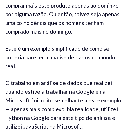
comprar mais este produto apenas ao domingo
por alguma razão. Ou então, talvez seja apenas
uma coincidência que os homens tenham
comprado mais no domingo.
Este é um exemplo simplificado de como se
poderia parecer a análise de dados no mundo
real.
O trabalho em análise de dados que realizei
quando estive a trabalhar na Google e na
Microsoft foi muito semelhante a este exemplo
— apenas mais complexo. Na realidade, utilizei
Python na Google para este tipo de análise e
utilizei JavaScript na Microsoft.