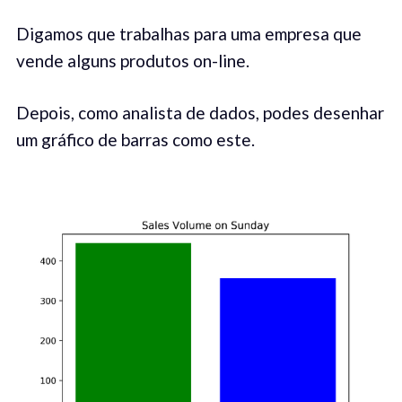
Digamos que trabalhas para uma empresa que
vende alguns produtos on-line.
Depois, como analista de dados, podes desenhar
um gráfico de barras como este.