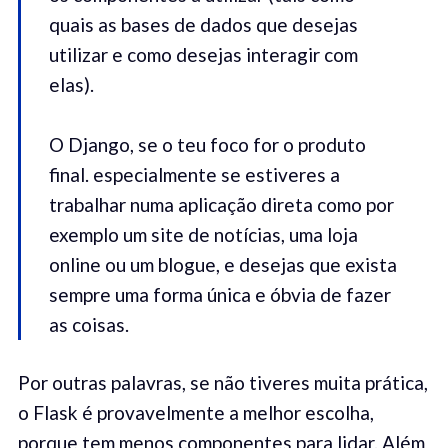
quais as bases de dados que desejas
utilizar e como desejas interagir com
elas).
O Django, se o teu foco for o produto
final. especialmente se estiveres a
trabalhar numa aplicação direta como por
exemplo um site de notícias, uma loja
online ou um blogue, e desejas que exista
sempre uma forma única e óbvia de fazer
as coisas.
Por outras palavras, se não tiveres muita prática,
o Flask é provavelmente a melhor escolha,
porque tem menos componentes para lidar. Além