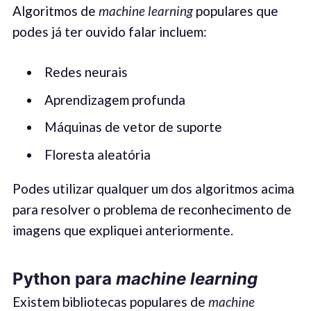
Algoritmos de
machine learning
populares que
podes já ter ouvido falar incluem:
Redes neurais
Aprendizagem profunda
Máquinas de vetor de suporte
Floresta aleatória
Podes utilizar qualquer um dos algoritmos acima
para resolver o problema de reconhecimento de
imagens que expliquei anteriormente.
Python
para
machine learning
Existem bibliotecas populares de
machine