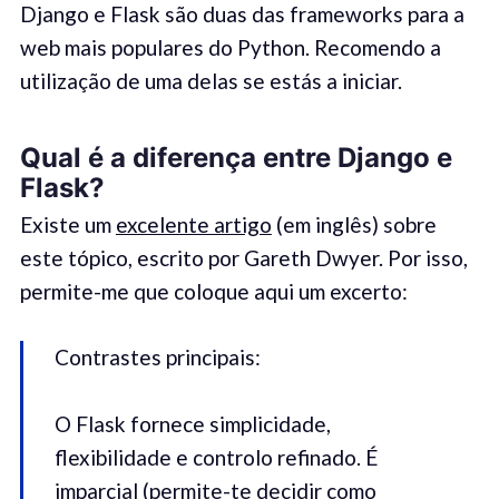
Django e Flask são duas das frameworks para a
web mais populares do Python. Recomendo a
utilização de uma delas se estás a iniciar.
Qual é a diferença entre
Django
e
Flask?
Existe um
excelente artigo
(em inglês) sobre
este tópico, escrito por Gareth Dwyer. Por isso,
permite-me que coloque aqui um excerto:
Contrastes principais:
O Flask fornece simplicidade,
flexibilidade e controlo refinado. É
imparcial (permite-te decidir como