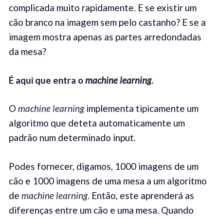
complicada muito rapidamente. E se existir um
cão branco na imagem sem pelo castanho? E se a
imagem mostra apenas as partes arredondadas
da mesa?
É
aqui que entra o
machine learning
.
O
machine learning
implementa tipicamente um
algoritmo que deteta automaticamente um
padrão num determinado input.
Podes fornecer, digamos, 1000 imagens de um
cão e 1000 imagens de uma mesa a um algoritmo
de
machine learning
. Então, este aprenderá as
diferenças entre um cão e uma mesa. Quando