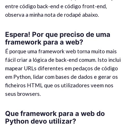
entre código back-end e código front-end,
observa a minha nota de rodapé abaixo.
Espera! Por que preciso de uma
framework para a web
?
É porque uma framework web torna muito mais
fácil criar a lógica de back-end comum. Isto inclui
mapear URLs diferentes em pedaços de código
em Python, lidar com bases de dados e gerar os
ficheiros HTML que os utilizadores veem nos
seus browsers.
Que framework para a web do
Python
devo utilizar
?