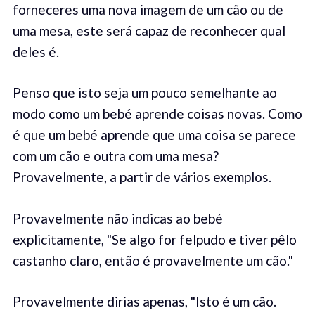
forneceres uma nova imagem de um cão ou de
uma mesa, este será capaz de reconhecer qual
deles é.
Penso que isto seja um pouco semelhante ao
modo como um bebé aprende coisas novas. Como
é que um bebé aprende que uma coisa se parece
com um cão e outra com uma mesa?
Provavelmente, a partir de vários exemplos.
Provavelmente não indicas ao bebé
explicitamente, "Se algo for felpudo e tiver pêlo
castanho claro, então é provavelmente um cão."
Provavelmente dirias apenas, "Isto é um cão.