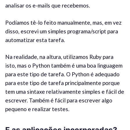
analisar os e-mails que recebemos.
Podíamos tê-lo feito manualmente, mas, em vez
disso, escrevi um simples programa/script para
automatizar esta tarefa.
Na realidade, na altura, utilizamos Ruby para
isto, mas o Python também é uma boa linguagem
para este tipo de tarefa. O Python é adequado
para este tipo de tarefa principalmente porque
tem uma sintaxe relativamente simples e fácil de
escrever. Também é fácil para escrever algo
pequeno e realizar testes.
E as aplicações incorporadas
?