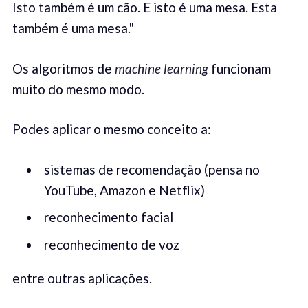
Isto também é um cão. E isto é uma mesa. Esta
também é uma mesa."
Os algoritmos de
machine learning
funcionam
muito do mesmo modo.
Podes aplicar o mesmo conceito a:
sistemas de recomendação (pensa no
YouTube, Amazon e Netflix)
reconhecimento facial
reconhecimento de voz
entre outras aplicações.