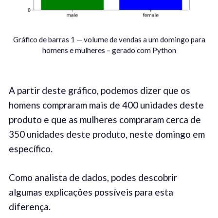
Gráfico de barras 1 — volume de vendas a um domingo para
homens e mulheres – gerado com Python
A partir deste gráfico, podemos dizer que os
homens compraram mais de 400 unidades deste
produto e que as mulheres compraram cerca de
350 unidades deste produto, neste domingo em
específico.
Como analista de dados, podes descobrir
algumas explicações possíveis para esta
diferença.