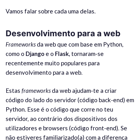
Vamos falar sobre cada uma delas.
Desenvolvimento para a web
Frameworks
da web que com base em Python,
como o
Django
e o
Flask
,
tornaram-se
recentemente muito populares para
desenvolvimento para a web.
Estas
frameworks
da web ajudam-te a criar
código do lado do servidor (código back-end) em
Python. Esse é o código que corre no teu
servidor, ao contrário dos dispositivos dos
utilizadores e browsers (código front-end). Se
não estiveres familiarizado(a) com a diferença