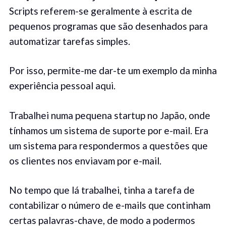
Scripts referem-se geralmente à escrita de
pequenos programas que são desenhados para
automatizar tarefas simples.
Por isso, permite-me dar-te um exemplo da minha
experiência pessoal aqui.
Trabalhei numa pequena startup no Japão, onde
tínhamos um sistema de suporte por e-mail. Era
um sistema para respondermos a questões que
os clientes nos enviavam por e-mail.
No tempo que lá trabalhei, tinha a tarefa de
contabilizar o número de e-mails que continham
certas palavras-chave, de modo a podermos