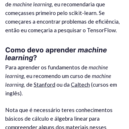
de
machine learning
, eu recomendaria que
começasses primeiro pelo scikit-learn. Se
começares a encontrar problemas de eficiência,
então eu começaria a pesquisar o TensorFlow.
Como devo aprender
machine
learning
?
Para aprender os fundamentos de
machine
learning
, eu recomendo um curso de
machine
learning,
de
Stanford
ou da
Caltech
(cursos em
inglês).
Nota que é necessário teres conhecimentos
básicos de cálculo e álgebra linear para
compreender alguns dos materiais nesses