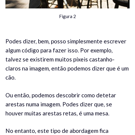
Figura 2
Podes dizer, bem, posso simplesmente escrever
algum código para fazer isso. Por exemplo,
talvez se existirem muitos píxeis castanho-
claros na imagem, então podemos dizer que é um
cão.
Ou então, podemos descobrir como detetar
arestas numa imagem. Podes dizer que, se
houver muitas arestas retas, é uma mesa.
No entanto, este tipo de abordagem fica