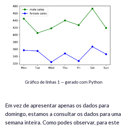
Gráfico de linhas 1 — gerado com Python
Em vez de apresentar apenas os dados para
domingo, estamos a consultar os dados para uma
semana inteira. Como podes observar, para este