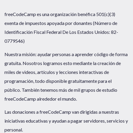
freeCodeCamp es una organización benéfica 501(c)(3)
exenta de impuestos apoyada por donantes (Número de
Identificación Fiscal Federal De Los Estados Unidos: 82-
0779546)
Nuestra misión: ayudar personas a aprender código de forma
gratuita. Nosotros logramos esto mediante la creación de
miles de videos, artículos y lecciones interactivas de
programación, todo disponible gratuitamente para el
público. También tenemos más de mil grupos de estudio
freeCodeCamp alrededor el mundo.
Las donaciones a freeCodeCamp van dirigidas a nuestras
iniciativas educativas y ayudan a pagar servidores, servicios y
personal.