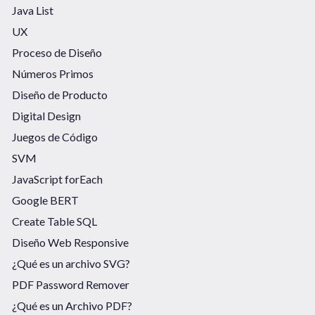
Java List
UX
Proceso de Diseño
Números Primos
Diseño de Producto
Digital Design
Juegos de Código
SVM
JavaScript forEach
Google BERT
Create Table SQL
Diseño Web Responsive
¿Qué es un archivo SVG?
PDF Password Remover
¿Qué es un Archivo PDF?