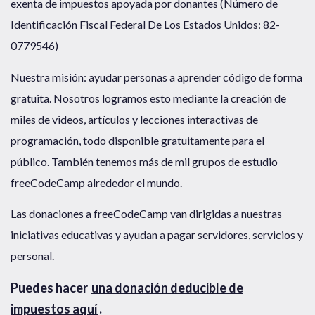
exenta de impuestos apoyada por donantes (Número de
Identificación Fiscal Federal De Los Estados Unidos: 82-
0779546)
Nuestra misión: ayudar personas a aprender código de forma
gratuita. Nosotros logramos esto mediante la creación de
miles de videos, artículos y lecciones interactivas de
programación, todo disponible gratuitamente para el
público. También tenemos más de mil grupos de estudio
freeCodeCamp alrededor el mundo.
Las donaciones a freeCodeCamp van dirigidas a nuestras
iniciativas educativas y ayudan a pagar servidores, servicios y
personal.
Puedes hacer
una donación deducible de
impuestos aquí
.