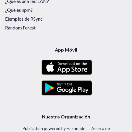
¿Qué es una red LAN?
¿Qué es npm?
Ejemplos de RSync
Random Forest
App Móvil
Nuestra Organización
Publication powered by Hashnode
Acerca de