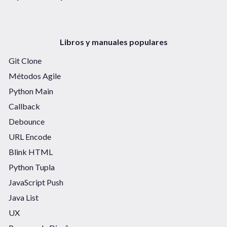
Libros y manuales populares
Git Clone
Métodos Agile
Python Main
Callback
Debounce
URL Encode
Blink HTML
Python Tupla
JavaScript Push
Java List
UX