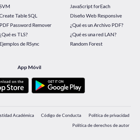
SVM
JavaScript forEach
Create Table SQL
Diseño Web Responsive
PDF Password Remover
¿Qué es un Archivo PDF?
¿Qué es TLS?
¿Qué es una red LAN?
Ejemplos de RSync
Random Forest
App Móvil
stidad Académica
Código de Conducta
Política de privacidad
Política de derechos de autor