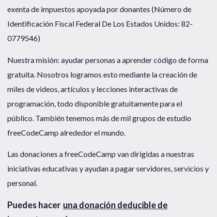
exenta de impuestos apoyada por donantes (Número de
Identificación Fiscal Federal De Los Estados Unidos: 82-
0779546)
Nuestra misión: ayudar personas a aprender código de forma
gratuita. Nosotros logramos esto mediante la creación de
miles de videos, artículos y lecciones interactivas de
programación, todo disponible gratuitamente para el
público. También tenemos más de mil grupos de estudio
freeCodeCamp alrededor el mundo.
Las donaciones a freeCodeCamp van dirigidas a nuestras
iniciativas educativas y ayudan a pagar servidores, servicios y
personal.
Puedes hacer
una donación deducible de