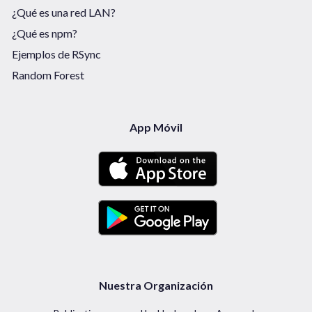
¿Qué es una red LAN?
¿Qué es npm?
Ejemplos de RSync
Random Forest
App Móvil
Nuestra Organización