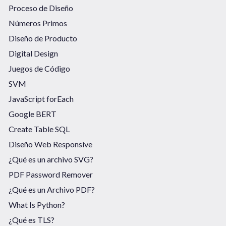
Proceso de Diseño
Números Primos
Diseño de Producto
Digital Design
Juegos de Código
SVM
JavaScript forEach
Google BERT
Create Table SQL
Diseño Web Responsive
¿Qué es un archivo SVG?
PDF Password Remover
¿Qué es un Archivo PDF?
What Is Python?
¿Qué es TLS?