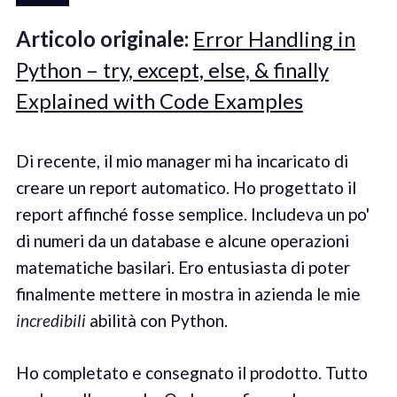
Articolo originale:
Error Handling in
Python – try, except, else, & finally
Explained with Code Examples
Di recente, il mio manager mi ha incaricato di
creare un report automatico. Ho progettato il
report affinché fosse semplice. Includeva un po'
di numeri da un database e alcune operazioni
matematiche basilari. Ero entusiasta di poter
finalmente mettere in mostra in azienda le mie
incredibili
abilità con Python.
Ho completato e consegnato il prodotto. Tutto