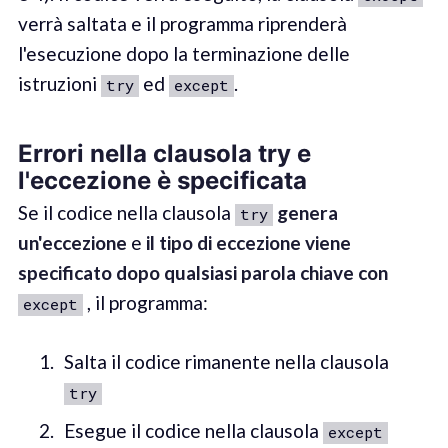
verrà saltata e il programma riprenderà
l'esecuzione dopo la terminazione delle
istruzioni
ed
.
try
except
Errori nella clausola try e
l'eccezione è specificata
Se il codice nella clausola
genera
try
un'eccezione
e
il tipo di eccezione viene
specificato dopo qualsiasi parola chiave con
, il programma:
except
Salta il codice rimanente nella clausola
try
Esegue il codice nella clausola
except