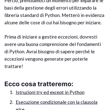
Perciò, prendiamoci un momento per imparare le
basi della gestione degli errori utilizzando la
libreria standard di Python. Metterò in evidenza
alcune delle cose di cui hai bisogno per iniziare.
Prima di iniziare a gestire eccezioni, dovresti
avere una buona comprensione dei fondamenti
di Python. Avrai bisogno di sapere perché le
eccezioni vengono generate per poterle
trattare!
Ecco cosa tratteremo:
Istruzioni try ed except in Python
Esecuzione condizionale con la clausola
else