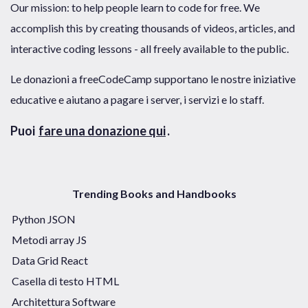
Our mission: to help people learn to code for free. We
accomplish this by creating thousands of videos, articles, and
interactive coding lessons - all freely available to the public.
Le donazioni a freeCodeCamp supportano le nostre iniziative
educative e aiutano a pagare i server, i servizi e lo staff.
Puoi
fare una donazione qui
.
Trending Books and Handbooks
Python JSON
Metodi array JS
Data Grid React
Casella di testo HTML
Architettura Software