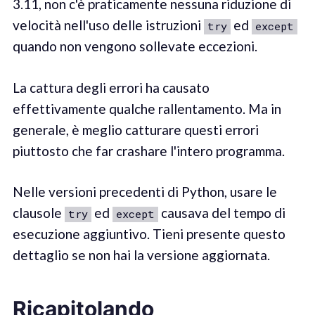
3.11, non c'è praticamente nessuna riduzione di
velocità nell'uso delle istruzioni
ed
try
except
quando non vengono sollevate eccezioni.
La cattura degli errori ha causato
effettivamente qualche rallentamento. Ma in
generale, è meglio catturare questi errori
piuttosto che far crashare l'intero programma.
Nelle versioni precedenti di Python, usare le
clausole
ed
causava del tempo di
try
except
esecuzione aggiuntivo. Tieni presente questo
dettaglio se non hai la versione aggiornata.
Ricapitolando