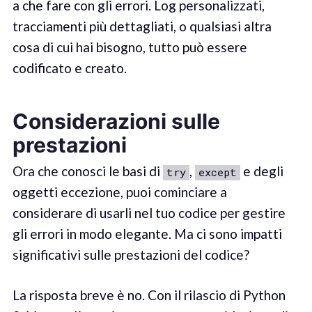
a che fare con gli errori. Log personalizzati,
tracciamenti più dettagliati, o qualsiasi altra
cosa di cui hai bisogno, tutto può essere
codificato e creato.
Considerazioni sulle
prestazioni
Ora che conosci le basi di
,
e degli
try
except
oggetti eccezione, puoi cominciare a
considerare di usarli nel tuo codice per gestire
gli errori in modo elegante. Ma ci sono impatti
significativi sulle prestazioni del codice?
La risposta breve è no. Con il rilascio di Python