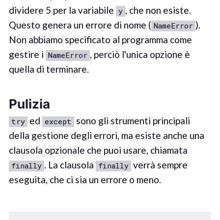
dividere 5 per la variabile
, che non esiste.
y
Questo genera un errore di nome (
).
NameError
Non abbiamo specificato al programma come
gestire i
, perciò l'unica opzione è
NameError
quella di terminare.
Pulizia
ed
sono gli strumenti principali
try
except
della gestione degli errori, ma esiste anche una
clausola opzionale che puoi usare, chiamata
. La clausola
verrà sempre
finally
finally
eseguita, che ci sia un errore o meno.