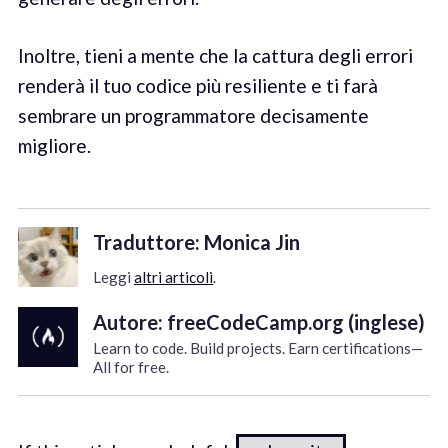
Inoltre, tieni a mente che la cattura degli errori
renderà il tuo codice più resiliente e ti farà
sembrare un programmatore decisamente
migliore.
Traduttore: Monica Jin
Leggi
altri articoli
.
Autore: freeCodeCamp.org (inglese)
Learn to code. Build projects. Earn certifications—
All for free.