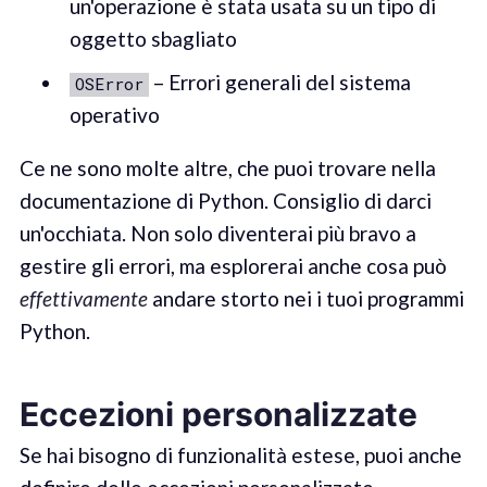
un'operazione è stata usata su un tipo di
oggetto sbagliato
– Errori generali del sistema
OSError
operativo
Ce ne sono molte altre, che puoi trovare nella
documentazione di Python. Consiglio di darci
un'occhiata. Non solo diventerai più bravo a
gestire gli errori, ma esplorerai anche cosa può
effettivamente
andare storto nei i tuoi programmi
Python.
Eccezioni personalizzate
Se hai bisogno di funzionalità estese, puoi anche