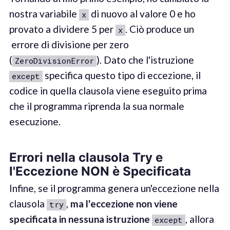
nostra variabile
di nuovo al valore 0 e ho
x
provato a dividere 5 per
. Ciò produce un
x
errore di divisione per zero
(
). Dato che l'istruzione
ZeroDivisionError
specifica questo tipo di eccezione, il
except
codice in quella clausola viene eseguito prima
che il programma riprenda la sua normale
esecuzione.
Errori nella clausola Try e
l'Eccezione NON è Specificata
Infine, se il programma genera un'eccezione nella
clausola
,
ma l'eccezione non viene
try
specificata in nessuna istruzione
, allora
except