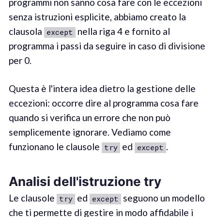
programmi non sanno cosa fare con le eccezioni
senza istruzioni esplicite, abbiamo creato la
clausola
nella riga 4 e fornito al
except
programma i passi da seguire in caso di divisione
per 0.
Questa è l'intera idea dietro la gestione delle
eccezioni: occorre dire al programma cosa fare
quando si verifica un errore che non può
semplicemente ignorare. Vediamo come
funzionano le clausole
ed
.
try
except
Analisi dell'istruzione try
Le clausole
ed
seguono un modello
try
except
che ti permette di gestire in modo affidabile i