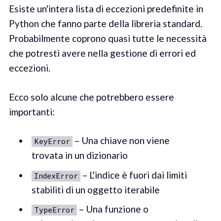
Esiste un'intera lista di eccezioni predefinite in
Python che fanno parte della libreria standard.
Probabilmente coprono quasi tutte le necessità
che potresti avere nella gestione di errori ed
eccezioni.
Ecco solo alcune che potrebbero essere
importanti:
– Una chiave non viene
KeyError
trovata in un dizionario
– L'indice è fuori dai limiti
IndexError
stabiliti di un oggetto iterabile
– Una funzione o
TypeError