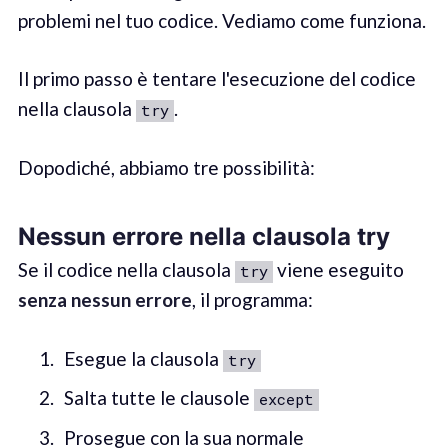
problemi nel tuo codice. Vediamo come funziona.
Il primo passo è tentare l'esecuzione del codice
nella clausola
.
try
Dopodiché, abbiamo tre possibilità:
Nessun errore nella clausola try
Se il codice nella clausola
viene eseguito
try
senza nessun errore
, il programma:
Esegue la clausola
try
Salta tutte le clausole
except
Prosegue con la sua normale