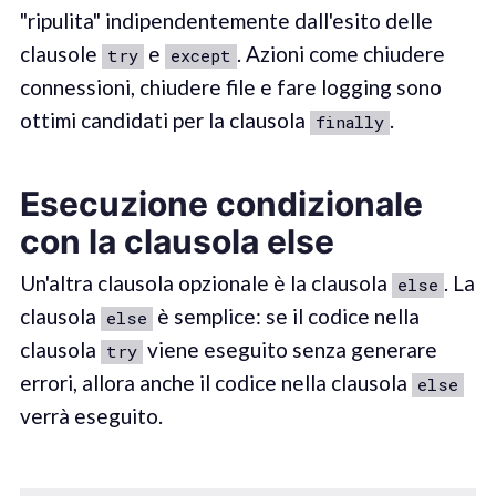
"ripulita" indipendentemente dall'esito delle
clausole
e
. Azioni come chiudere
try
except
connessioni, chiudere file e fare logging sono
ottimi candidati per la clausola
.
finally
Esecuzione condizionale
con la clausola else
Un'altra clausola opzionale è la clausola
. La
else
clausola
è semplice: se il codice nella
else
clausola
viene eseguito senza generare
try
errori, allora anche il codice nella clausola
else
verrà eseguito.