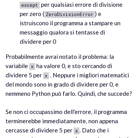
per qualsiasi errore di divisione
except
per zero (
) e
ZeroDivisionError
istruiscono il programma a stampare un
messaggio qualora si tentasse di
dividere per 0
Probabilmente avrai notato il problema: la
variabile
ha valore 0, e sto cercando di
x
dividere 5 per
. Neppure i migliori matematici
x
del mondo sono in grado di dividere per 0, e
nemmeno Python può farlo. Quindi, che succede?
Se non ci occupassimo dell'errore, il programma
terminerebbe immediatamente, non appena
cercasse di dividere 5 per
. Dato che i
x