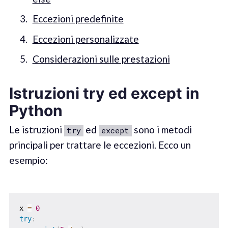
Eccezioni predefinite
Eccezioni personalizzate
Considerazioni sulle prestazioni
Istruzioni try ed except in
Python
Le istruzioni
ed
sono i metodi
try
except
principali per trattare le eccezioni. Ecco un
esempio:
x 
=
0
try
: