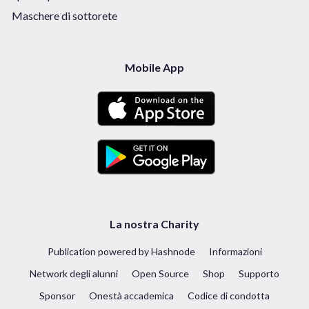
Maschere di sottorete
Mobile App
La nostra Charity
Publication powered by Hashnode
Informazioni
Network degli alunni
Open Source
Shop
Supporto
Sponsor
Onestà accademica
Codice di condotta