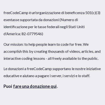
freeCodeCamp è un'organizzazione di beneficenza 501(c)(3)
esentasse supportata da donazioni (Numero di
identificazione per le tasse federali negli Stati Uniti
d'America: 82-0779546)
Our mission: to help people learn to code for free. We
accomplish this by creating thousands of videos, articles, and
interactive coding lessons - all freely available to the public.
Le donazioni a freeCodeCamp supportano le nostre iniziative
educative e aiutano a pagare i server, i servizi e lo staff.
Puoi
fare una donazione qui
.