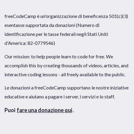
freeCodeCamp è un'organizzazione di beneficenza 501(c)(3)
esentasse supportata da donazioni (Numero di
identificazione per le tasse federali negli Stati Uniti
d'America: 82-0779546)
Our mission: to help people learn to code for free. We
accomplish this by creating thousands of videos, articles, and
interactive coding lessons - all freely available to the public.
Le donazioni a freeCodeCamp supportano le nostre iniziative
educative e aiutano a pagare i server, i servizi e lo staff.
Puoi
fare una donazione qui
.