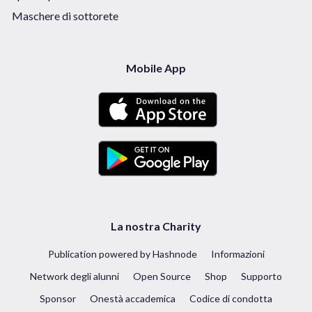
Maschere di sottorete
Mobile App
La nostra Charity
Publication powered by Hashnode
Informazioni
Network degli alunni
Open Source
Shop
Supporto
Sponsor
Onestà accademica
Codice di condotta