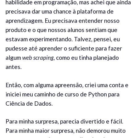
habilidade em programação, mas achei que ainda
precisava dar uma chance à plataforma de
aprendizagem. Eu precisava entender nosso
produto e o que nossos alunos sentiam que
estavam experimentando. Talvez, pensei, eu
pudesse até aprender o suficiente para fazer
algum
web scraping
, como eu tinha planejado
antes.
Então, com alguma apreensão, criei uma conta e
iniciei meu caminho de curso de Python para
Ciência de Dados.
Para minha surpresa, parecia divertido e fácil.
Para minha maior surpresa, não demorou muito