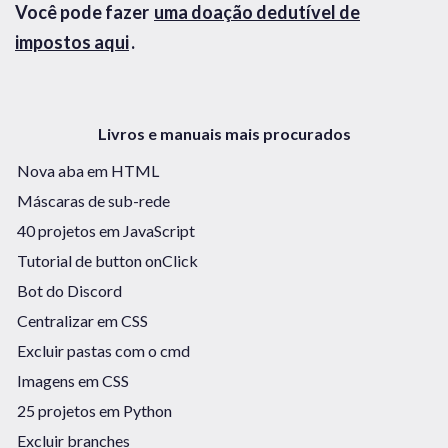
Você pode fazer
uma doação dedutível de
impostos aqui
.
Livros e manuais mais procurados
Nova aba em HTML
Máscaras de sub-rede
40 projetos em JavaScript
Tutorial de button onClick
Bot do Discord
Centralizar em CSS
Excluir pastas com o cmd
Imagens em CSS
25 projetos em Python
Excluir branches