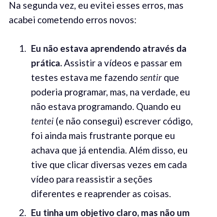
Na segunda vez, eu evitei esses erros, mas
acabei cometendo erros novos:
Eu não estava aprendendo através da
prática
.
Assistir a vídeos e passar em
testes estava me fazendo
sentir
que
poderia programar, mas, na verdade, eu
não estava programando. Quando eu
tentei
(e não consegui) escrever código,
foi ainda mais frustrante porque eu
achava que já entendia. Além disso, eu
tive que clicar diversas vezes em cada
vídeo para reassistir a seções
diferentes e reaprender as coisas.
Eu tinha um objetivo claro
,
mas não um