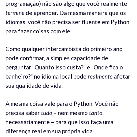
programação) não são algo que você realmente
termine
de aprender. Da mesma maneira que os
idiomas, você não precisa ser fluente em Python
para fazer coisas com ele.
Como qualquer intercambista do primeiro ano
pode confirmar, a simples capacidade de
perguntar "Quanto isso custa?" e "Onde fica o
banheiro?" no idioma local pode
realmente
afetar
sua qualidade de vida.
A mesma coisa vale para o Python. Você não
precisa saber
tudo
– nem mesmo
tanto
,
necessariamente – para que isso faça uma
diferença real em sua própria vida.