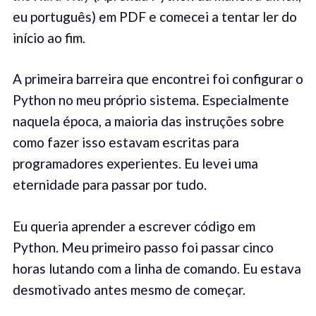
eu português) em PDF e comecei a tentar ler do
início ao fim.
A primeira barreira que encontrei foi configurar o
Python no meu próprio sistema. Especialmente
naquela época, a maioria das instruções sobre
como fazer isso estavam escritas para
programadores experientes. Eu levei uma
eternidade para passar por tudo.
Eu queria aprender a escrever código em
Python. Meu primeiro passo foi passar cinco
horas lutando com a linha de comando. Eu estava
desmotivado antes mesmo de começar.