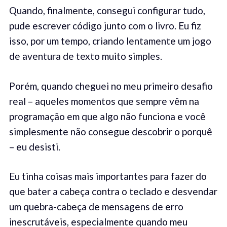
Quando, finalmente, consegui configurar tudo,
pude escrever código junto com o livro. Eu fiz
isso, por um tempo, criando lentamente um jogo
de aventura de texto muito simples.
Porém, quando cheguei no meu primeiro desafio
real – aqueles momentos que sempre vêm na
programação em que algo não funciona e você
simplesmente não consegue descobrir o porquê
– eu desisti.
Eu tinha coisas mais importantes para fazer do
que bater a cabeça contra o teclado e desvendar
um quebra-cabeça de mensagens de erro
inescrutáveis, especialmente quando meu