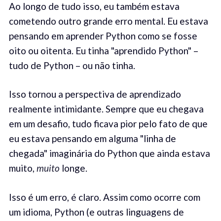
Ao longo de tudo isso, eu também estava
cometendo outro grande erro mental. Eu estava
pensando em aprender Python como se fosse
oito ou oitenta. Eu tinha "aprendido Python" –
tudo de Python – ou não tinha.
Isso tornou a perspectiva de aprendizado
realmente intimidante. Sempre que eu chegava
em um desafio, tudo ficava pior pelo fato de que
eu estava pensando em alguma "linha de
chegada" imaginária do Python que ainda estava
muito,
muito
longe.
Isso é um erro, é claro. Assim como ocorre com
um idioma, Python (e outras linguagens de