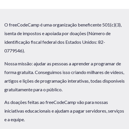
O freeCodeCamp é uma organização beneficente 501(c)(3),
isenta de impostos e apoiada por doações (Número de
identificação fiscal federal dos Estados Unidos: 82-
0779546).
Nossa missão: ajudar as pessoas a aprender a programar de
forma gratuita. Conseguimos isso criando milhares de vídeos,
artigos e lições de programação interativas, todas disponíveis
gratuitamente para o público.
As doações feitas ao freeCodeCamp vão para nossas
iniciativas educacionais e ajudam a pagar servidores, serviços
e a equipe.