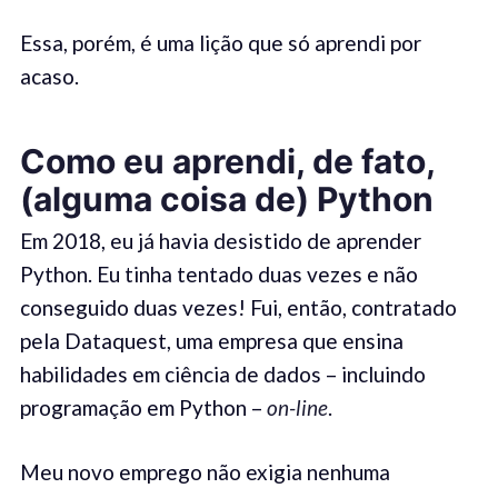
Essa, porém, é uma lição que só aprendi por
acaso.
Como eu aprendi, de fato,
(alguma coisa de) Python
Em 2018, eu já havia desistido de aprender
Python. Eu tinha tentado duas vezes e não
conseguido duas vezes! Fui, então, contratado
pela Dataquest, uma empresa que ensina
habilidades em ciência de dados – incluindo
programação em Python –
on-line
.
Meu novo emprego não exigia nenhuma