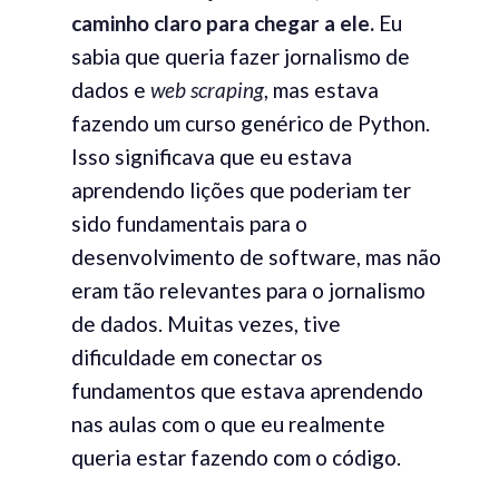
caminho claro para chegar a ele
.
Eu
sabia que queria fazer jornalismo de
dados e
web scraping
, mas estava
fazendo um curso genérico de Python.
Isso significava que eu estava
aprendendo lições que poderiam ter
sido fundamentais para o
desenvolvimento de software, mas não
eram tão relevantes para o jornalismo
de dados. Muitas vezes, tive
dificuldade em conectar os
fundamentos que estava aprendendo
nas aulas com o que eu realmente
queria estar fazendo com o código.