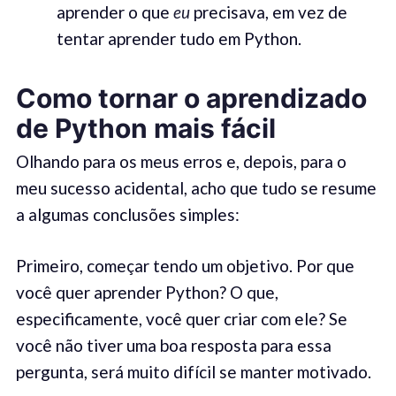
aprender o que
eu
precisava, em vez de
tentar aprender tudo em Python.
Como tornar o aprendizado
de Python mais fácil
Olhando para os meus erros e, depois, para o
meu sucesso acidental, acho que tudo se resume
a algumas conclusões simples:
Primeiro, começar tendo um objetivo. Por que
você quer aprender Python? O que,
especificamente, você quer criar com ele? Se
você não tiver uma boa resposta para essa
pergunta, será muito difícil se manter motivado.