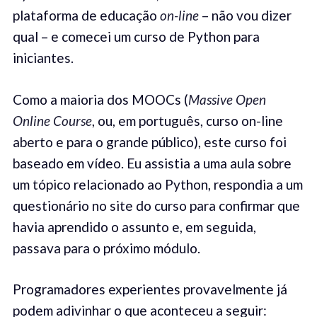
plataforma de educação
on-line
– não vou dizer
qual – e comecei um curso de Python para
iniciantes.
Como a maioria dos MOOCs (
Massive Open
Online Course
, ou, em português, curso on-line
aberto e para o grande público), este curso foi
baseado em vídeo. Eu assistia a uma aula sobre
um tópico relacionado ao Python, respondia a um
questionário no site do curso para confirmar que
havia aprendido o assunto e, em seguida,
passava para o próximo módulo.
Programadores experientes provavelmente já
podem adivinhar o que aconteceu a seguir: