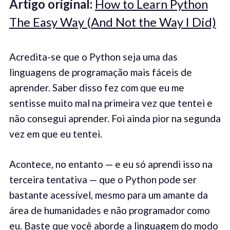
Artigo original:
How to Learn Python
The Easy Way (And Not the Way I Did)
Acredita-se que o Python seja uma das
linguagens de programação mais fáceis de
aprender. Saber disso fez com que eu me
sentisse muito mal na primeira vez que tentei e
não consegui aprender. Foi ainda pior na segunda
vez em que eu tentei.
Acontece, no entanto — e eu só aprendi isso na
terceira tentativa — que o Python pode ser
bastante acessível, mesmo para um amante da
área de humanidades e não programador como
eu. Baste que você aborde a linguagem do modo