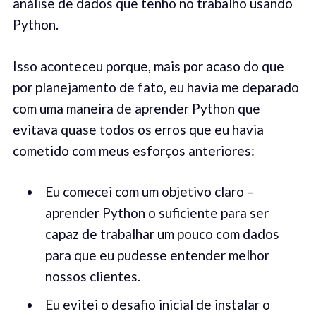
análise de dados que tenho no trabalho usando
Python.
Isso aconteceu porque, mais por acaso do que
por planejamento de fato, eu havia me deparado
com uma maneira de aprender Python que
evitava quase todos os erros que eu havia
cometido com meus esforços anteriores:
Eu comecei com um objetivo claro –
aprender Python o suficiente para ser
capaz de trabalhar um pouco com dados
para que eu pudesse entender melhor
nossos clientes.
Eu evitei o desafio inicial de instalar o