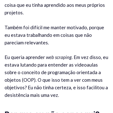
coisa que eu tinha aprendido aos meus próprios
projetos.
Também foi difícil me manter motivado, porque
eu estava trabalhando em coisas que não
pareciam relevantes.
Eu queria aprender
web scraping
. Em vez disso, eu
estava lutando para entender as videoaulas
sobre o conceito de programação orientada a
objetos (OOP). O que isso tem a ver com meus
objetivos? Eu não tinha certeza, e isso facilitou a
desistência mais uma vez.