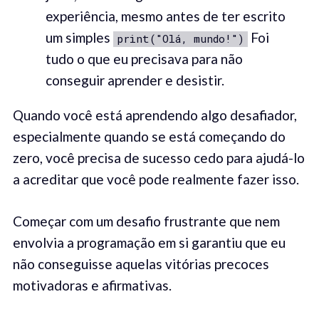
experiência, mesmo antes de ter escrito
um simples
Foi
print("Olá, mundo!")
tudo o que eu precisava para não
conseguir aprender e desistir.
Quando você está aprendendo algo desafiador,
especialmente quando se está começando do
zero, você precisa de sucesso cedo para ajudá-lo
a acreditar que você pode realmente fazer isso.
Começar com um desafio frustrante que nem
envolvia a programação em si garantiu que eu
não conseguisse aquelas vitórias precoces
motivadoras e afirmativas.