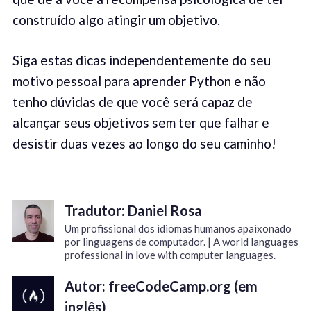
construído algo atingir um objetivo.
Siga estas dicas independentemente do seu
motivo pessoal para aprender Python e não
tenho dúvidas de que você será capaz de
alcançar seus objetivos sem ter que falhar e
desistir duas vezes ao longo do seu caminho!
Tradutor: Daniel Rosa
Um profissional dos idiomas humanos apaixonado
por linguagens de computador. | A world languages
professional in love with computer languages.
Autor: freeCodeCamp.org (em
inglês)