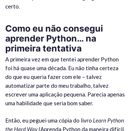
certo.
Como eu não consegui
aprender Python… na
primeira tentativa
A primeira vez em que tentei aprender Python
foi há quase uma década. Eu não tinha certeza
do que eu queria fazer com ele – talvez
automatizar parte do meu trabalho, talvez
escrever uma aplicação pequena. Parecia apenas
uma habilidade que seria bom saber.
Então, eu peguei uma cópia do livro
Learn Python
the Hard Way
(Aprenda Python da maneira difícil,