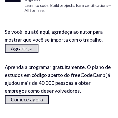
Learn to code. Build projects. Earn certifications—
All for free.
Se você leu até aqui, agradeça ao autor para
mostrar que você se importa com o trabalho.
Agradeça
Aprenda a programar gratuitamente. O plano de
estudos em código aberto do freeCodeCamp já
ajudou mais de 40.000 pessoas a obter
empregos como desenvolvedores.
Comece agora