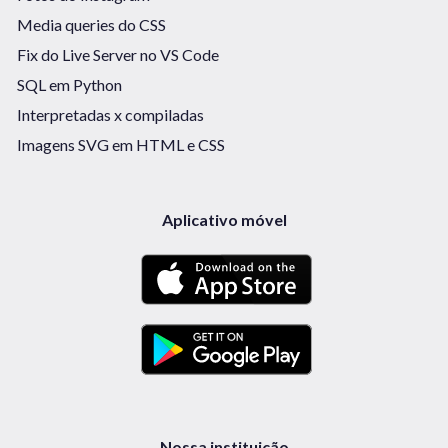
Media queries do CSS
Fix do Live Server no VS Code
SQL em Python
Interpretadas x compiladas
Imagens SVG em HTML e CSS
Aplicativo móvel
Nossa instituição