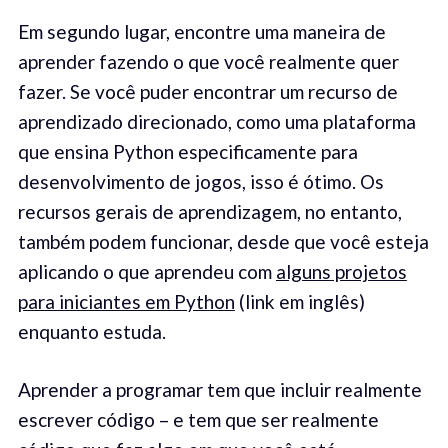
Em segundo lugar, encontre uma maneira de
aprender fazendo o que você realmente quer
fazer. Se você puder encontrar um recurso de
aprendizado direcionado, como uma plataforma
que ensina Python especificamente para
desenvolvimento de jogos, isso é ótimo. Os
recursos gerais de aprendizagem, no entanto,
também podem funcionar, desde que você esteja
aplicando o que aprendeu com
alguns projetos
para iniciantes em Python
(link em inglês)
enquanto estuda.
Aprender a programar tem que incluir realmente
escrever código – e tem que ser realmente