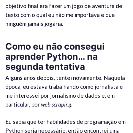
objetivo final era fazer um jogo de aventura de
texto com o qual eu não me importava e que
ninguém jamais jogaria.
Como eu não consegui
aprender Python… na
segunda tentativa
Alguns anos depois, tentei novamente. Naquela
época, eu estava trabalhando como jornalista e
me interessei por jornalismo de dados e, em
particular, por
web scraping
.
Eu sabia que ter habilidades de programação em
Python seria necessário, então encontrei uma