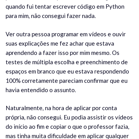
quando fui tentar escrever código em Python
para mim, não consegui fazer nada.
Ver outra pessoa programar em vídeos e ouvir
suas explicações me fez achar que estava
aprendendo a fazer isso por mim mesmo. Os
testes de múltipla escolha e preenchimento de
espaços em branco que eu estava respondendo
100% corretamente pareciam confirmar que eu
havia entendido o assunto.
Naturalmente, na hora de aplicar por conta
própria, não consegui. Eu podia assistir os vídeos
do início ao fim e copiar o que o professor fazia,
mas tinha muita dificuldade em aplicar qualquer