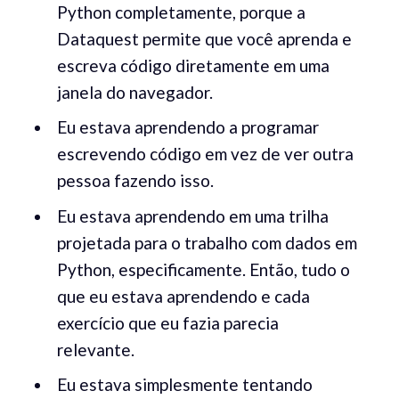
Python completamente, porque a
Dataquest permite que você aprenda e
escreva código diretamente em uma
janela do navegador.
Eu estava aprendendo a programar
escrevendo código em vez de ver outra
pessoa fazendo isso.
Eu estava aprendendo em uma trilha
projetada para o trabalho com dados em
Python, especificamente. Então, tudo o
que eu estava aprendendo e cada
exercício que eu fazia parecia
relevante.
Eu estava simplesmente tentando