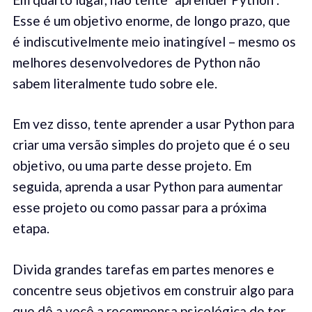
Esse é um objetivo enorme, de longo prazo, que
é indiscutivelmente meio inatingível – mesmo os
melhores desenvolvedores de Python não
sabem literalmente tudo sobre ele.
Em vez disso, tente aprender a usar Python para
criar uma versão simples do projeto que é o seu
objetivo, ou uma parte desse projeto. Em
seguida, aprenda a usar Python para aumentar
esse projeto ou como passar para a próxima
etapa.
Divida grandes tarefas em partes menores e
concentre seus objetivos em construir algo para
que dê a você a recompensa psicológica de ter