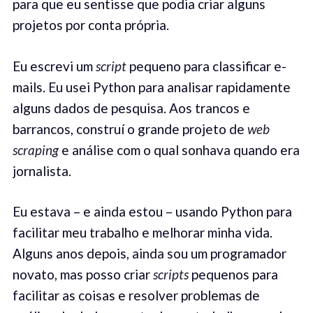
para que eu sentisse que podia criar alguns
projetos por conta própria.
Eu escrevi um
script
pequeno para classificar e-
mails. Eu usei Python para analisar rapidamente
alguns dados de pesquisa. Aos trancos e
barrancos, construí o grande projeto de
web
scraping
e análise com o qual sonhava quando era
jornalista.
Eu estava – e ainda estou – usando Python para
facilitar meu trabalho e melhorar minha vida.
Alguns anos depois, ainda sou um programador
novato, mas posso criar
scripts
pequenos para
facilitar as coisas e resolver problemas de