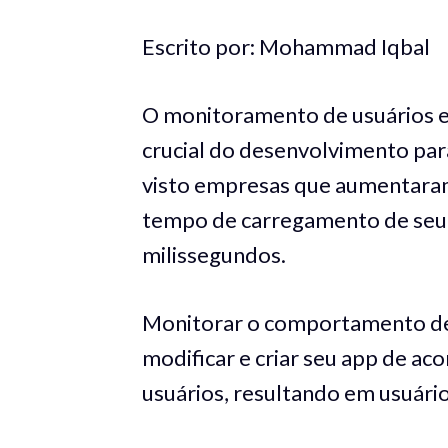
Escrito por: Mohammad Iqbal
O monitoramento de usuários e
crucial do desenvolvimento par
visto empresas que aumentaram
tempo de carregamento de seu
milissegundos.
Monitorar o comportamento de 
modificar e criar seu app de ac
usuários, resultando em usuários