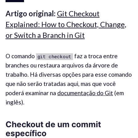
Artigo original:
Git Checkout
Explained: How to Checkout, Change,
or Switch a Branch in Git
O comando
faz a troca entre
git checkout
branches ou restaura arquivos da árvore de
trabalho. Há diversas opções para esse comando
que não serão tratadas aqui, mas que você
poderá examinar na
documentação do Git
(em
inglês).
Checkout
de um
commit
específico