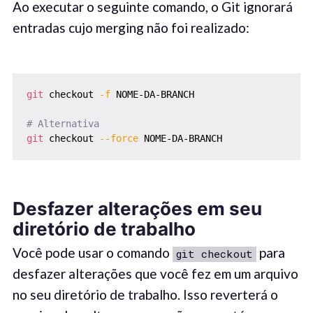
Ao executar o seguinte comando, o Git ignorará
entradas cujo merging não foi realizado:
git
 checkout 
-f
 NOME-DA-BRANCH

# Alternativa
git
 checkout 
--force
 NOME-DA-BRANCH
Desfazer alterações em seu
diretório de trabalho
Você pode usar o comando
para
git checkout
desfazer alterações que você fez em um arquivo
no seu diretório de trabalho. Isso reverterá o