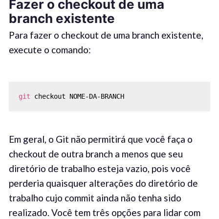
Fazer o c
heckout
de uma
b
ranch
existente
Para fazer o checkout de uma branch existente,
execute o comando:
git
 checkout NOME-DA-BRANCH
Em geral, o Git não permitirá que você faça o
checkout de outra branch a menos que seu
diretório de trabalho esteja vazio, pois você
perderia quaisquer alterações do diretório de
trabalho cujo commit ainda não tenha sido
realizado. Você tem três opções para lidar com