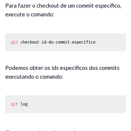
Para fazer o checkout de um commit específico,
execute o comando:
git
 checkout id-do-commit-específico
Podemos obter os ids específicos dos commits
executando o comando:
git
 log