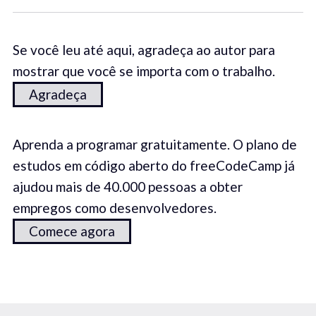
Se você leu até aqui, agradeça ao autor para
mostrar que você se importa com o trabalho.
Agradeça
Aprenda a programar gratuitamente. O plano de
estudos em código aberto do freeCodeCamp já
ajudou mais de 40.000 pessoas a obter
empregos como desenvolvedores.
Comece agora