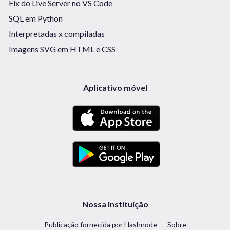
Fix do Live Server no VS Code
SQL em Python
Interpretadas x compiladas
Imagens SVG em HTML e CSS
Aplicativo móvel
Nossa instituição
Publicação fornecida por Hashnode
Sobre