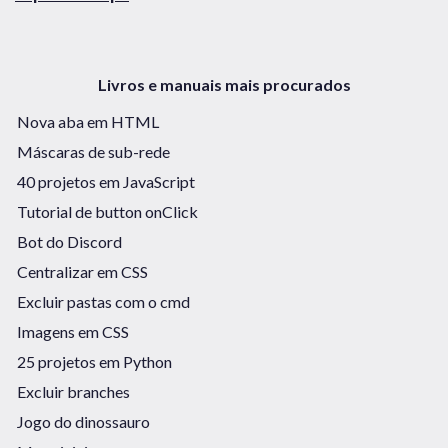
Livros e manuais mais procurados
Nova aba em HTML
Máscaras de sub-rede
40 projetos em JavaScript
Tutorial de button onClick
Bot do Discord
Centralizar em CSS
Excluir pastas com o cmd
Imagens em CSS
25 projetos em Python
Excluir branches
Jogo do dinossauro