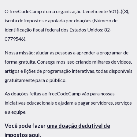
O freeCodeCamp é uma organização beneficente 501(c)(3),
isenta de impostos e apoiada por doações (Número de
identificação fiscal federal dos Estados Unidos: 82-
0779546).
Nossa missão: ajudar as pessoas a aprender a programar de
forma gratuita. Conseguimos isso criando milhares de vídeos,
artigos e lições de programação interativas, todas disponíveis
gratuitamente para o público.
As doações feitas ao freeCodeCamp vão para nossas
iniciativas educacionais e ajudam a pagar servidores, serviços
e a equipe.
Você pode fazer
uma doação dedutível de
impostos aqui
.