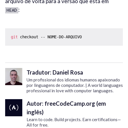
arquivo de volta para a versão que está em
:
HEAD
git
 checkout -- NOME-DO-ARQUIVO
Tradutor: Daniel Rosa
Um profissional dos idiomas humanos apaixonado
por linguagens de computador. | A world languages
professional in love with computer languages.
Autor: freeCodeCamp.org (em
inglês)
Learn to code. Build projects. Earn certifications—
All for free.