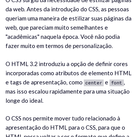
da web. Antes da introdução do CSS, as pessoas
queriam uma maneira de estilizar suas páginas da
web, que pareciam muito semelhantes e
"acadêmicas" naquela época. Você não podia
fazer muito em termos de personalização.
O HTML 3.2 introduziu a opção de definir cores
incorporadas como atributos de elemento HTML
e tags de apresentação, como
e
,
center
font
mas isso escalou rapidamente para uma situação
longe do ideal.
O CSS nos permite mover tudo relacionado à
apresentação do HTML para o CSS, para que o
HTML possa voltar a ser o formato que define a