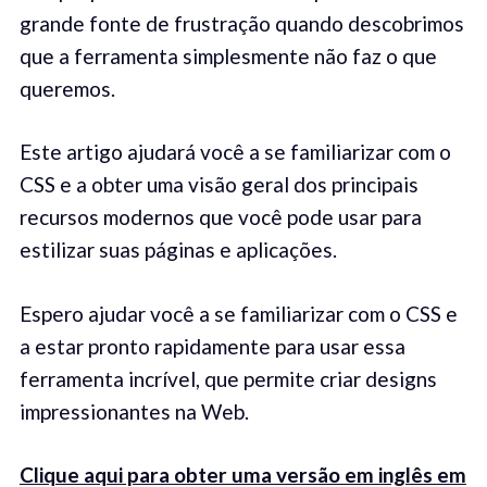
grande fonte de frustração quando descobrimos
que a ferramenta simplesmente não faz o que
queremos.
Este artigo ajudará você a se familiarizar com o
CSS e a obter uma visão geral dos principais
recursos modernos que você pode usar para
estilizar suas páginas e aplicações.
Espero ajudar você a se familiarizar com o CSS e
a estar pronto rapidamente para usar essa
ferramenta incrível, que permite criar designs
impressionantes na Web.
Clique aqui para obter uma versão em inglês em