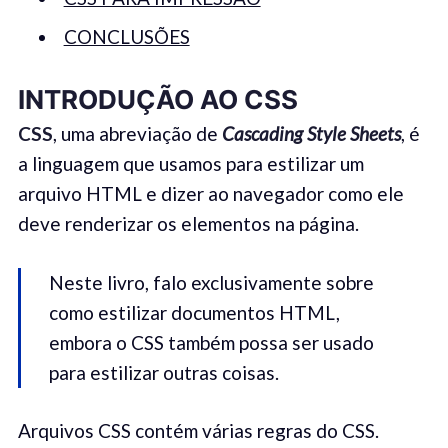
CONCLUSÕES
INTRODUÇÃO AO CSS
CSS
, uma abreviação de
Cascading Style Sheets
, é
a linguagem que usamos para estilizar um
arquivo HTML e dizer ao navegador como ele
deve renderizar os elementos na página.
Neste livro, falo exclusivamente sobre
como estilizar documentos HTML,
embora o CSS também possa ser usado
para estilizar outras coisas.
Arquivos CSS contém várias regras do CSS.