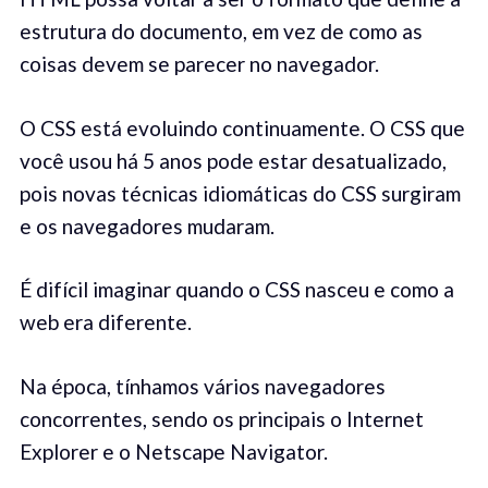
estrutura do documento, em vez de como as
coisas devem se parecer no navegador.
O CSS está evoluindo continuamente. O CSS que
você usou há 5 anos pode estar desatualizado,
pois novas técnicas idiomáticas do CSS surgiram
e os navegadores mudaram.
É difícil imaginar quando o CSS nasceu e como a
web era diferente.
Na época, tínhamos vários navegadores
concorrentes, sendo os principais o Internet
Explorer e o Netscape Navigator.