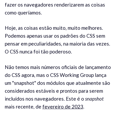
fazer os navegadores renderizarem as coisas
como queríamos.
Hoje, as coisas estão muito, muito melhores.
Podemos apenas usar os padrões do CSS sem
pensar em peculiaridades, na maioria das vezes.
O CSS nunca foi tão poderoso.
Não temos mais números oficiais de lançamento
do CSS agora, mas o CSS Working Group lança
um "snapshot" dos módulos que atualmente são
considerados estáveis ​​e prontos para serem
incluídos nos navegadores. Este é o
snapshot
mais recente, de
fevereiro de 2023
.