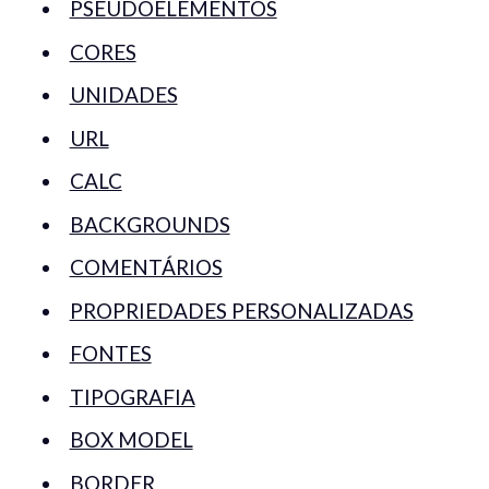
PSEUDOELEMENTOS
CORES
UNIDADES
URL
CALC
BACKGROUNDS
COMENTÁRIOS
PROPRIEDADES PERSONALIZADAS
FONTES
TIPOGRAFIA
BOX MODEL
BORDER