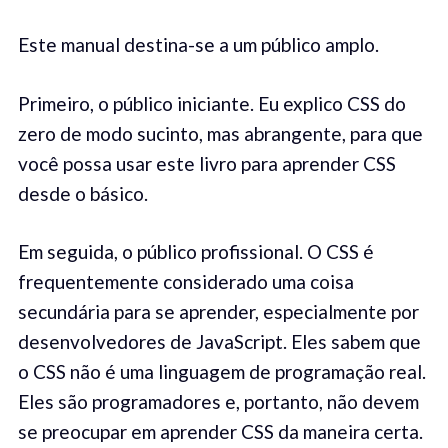
Este manual destina-se a um público amplo.
Primeiro, o público iniciante. Eu explico CSS do
zero de modo sucinto, mas abrangente, para que
você possa usar este livro para aprender CSS
desde o básico.
Em seguida, o público profissional. O CSS é
frequentemente considerado uma coisa
secundária para se aprender, especialmente por
desenvolvedores de JavaScript. Eles sabem que
o CSS não é uma linguagem de programação real.
Eles são programadores e, portanto, não devem
se preocupar em aprender CSS da maneira certa.