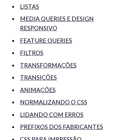
LISTAS
MEDIA QUERIES E DESIGN
RESPONSIVO
FEATURE QUERIES
FILTROS
TRANSFORMAÇÕES
TRANSIÇÕES
ANIMAÇÕES
NORMALIZANDO O CSS
LIDANDO COM ERROS
PREFIXOS DOS FABRICANTES
CSS PARA IMPRESSÃO