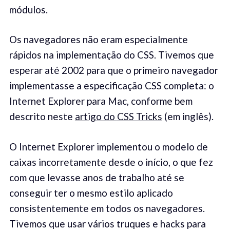
módulos.
Os navegadores não eram especialmente
rápidos na implementação do CSS. Tivemos que
esperar até 2002 para que o primeiro navegador
implementasse a especificação CSS completa: o
Internet Explorer para Mac, conforme bem
descrito neste
artigo do
CSS Tricks
(em inglês).
O Internet Explorer implementou o modelo de
caixas incorretamente desde o início, o que fez
com que levasse anos de trabalho até se
conseguir ter o mesmo estilo aplicado
consistentemente em todos os navegadores.
Tivemos que usar vários truques e hacks para