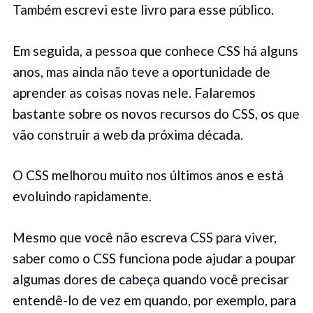
Também escrevi este livro para esse público.
Em seguida, a pessoa que conhece CSS há alguns
anos, mas ainda não teve a oportunidade de
aprender as coisas novas nele. Falaremos
bastante sobre os novos recursos do CSS, os que
vão construir a web da próxima década.
O CSS melhorou muito nos últimos anos e está
evoluindo rapidamente.
Mesmo que você não escreva CSS para viver,
saber como o CSS funciona pode ajudar a poupar
algumas dores de cabeça quando você precisar
entendê-lo de vez em quando, por exemplo, para