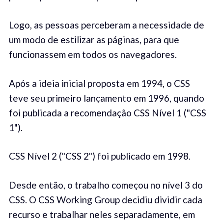
Logo, as pessoas perceberam a necessidade de
um modo de estilizar as páginas, para que
funcionassem em todos os navegadores.
Após a ideia inicial proposta em 1994, o CSS
teve seu primeiro lançamento em 1996, quando
foi publicada a recomendação CSS Nível 1 ("CSS
1").
CSS Nível 2 ("CSS 2") foi publicado em 1998.
Desde então, o trabalho começou no nível 3 do
CSS. O CSS Working Group decidiu dividir cada
recurso e trabalhar neles separadamente, em