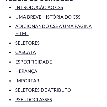
INTRODUÇÃO AO CSS
UMA BREVE HISTÓRIA DO CSS
ADICIONANDO CSS A UMA PÁGINA
HTML
SELETORES
CASCATA
ESPECIFICIDADE
HERANÇA
IMPORTAR
SELETORES DE ATRIBUTO
PSEUDOCLASSES