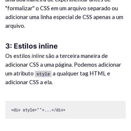
"formalizar" o CSS em um arquivo separado ou
adicionar uma linha especial de CSS apenas a um
arquivo.
3:
Estilos inline
Os estilos
inline
são a terceira maneira de
adicionar CSS a uma página. Podemos adicionar
um atributo
a qualquer tag HTML e
style
adicionar CSS a ela.
<div style="">...</div>