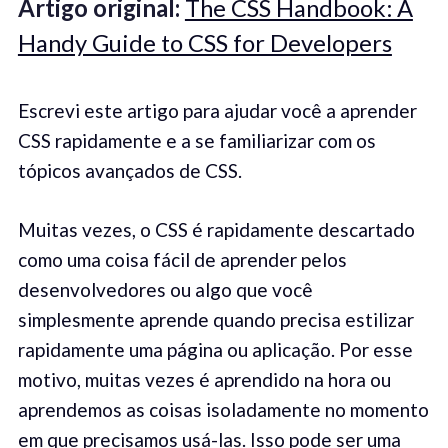
Artigo original:
The CSS Handbook: A
Handy Guide to CSS for Developers
Escrevi este artigo para ajudar você a aprender
CSS rapidamente e a se familiarizar com os
tópicos avançados de CSS.
Muitas vezes, o CSS é rapidamente descartado
como uma coisa fácil de aprender pelos
desenvolvedores ou algo que você
simplesmente aprende quando precisa estilizar
rapidamente uma página ou aplicação. Por esse
motivo, muitas vezes é aprendido na hora ou
aprendemos as coisas isoladamente no momento
em que precisamos usá-las. Isso pode ser uma