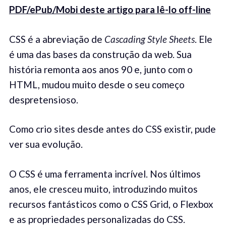
PDF/ePub/Mobi deste artigo para lê-lo off-line
CSS é a abreviação de
Cascading Style Sheets
. Ele
é uma das bases da construção da web. Sua
história remonta aos anos 90 e, junto com o
HTML, mudou muito desde o seu começo
despretensioso.
Como crio sites desde antes do CSS existir, pude
ver sua evolução.
O CSS é uma ferramenta incrível. Nos últimos
anos, ele cresceu muito, introduzindo muitos
recursos fantásticos como o CSS Grid, o Flexbox
e as propriedades personalizadas do CSS.