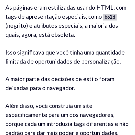
As páginas eram estilizadas usando HTML, com
tags de apresentação especiais, como
bold
(negrito) e atributos especiais, a maioria dos
quais, agora, está obsoleta.
Isso significava que você tinha uma quantidade
limitada de oportunidades de personalização.
A maior parte das decisões de estilo foram
deixadas para o navegador.
Além disso, você construía um site
especificamente para um dos navegadores,
porque cada um introduzia tags diferentes e não
padrão para dar mais poder e oportunidades.