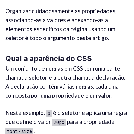
Organizar cuidadosamente as propriedades,
associando-as a valores e anexando-as a
elementos específicos da página usando um
seletor é todo o argumento deste artigo.
Qual a aparência do
CSS
Um conjunto de
regras
em CSS tem uma parte
chamada
seletor
e a outra chamada
declaração
.
A declaração contém várias
regras
, cada uma
composta por uma
propriedade
e um
valor
.
Neste exemplo,
é o seletor e aplica uma regra
p
que define o valor
para a propriedade
20px
:
font-size