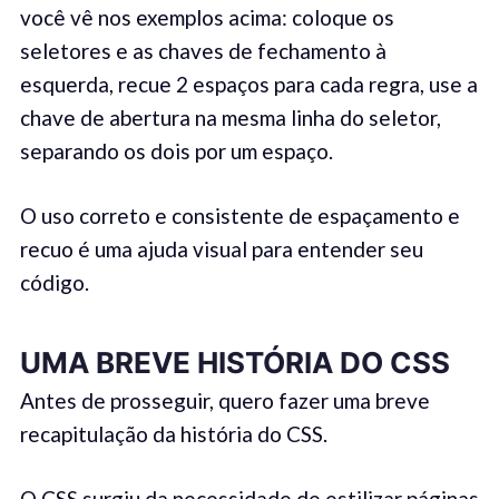
você vê nos exemplos acima: coloque os
seletores e as chaves de fechamento à
esquerda, recue 2 espaços para cada regra, use a
chave de abertura na mesma linha do seletor,
separando os dois por um espaço.
O uso correto e consistente de espaçamento e
recuo é uma ajuda visual para entender seu
código.
UMA BREVE HISTÓRIA DO
CSS
Antes de prosseguir, quero fazer uma breve
recapitulação da história do CSS.
O CSS surgiu da necessidade de estilizar páginas