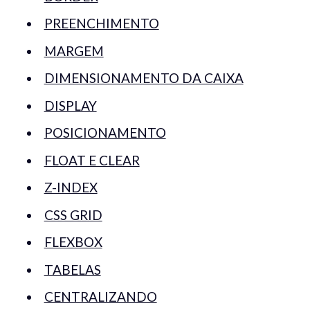
PREENCHIMENTO
MARGEM
DIMENSIONAMENTO DA CAIXA
DISPLAY
POSICIONAMENTO
FLOAT E CLEAR
Z-INDEX
CSS GRID
FLEXBOX
TABELAS
CENTRALIZANDO