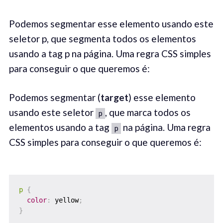
Podemos segmentar esse elemento usando este
seletor p, que segmenta todos os elementos
usando a tag p na página. Uma regra CSS simples
para conseguir o que queremos é:
Podemos segmentar (
target
) esse elemento
usando este seletor
, que marca todos os
p
elementos usando a tag
na página. Uma regra
p
CSS simples para conseguir o que queremos é:
p
{
color
:
 yellow
;
}