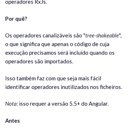
operadores RxJs.
Por quê
?
Os operadores canalizáveis são "
tree-shakeable
",
o que significa que apenas o código de cuja
execução precisamos será incluído quando os
operadores são importados.
Isso também faz com que seja mais fácil
identificar operadores inutilizados nos ficheiros.
Not
a
:
isso requer a versão 5.5+ do Angular.
Antes