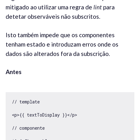
mitigado ao utilizar uma regra de
lint
para
detetar observáveis não subscritos.
Isto também impede que os componentes
tenham estado e introduzam erros onde os
dados são alterados fora da subscrição.
Antes
// template

<p>{{ textToDisplay }}</p>

// componente
