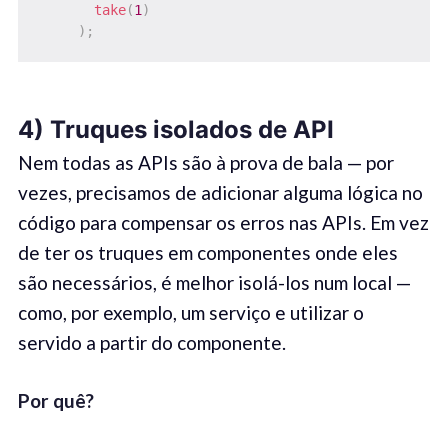
take
(
1
)
)
;
4) Truques isolados de API
Nem todas as APIs são à prova de bala — por
vezes, precisamos de adicionar alguma lógica no
código para compensar os erros nas APIs. Em vez
de ter os truques em componentes onde eles
são necessários, é melhor isolá-los num local —
como, por exemplo, um serviço e utilizar o
servido a partir do componente.
Por quê
?