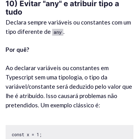
10) Evitar "any" e atribuir tipo a
tudo
Declara sempre variáveis ou constantes com um
tipo diferente de
.
any
Por quê
?
Ao declarar variáveis ou constantes em
Typescript sem uma tipologia, o tipo da
variável/constante será deduzido pelo valor que
lhe é atribuído. Isso causará problemas não
pretendidos. Um exemplo clássico é:
const x = 1;
