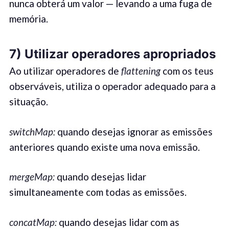
nunca obterá um valor — levando a uma fuga de
memória.
7) Utilizar operadores apropriados
Ao utilizar operadores de
flattening
com os teus
observáveis, utiliza o operador adequado para a
situação.
switchMap:
quando desejas ignorar as emissões
anteriores quando existe uma nova emissão.
mergeMap:
quando desejas lidar
simultaneamente com todas as emissões.
concatMap:
quando desejas lidar com as