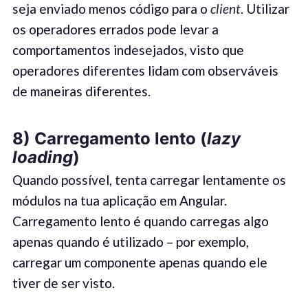
seja enviado menos código para o
client
. Utilizar
os operadores errados pode levar a
comportamentos indesejados, visto que
operadores diferentes lidam com observáveis
de maneiras diferentes.
8) Carregamento lento (
lazy
loading
)
Quando possível, tenta carregar lentamente os
módulos na tua aplicação em Angular.
Carregamento lento é quando carregas algo
apenas quando é utilizado – por exemplo,
carregar um componente apenas quando ele
tiver de ser visto.