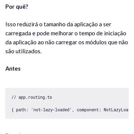
Por quê
?
Isso reduzirá o tamanho da aplicação a ser
carregada e pode melhorar o tempo de iniciação
da aplicação ao não carregar os módulos que não
são utilizados.
Antes
// app.routing.ts

{ path: 'not-lazy-loaded', component: NotLazyLoade