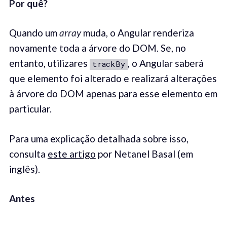
Por quê
?
Quando um
array
muda, o Angular renderiza
novamente toda a árvore do DOM. Se, no
entanto, utilizares
, o Angular saberá
trackBy
que elemento foi alterado e realizará alterações
à árvore do DOM apenas para esse elemento em
particular.
Para uma explicação detalhada sobre isso,
consulta
este artigo
por Netanel Basal (em
inglês).
Antes