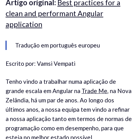
Artigo original:
Best practices for a
clean and performant Angular
application
Tradução em português europeu
Escrito por: Vamsi Vempati
Tenho vindo a trabalhar numa aplicação de
grande escala em Angular na
Trade Me
, na Nova
Zelândia, há um par de anos. Ao longo dos
últimos anos, a nossa equipa tem vindo a refinar
a nossa aplicação tanto em termos de normas de
programação como em desempenho, para que
esteja no melhor estado possível.