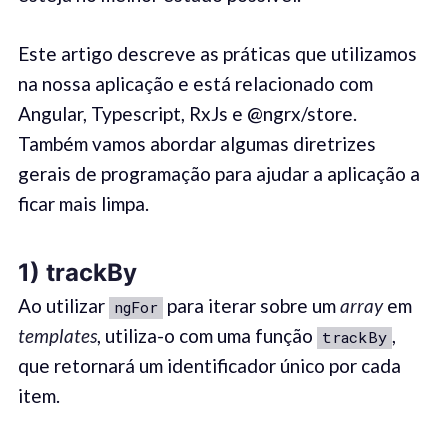
Este artigo descreve as práticas que utilizamos
na nossa aplicação e está relacionado com
Angular, Typescript, RxJs e @ngrx/store.
Também vamos abordar algumas diretrizes
gerais de programação para ajudar a aplicação a
ficar mais limpa.
1) trackBy
Ao utilizar
para iterar sobre um
array
em
ngFor
templates
, utiliza-o com uma função
,
trackBy
que retornará um identificador único por cada
item.