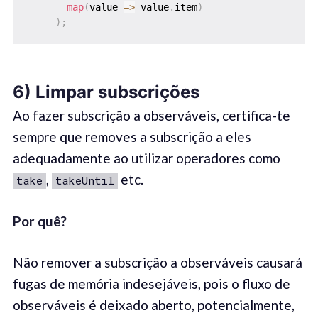
map
(
value 
=>
 value
.
item
)
)
;
6)
Limpar subscrições
Ao fazer subscrição a observáveis, certifica-te
sempre que removes a subscrição a eles
adequadamente ao utilizar operadores como
,
etc.
take
takeUntil
Por quê
?
Não remover a subscrição a observáveis causará
fugas de memória indesejáveis, pois o fluxo de
observáveis é deixado aberto, potencialmente,