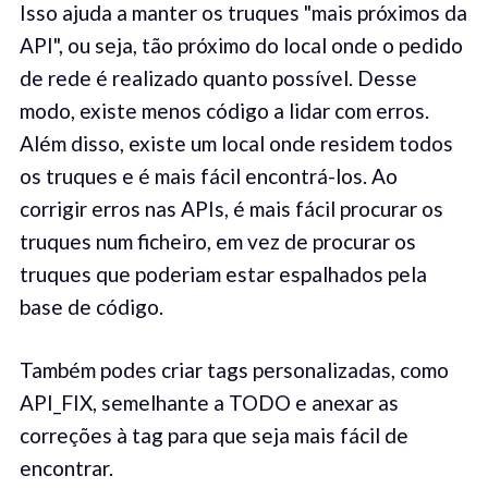
Isso ajuda a manter os truques "mais próximos da
API", ou seja, tão próximo do local onde o pedido
de rede é realizado quanto possível. Desse
modo, existe menos código a lidar com erros.
Além disso, existe um local onde residem todos
os truques e é mais fácil encontrá-los. Ao
corrigir erros nas APIs, é mais fácil procurar os
truques num ficheiro, em vez de procurar os
truques que poderiam estar espalhados pela
base de código.
Também podes criar tags personalizadas, como
API_FIX, semelhante a TODO e anexar as
correções à tag para que seja mais fácil de
encontrar.