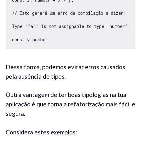
// Isto gerará um erro de compilação a dizer:

Type '"a"' is not assignable to type 'number'.

const y:number
Dessa forma, podemos evitar erros causados
pela ausência de tipos.
Outra vantagem de ter boas tipologias na tua
aplicação é que torna a refatorização mais fácil e
segura.
Considera estes exemplos: