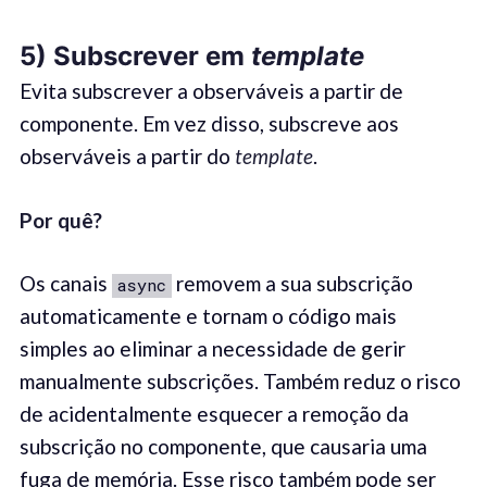
5) Subscrever em
template
Evita subscrever a observáveis a partir de
componente. Em vez disso, subscreve aos
observáveis a partir do
template
.
Por quê
?
Os canais
removem a sua subscrição
async
automaticamente e tornam o código mais
simples ao eliminar a necessidade de gerir
manualmente subscrições. Também reduz o risco
de acidentalmente esquecer a remoção da
subscrição no componente, que causaria uma
fuga de memória. Esse risco também pode ser