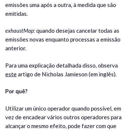
emissões uma após a outra, à medida que são
emitidas.
exhaustMap:
quando desejas cancelar todas as
emissões novas enquanto processas a emissão
anterior.
Para uma explicação detalhada disso, observa
este
artigo de Nicholas Jamieson (em inglês).
Por quê
?
Utilizar um único operador quando possível, em
vez de encadear vários outros operadores para
alcançar o mesmo efeito, pode fazer com que