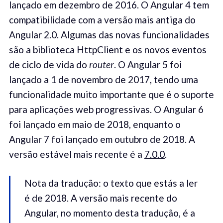
lançado em dezembro de 2016. O Angular 4 tem
compatibilidade com a versão mais antiga do
Angular 2.0. Algumas das novas funcionalidades
são a biblioteca HttpClient e os novos eventos
de ciclo de vida do
router
. O Angular 5 foi
lançado a 1 de novembro de 2017, tendo uma
funcionalidade muito importante que é o suporte
para aplicações web progressivas. O Angular 6
foi lançado em maio de 2018, enquanto o
Angular 7 foi lançado em outubro de 2018. A
versão estável mais recente é a
7.0.0
.
Nota da tradução: o texto que estás a ler
é de 2018. A versão mais recente do
Angular, no momento desta tradução, é a