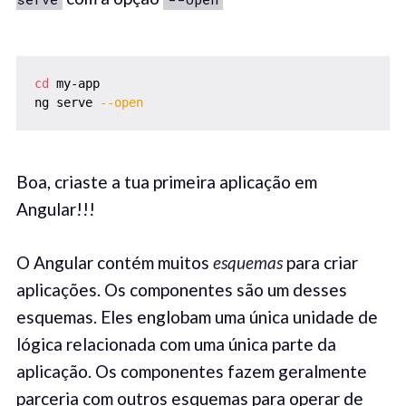
cd
 my-app

ng serve 
--open
Boa, criaste a tua primeira aplicação em
Angular!!!
O Angular contém muitos
esquemas
para criar
aplicações. Os componentes são um desses
esquemas. Eles englobam uma única unidade de
lógica relacionada com uma única parte da
aplicação. Os componentes fazem geralmente
parceria com outros esquemas para operar de