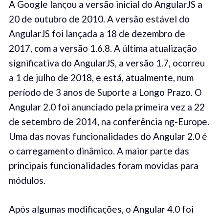
A Google lançou a versão inicial do AngularJS a
20 de outubro de 2010. A versão estável do
AngularJS foi lançada a 18 de dezembro de
2017, com a versão 1.6.8. A última atualização
significativa do AngularJS, a versão 1.7, ocorreu
a 1 de julho de 2018, e está, atualmente, num
período de 3 anos de Suporte a Longo Prazo. O
Angular 2.0 foi anunciado pela primeira vez a 22
de setembro de 2014, na conferência ng-Europe.
Uma das novas funcionalidades do Angular 2.0 é
o carregamento dinâmico. A maior parte das
principais funcionalidades foram movidas para
módulos.
Após algumas modificações, o Angular 4.0 foi