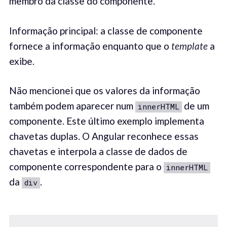
membro da classe do componente.
Informação principal: a classe de componente
fornece a informação enquanto que o
template
a
exibe.
Não mencionei que os valores da informação
também podem aparecer num
de um
innerHTML
componente. Este último exemplo implementa
chavetas duplas. O Angular reconhece essas
chavetas e interpola a classe de dados de
componente correspondente para o
innerHTML
da
.
div