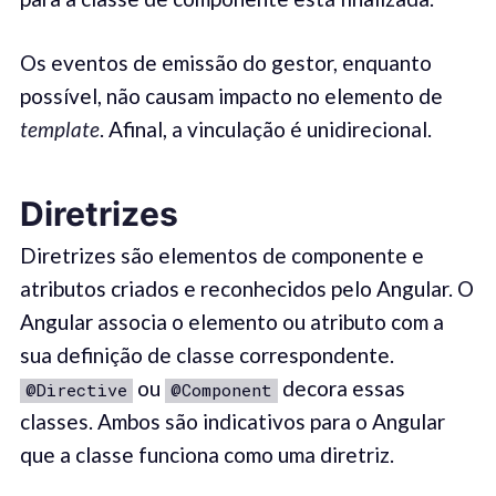
Os eventos de emissão do gestor, enquanto
possível, não causam impacto no elemento de
template
. Afinal, a vinculação é unidirecional.
Diretrizes
Diretrizes são elementos de componente e
atributos criados e reconhecidos pelo Angular. O
Angular associa o elemento ou atributo com a
sua definição de classe correspondente.
ou
decora essas
@Directive
@Component
classes. Ambos são indicativos para o Angular
que a classe funciona como uma diretriz.