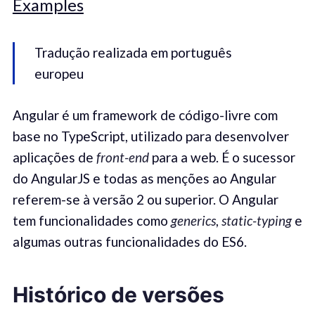
Examples
Tradução realizada em português
europeu
Angular é um framework de código-livre com
base no TypeScript, utilizado para desenvolver
aplicações de
front-end
para a web. É o sucessor
do AngularJS e todas as menções ao Angular
referem-se à versão 2 ou superior. O Angular
tem funcionalidades como
generics
,
static-typing
e
algumas outras funcionalidades do ES6.
Histórico de versões