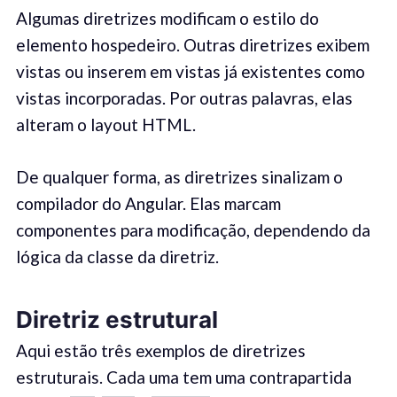
Algumas diretrizes modificam o estilo do
elemento hospedeiro. Outras diretrizes exibem
vistas ou inserem em vistas já existentes como
vistas incorporadas. Por outras palavras, elas
alteram o layout HTML.
De qualquer forma, as diretrizes sinalizam o
compilador do Angular. Elas marcam
componentes para modificação, dependendo da
lógica da classe da diretriz.
Diretriz estrutural
Aqui estão três exemplos de diretrizes
estruturais. Cada uma tem uma contrapartida