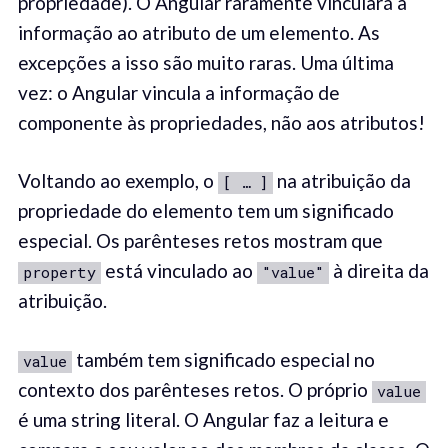
propriedade). O Angular raramente vinculará a
informação ao atributo de um elemento. As
excepções a isso são muito raras. Uma última
vez: o Angular vincula a informação de
componente às propriedades, não aos atributos!
Voltando ao exemplo, o
na atribuição da
[ … ]
propriedade do elemento tem um significado
especial. Os parênteses retos mostram que
está vinculado ao
à direita da
property
"value"
atribuição.
também tem significado especial no
value
contexto dos parênteses retos. O próprio
value
é uma string literal. O Angular faz a leitura e