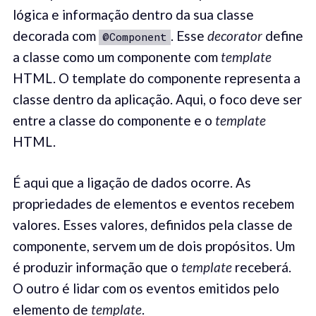
lógica e informação dentro da sua classe
decorada com
. Esse
decorator
define
@Component
a classe como um componente com
template
HTML. O template do componente representa a
classe dentro da aplicação. Aqui, o foco deve ser
entre a classe do componente e o
template
HTML.
É aqui que a ligação de dados ocorre. As
propriedades de elementos e eventos recebem
valores. Esses valores, definidos pela classe de
componente, servem um de dois propósitos. Um
é produzir informação que o
template
receberá.
O outro é lidar com os eventos emitidos pelo
elemento de
template
.