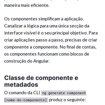
maneira mais eficiente.
Os componentes simplificam a aplicação.
Canalizar a lógica para uma única secção da
interface visível é o seu principal objetivo. Para
criar aplicações passo a passo, precisas de criar
componente a componente. No final de contas,
os componentes funcionam como blocos de
construção do Angular.
Classe de componente e
metadados
O comando da CLI
ng generate component
produz o seguinte:
[nome-do-componente]