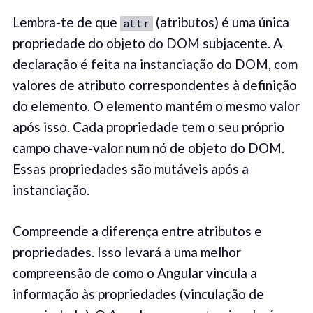
Lembra-te de que
(atributos) é uma única
attr
propriedade do objeto do DOM subjacente. A
declaração é feita na instanciação do DOM, com
valores de atributo correspondentes à definição
do elemento. O elemento mantém o mesmo valor
após isso. Cada propriedade tem o seu próprio
campo chave-valor num nó de objeto do DOM.
Essas propriedades são mutáveis após a
instanciação.
Compreende a diferença entre atributos e
propriedades. Isso levará a uma melhor
compreensão de como o Angular vincula a
informação às propriedades (vinculação de