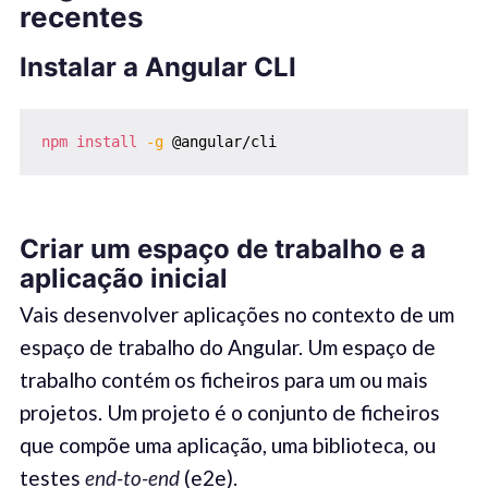
recentes
Instalar a Angular CLI
npm
install
-g
 @angular/cli
Criar um espaço de trabalho e a
aplicação inicial
Vais desenvolver aplicações no contexto de um
espaço de trabalho do Angular. Um espaço de
trabalho contém os ficheiros para um ou mais
projetos. Um projeto é o conjunto de ficheiros
que compõe uma aplicação, uma biblioteca, ou
testes
end-to-end
(e2e).