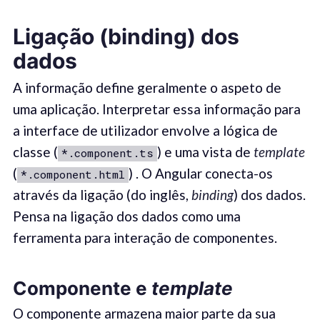
Ligação (binding) dos
dados
A informação define geralmente o aspeto de
uma aplicação. Interpretar essa informação para
a interface de utilizador envolve a lógica de
classe (
) e uma vista de
template
*.component.ts
(
) . O Angular conecta-os
*.component.html
através da ligação (do inglês,
binding
) dos dados.
Pensa na ligação dos dados como uma
ferramenta para interação de componentes.
Componente e
template
O componente armazena maior parte da sua