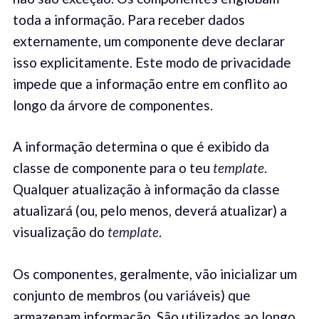
toda a informação. Para receber dados
externamente, um componente deve declarar
isso explicitamente. Este modo de privacidade
impede que a informação entre em conflito ao
longo da árvore de componentes.
A informação determina o que é exibido da
classe de componente para o teu
template
.
Qualquer atualização à informação da classe
atualizará (ou, pelo menos, deverá atualizar) a
visualização do
template
.
Os componentes, geralmente, vão inicializar um
conjunto de membros (ou variáveis) que
armazenam informação. São utilizados ao longo