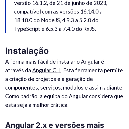
versão 16.1.2, de 21 de junho de 2023,
compatível com as versões 16.14.0 a
18.10.0 do NodeJS, 4.9.3 a 5.2.0 do
TypeScript e 6.5.3 a 7.4.0 do RxJS.
Instalação
A forma mais fácil de instalar o Angular é
através da
Angular CLI
. Esta ferramenta permite
a criação de projetos e a geração de
componentes, serviços, módulos e assim adiante.
Como padrão, a equipa do Angular considera que
esta seja a melhor prática.
Angular 2.x e versões mais