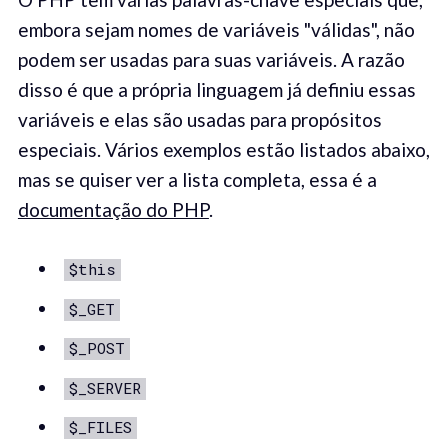
embora sejam nomes de variáveis ​​"válidas", não
podem ser usadas para suas variáveis. A razão
disso é que a própria linguagem já definiu essas
variáveis ​​e elas são usadas para propósitos
especiais. Vários exemplos estão listados abaixo,
mas se quiser ver a lista completa, essa é a
documentação do PHP
.
$this
$_GET
$_POST
$_SERVER
$_FILES