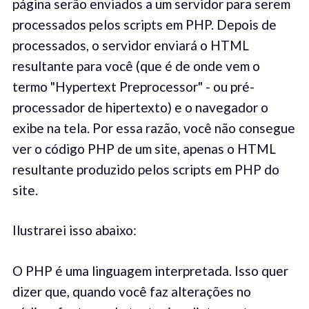
página serão enviados a um servidor para serem
processados ​​pelos scripts em PHP. Depois de
processados, o servidor enviará o HTML
resultante para você (que é de onde vem o
termo "Hypertext Preprocessor" - ou pré-
processador de hipertexto) e o navegador o
exibe na tela. Por essa razão, você não consegue
ver o código PHP de um site, apenas o HTML
resultante produzido pelos scripts em PHP do
site.
Ilustrarei isso abaixo:
O PHP é uma linguagem interpretada. Isso quer
dizer que, quando você faz alterações no