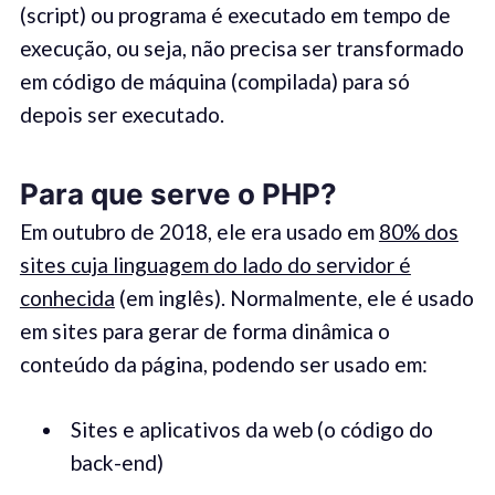
(script) ou programa é executado em tempo de
execução, ou seja, não precisa ser transformado
em código de máquina (compilada) para só
depois ser executado.
Para que serve o PHP?
Em outubro de 2018, ele era usado em
80% dos
sites cuja linguagem do lado do servidor é
conhecida
(em inglês). Normalmente, ele é usado
em sites para gerar de forma dinâmica o
conteúdo da página, podendo ser usado em:
Sites e aplicativos da web (o código do
back-end)