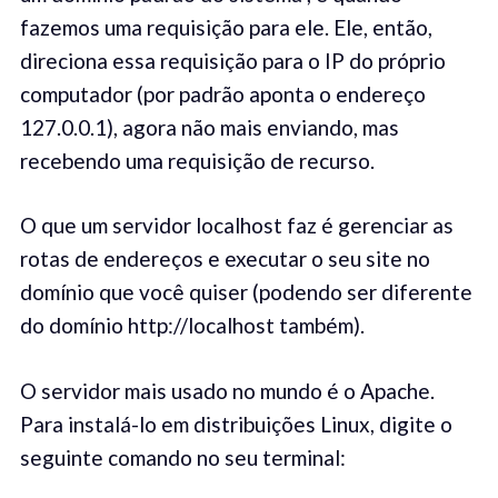
fazemos uma requisição para ele. Ele, então,
direciona essa requisição para o IP do próprio
computador (por padrão aponta o endereço
127.0.0.1), agora não mais enviando, mas
recebendo uma requisição de recurso.
O que um servidor localhost faz é gerenciar as
rotas de endereços e executar o seu site no
domínio que você quiser (podendo ser diferente
do domínio http://localhost também).
O servidor mais usado no mundo é o Apache.
Para instalá-lo em distribuições Linux, digite o
seguinte comando no seu terminal: