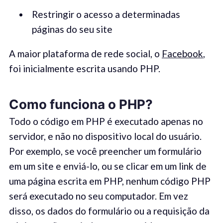
Restringir o acesso a determinadas
páginas do seu site
A maior plataforma de rede social, o
Facebook
,
foi inicialmente escrita usando PHP.
Como funciona o PHP?
Todo o código em PHP é executado apenas no
servidor, e não no dispositivo local do usuário.
Por exemplo, se você preencher um formulário
em um site e enviá-lo, ou se clicar em um link de
uma página escrita em PHP, nenhum código PHP
será executado no seu computador. Em vez
disso, os dados do formulário ou a requisição da