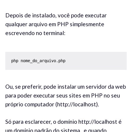
Depois de instalado, você pode executar
qualquer arquivo em PHP simplesmente
escrevendo no terminal:
php nome_do_arquivo.php
Ou, se preferir, pode instalar um servidor da web
para poder executar seus sites em PHP no seu
próprio computador (http://localhost).
Só para esclarecer, o domínio http://localhost é
um domínio padrão do sistema , e quando