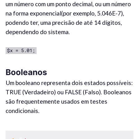
um número com um ponto decimal, ou um número
na forma exponencial(por exemplo, 5.046E-7),
podendo ter, uma precisão de até 14 dígitos,
dependendo do sistema.
$x = 5.01;
Booleanos
Um booleano representa dois estados possíveis:
TRUE (Verdadeiro) ou FALSE (Falso). Booleanos
são frequentemente usados ​​em testes
condicionais.