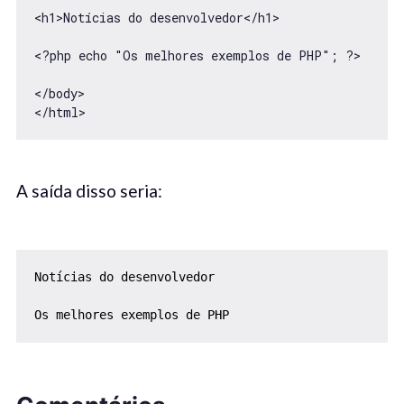
<h1>Notícias do desenvolvedor</h1>

<?php echo "Os melhores exemplos de PHP"; ?>

</body>

</html> 
A saída disso seria:
Notícias do desenvolvedor

Os melhores exemplos de PHP