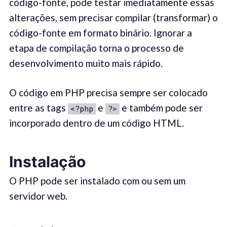
código-fonte, pode testar imediatamente essas
alterações, sem precisar compilar (transformar) o
código-fonte em formato binário. Ignorar a
etapa de compilação torna o processo de
desenvolvimento muito mais rápido.
O código em PHP precisa sempre ser colocado
entre as tags
e
e também pode ser
<?php
?>
incorporado dentro de um código HTML.
Instalação
O PHP pode ser instalado com ou sem um
servidor web.