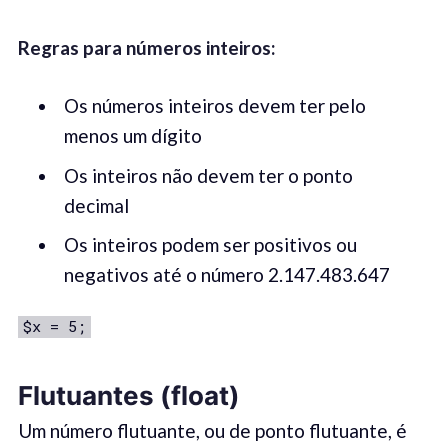
Regras para números inteiros:
Os números inteiros devem ter pelo
menos um dígito
Os inteiros não devem ter o ponto
decimal
Os inteiros podem ser positivos ou
negativos até o número 2.147.483.647
$x = 5;
Flutuantes (float)
Um número flutuante, ou de ponto flutuante, é