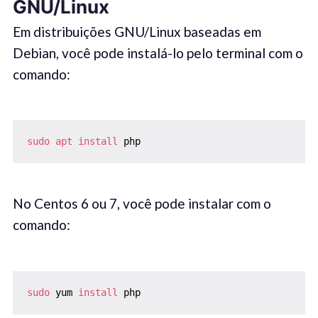
GNU/Linux
Em distribuições GNU/Linux baseadas em
Debian, você pode instalá-lo pelo terminal com o
comando:
sudo
apt
install
 php
No Centos 6 ou 7, você pode instalar com o
comando:
sudo
 yum 
install
 php