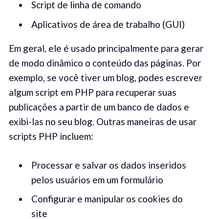
Script de linha de comando
Aplicativos de área de trabalho (GUI)
Em geral, ele é usado principalmente para gerar
de modo dinâmico o conteúdo das páginas. Por
exemplo, se você tiver um blog, podes escrever
algum script em PHP para recuperar suas
publicações a partir de um banco de dados e
exibi-las no seu blog. Outras maneiras de usar
scripts PHP incluem:
Processar e salvar os dados inseridos
pelos usuários em um formulário
Configurar e manipular os cookies do
site