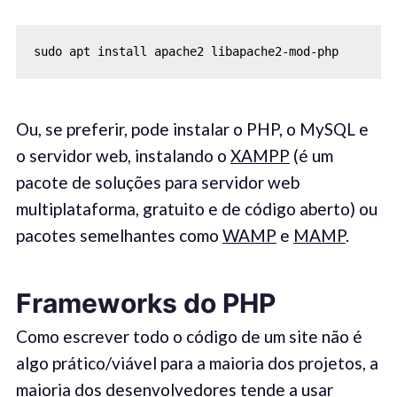
sudo apt install apache2 libapache2-mod-php
Ou, se preferir, pode instalar o PHP, o MySQL e
o servidor web, instalando o
XAMPP
(é um
pacote de soluções para servidor web
multiplataforma, gratuito e de código aberto) ou
pacotes semelhantes como
WAMP
e
MAMP
.
Frameworks do PHP
Como escrever todo o código de um site não é
algo prático/viável para a maioria dos projetos, a
maioria dos desenvolvedores tende a usar