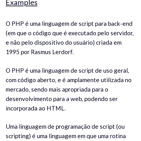
Examples
O PHP é uma linguagem de script para back-end
(em que o código que é executado pelo servidor,
e não pelo dispositivo do usuário) criada em
1995 por Rasmus Lerdorf.
O PHP é uma linguagem de script de uso geral,
com código aberto, e é amplamente utilizada no
mercado, sendo mais apropriada para o
desenvolvimento para a web, podendo ser
incorporada ao HTML.
Uma linguagem de programação de script (ou
scripting) é uma linguagem em que uma rotina