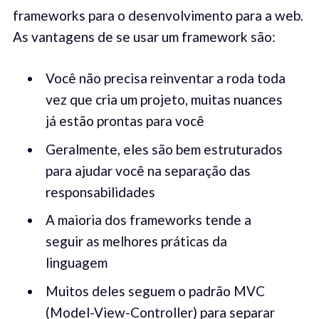
frameworks para o desenvolvimento para a web.
As vantagens de se usar um framework são:
Você não precisa reinventar a roda toda
vez que cria um projeto, muitas nuances
já estão prontas para você
Geralmente, eles são bem estruturados
para ajudar você na separação das
responsabilidades
A maioria dos frameworks tende a
seguir as melhores práticas da
linguagem
Muitos deles seguem o padrão MVC
(Model-View-Controller) para separar