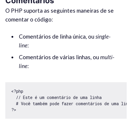
Comentários
O PHP suporta as seguintes maneiras de se
comentar o código:
Comentários de linha única, ou
single-
line
:
Comentários de várias linhas, ou
multi-
line
:
<?php

  // Este é um comentário de uma linha

  # Você também pode fazer comentários de uma linha
?>