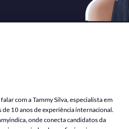
 falar com a Tammy Silva, especialista em
e 10 anos de experiência internacional.
mmyindica, onde conecta candidatos da