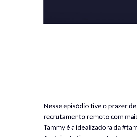
Nesse episódio tive o prazer de
recrutamento remoto com mais d
Tammy é a idealizadora da #ta