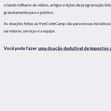
criando milhares de vídeos, artigos e lições de programação inte
gratuitamente para o público.
As doações feitas ao freeCodeCamp vão para nossas iniciativas
servidores, serviços e a equipe.
Você pode fazer
uma doação dedutível de impostos 