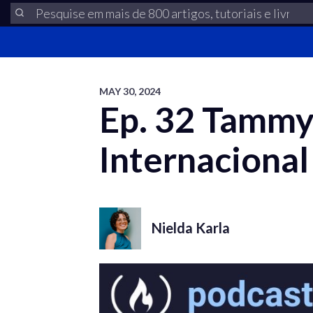
MAY 30, 2024
Ep. 32 Tammy
Internaciona
Nielda Karla