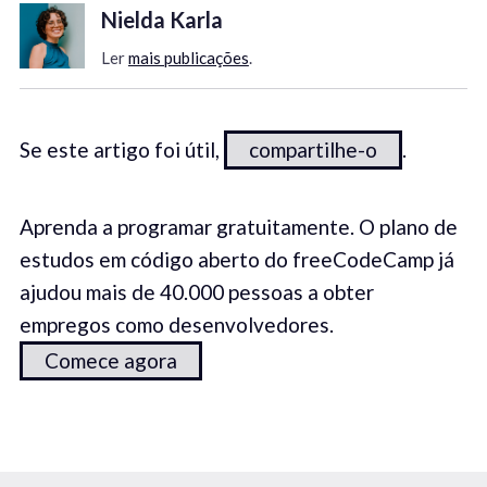
Nielda Karla
Ler
mais publicações
.
Se este artigo foi útil,
compartilhe-o
.
Aprenda a programar gratuitamente. O plano de
estudos em código aberto do freeCodeCamp já
ajudou mais de 40.000 pessoas a obter
empregos como desenvolvedores.
Comece agora