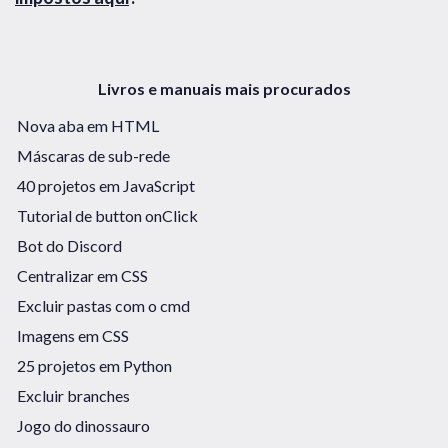
Livros e manuais mais procurados
Nova aba em HTML
Máscaras de sub-rede
40 projetos em JavaScript
Tutorial de button onClick
Bot do Discord
Centralizar em CSS
Excluir pastas com o cmd
Imagens em CSS
25 projetos em Python
Excluir branches
Jogo do dinossauro