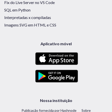
Fix do Live Server no VS Code
SQL em Python
Interpretadas x compiladas
Imagens SVG em HTML e CSS
Aplicativo móvel
Nossa instituição
Publicação fornecida por Hashnode
Sobre