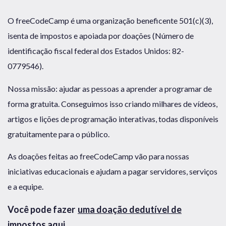
O freeCodeCamp é uma organização beneficente 501(c)(3),
isenta de impostos e apoiada por doações (Número de
identificação fiscal federal dos Estados Unidos: 82-
0779546).
Nossa missão: ajudar as pessoas a aprender a programar de
forma gratuita. Conseguimos isso criando milhares de vídeos,
artigos e lições de programação interativas, todas disponíveis
gratuitamente para o público.
As doações feitas ao freeCodeCamp vão para nossas
iniciativas educacionais e ajudam a pagar servidores, serviços
e a equipe.
Você pode fazer
uma doação dedutível de
impostos aqui
.