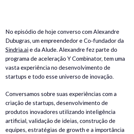
No episódio de hoje converso com Alexandre
Dubugras, um empreendedor e Co-fundador da
Sindria.ai
e da Alude. Alexandre fez parte do
programa de aceleração Y Combinator, tem uma
vasta experiência no desenvolvimento de
startups e todo esse universo de inovação.
Conversamos sobre suas experiências com a
criação de startups, desenvolvimento de
produtos inovadores utilizando inteligência
artificial, validação de ideias, construção de
equipes, estratégias de growth e a importância