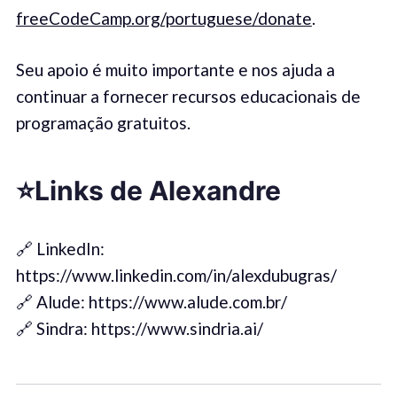
freeCodeCamp.org/portuguese/donate
.
Seu apoio é muito importante e nos ajuda a
continuar a fornecer recursos educacionais de
programação gratuitos.
⭐️
Links
de Alexandre
🔗 LinkedIn:
https://www.linkedin.com/in/alexdubugras/
🔗 Alude: https://www.alude.com.br/
🔗 Sindra: https://www.sindria.ai/