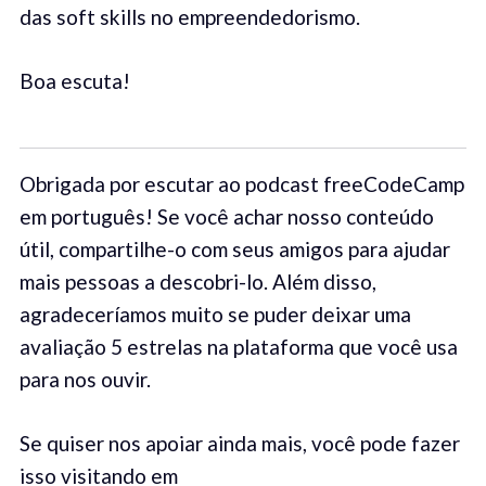
das soft skills no empreendedorismo.
Boa escuta!
Obrigada por escutar ao podcast freeCodeCamp
em português! Se você achar nosso conteúdo
útil, compartilhe-o com seus amigos para ajudar
mais pessoas a descobri-lo. Além disso,
agradeceríamos muito se puder deixar uma
avaliação 5 estrelas na plataforma que você usa
para nos ouvir.
Se quiser nos apoiar ainda mais, você pode fazer
isso visitando em