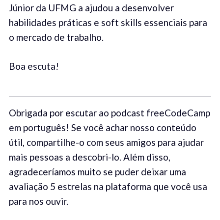
Júnior da UFMG a ajudou a desenvolver
habilidades práticas e soft skills essenciais para
o mercado de trabalho.
Boa escuta!
Obrigada por escutar ao podcast freeCodeCamp
em português! Se você achar nosso conteúdo
útil, compartilhe-o com seus amigos para ajudar
mais pessoas a descobri-lo. Além disso,
agradeceríamos muito se puder deixar uma
avaliação 5 estrelas na plataforma que você usa
para nos ouvir.