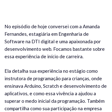
No episódio de hoje conversei com a Amanda
Fernandes, estagiária em Engenharia de
Software na DTI digital e uma apaixonada por
desenvolvimento web. Focamos bastante sobre
essa experiência de início de carreira.
Ela detalha sua experiência no estágio como
instrutora de programação para crianças, onde
ensinava Arduino, Scratch e desenvolvimento de
aplicativos, e como essa vivência a ajudou a
superar o medo inicial da programação. Também
compartilha como sua participação na empresa