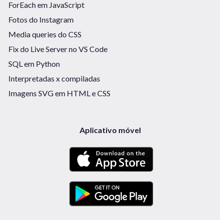
ForEach em JavaScript
Fotos do Instagram
Media queries do CSS
Fix do Live Server no VS Code
SQL em Python
Interpretadas x compiladas
Imagens SVG em HTML e CSS
Aplicativo móvel