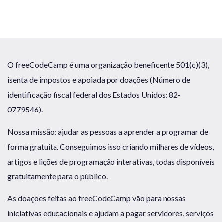
O freeCodeCamp é uma organização beneficente 501(c)(3),
isenta de impostos e apoiada por doações (Número de
identificação fiscal federal dos Estados Unidos: 82-
0779546).
Nossa missão: ajudar as pessoas a aprender a programar de
forma gratuita. Conseguimos isso criando milhares de vídeos,
artigos e lições de programação interativas, todas disponíveis
gratuitamente para o público.
As doações feitas ao freeCodeCamp vão para nossas
iniciativas educacionais e ajudam a pagar servidores, serviços