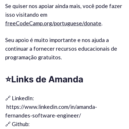
Se quiser nos apoiar ainda mais, você pode fazer
isso visitando em
freeCodeCamp.org/portuguese/donate
.
Seu apoio é muito importante e nos ajuda a
continuar a fornecer recursos educacionais de
programação gratuitos.
⭐️
Links
de Amanda
🔗 LinkedIn:
https://www.linkedin.com/in/amanda-
fernandes-software-engineer/
🔗 Github: