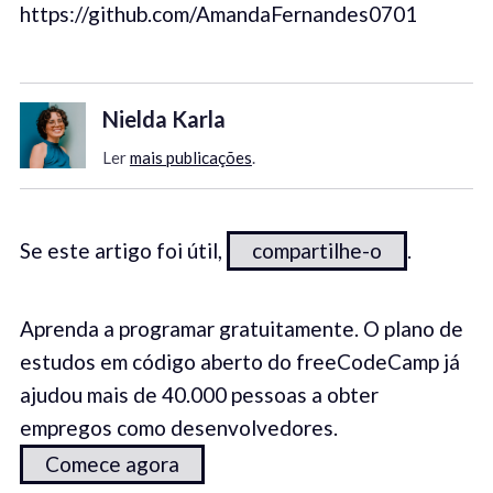
https://github.com/AmandaFernandes0701
Nielda Karla
Ler
mais publicações
.
Se este artigo foi útil,
compartilhe-o
.
Aprenda a programar gratuitamente. O plano de
estudos em código aberto do freeCodeCamp já
ajudou mais de 40.000 pessoas a obter
empregos como desenvolvedores.
Comece agora