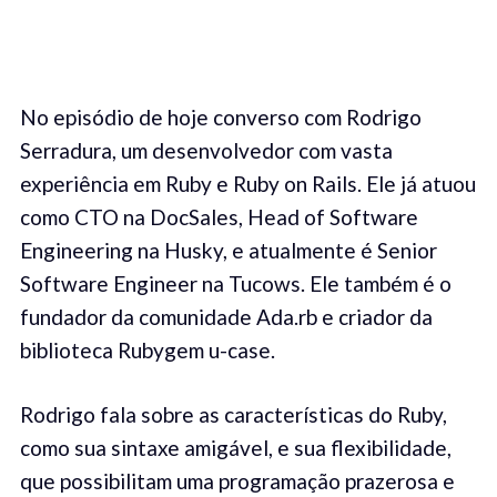
No episódio de hoje converso com Rodrigo
Serradura, um desenvolvedor com vasta
experiência em Ruby e Ruby on Rails. Ele já atuou
como CTO na DocSales, Head of Software
Engineering na Husky, e atualmente é Senior
Software Engineer na Tucows. Ele também é o
fundador da comunidade Ada.rb e criador da
biblioteca Rubygem u-case.
Rodrigo fala sobre as características do Ruby,
como sua sintaxe amigável, e sua flexibilidade,
que possibilitam uma programação prazerosa e