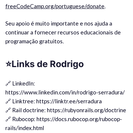
freeCodeCamp.org/portuguese/donate
.
Seu apoio é muito importante e nos ajuda a
continuar a fornecer recursos educacionais de
programação gratuitos.
⭐️
Links
de Rodrigo
🔗 LinkedIn:
https://www.linkedin.com/in/rodrigo-serradura/
🔗 Linktree: https://linktr.ee/serradura
🔗 Rail doctrine: https://rubyonrails.org/doctrine
🔗 Rubocop: https://docs.rubocop.org/rubocop-
rails/index.html