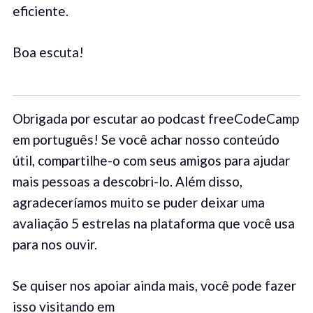
eficiente.
Boa escuta!
Obrigada por escutar ao podcast freeCodeCamp
em português! Se você achar nosso conteúdo
útil, compartilhe-o com seus amigos para ajudar
mais pessoas a descobri-lo. Além disso,
agradeceríamos muito se puder deixar uma
avaliação 5 estrelas na plataforma que você usa
para nos ouvir.
Se quiser nos apoiar ainda mais, você pode fazer
isso visitando em