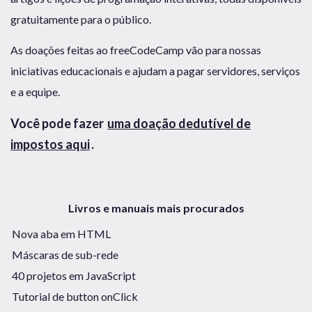
gratuitamente para o público.
As doações feitas ao freeCodeCamp vão para nossas
iniciativas educacionais e ajudam a pagar servidores, serviços
e a equipe.
Você pode fazer
uma doação dedutível de
impostos aqui
.
Livros e manuais mais procurados
Nova aba em HTML
Máscaras de sub-rede
40 projetos em JavaScript
Tutorial de button onClick