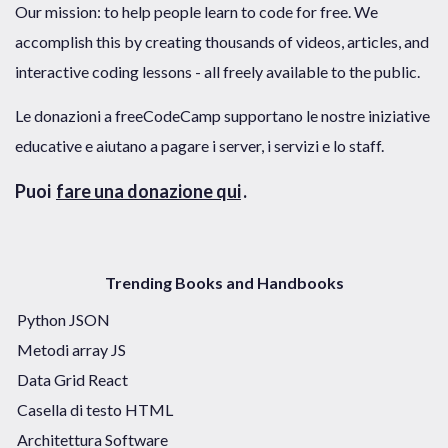
Our mission: to help people learn to code for free. We
accomplish this by creating thousands of videos, articles, and
interactive coding lessons - all freely available to the public.
Le donazioni a freeCodeCamp supportano le nostre iniziative
educative e aiutano a pagare i server, i servizi e lo staff.
Puoi
fare una donazione qui
.
Trending Books and Handbooks
Python JSON
Metodi array JS
Data Grid React
Casella di testo HTML
Architettura Software