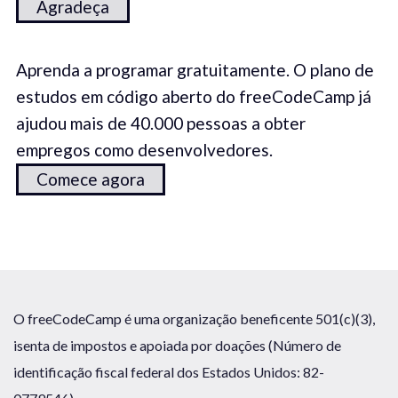
Agradeça
Aprenda a programar gratuitamente. O plano de
estudos em código aberto do freeCodeCamp já
ajudou mais de 40.000 pessoas a obter
empregos como desenvolvedores.
Comece agora
O freeCodeCamp é uma organização beneficente 501(c)(3),
isenta de impostos e apoiada por doações (Número de
identificação fiscal federal dos Estados Unidos: 82-