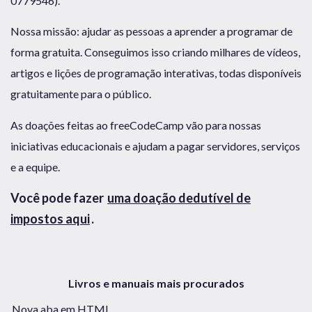
0779546).
Nossa missão: ajudar as pessoas a aprender a programar de
forma gratuita. Conseguimos isso criando milhares de vídeos,
artigos e lições de programação interativas, todas disponíveis
gratuitamente para o público.
As doações feitas ao freeCodeCamp vão para nossas
iniciativas educacionais e ajudam a pagar servidores, serviços
e a equipe.
Você pode fazer
uma doação dedutível de
impostos aqui
.
Livros e manuais mais procurados
Nova aba em HTML