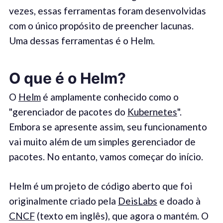
vezes, essas ferramentas foram desenvolvidas
com o único propósito de preencher lacunas.
Uma dessas ferramentas é o Helm.
O que é o Helm?
O
Helm
é amplamente conhecido como o
"gerenciador de pacotes do
Kubernetes
".
Embora se apresente assim, seu funcionamento
vai muito além de um simples gerenciador de
pacotes. No entanto, vamos começar do início.
Helm é um projeto de código aberto que foi
originalmente criado pela
DeisLabs
e doado à
CNCF
(texto em inglês), que agora o mantém. O