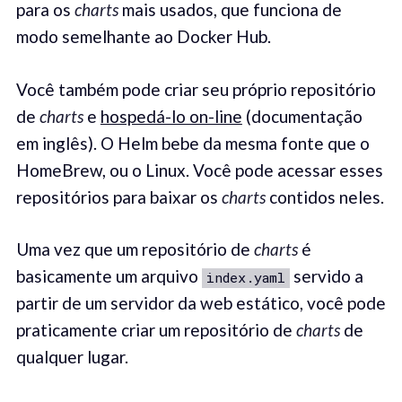
para os
charts
mais usados, que funciona de
modo semelhante ao Docker Hub.
Você também pode criar seu próprio repositório
de
charts
e
hospedá-lo on-line
(documentação
em inglês). O Helm bebe da mesma fonte que o
HomeBrew, ou o Linux. Você pode acessar esses
repositórios para baixar os
charts
contidos neles.
Uma vez que um repositório de
charts
é
basicamente um arquivo
servido a
index.yaml
partir de um servidor da web estático, você pode
praticamente criar um repositório de
charts
de
qualquer lugar.