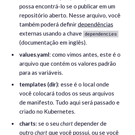
possa encontrá-lo se o publicar em um
repositório aberto. Nesse arquivo, você
também poderá definir
dependências
externas usando a chave
dependencies
(documentação em inglês).
values.yaml
: como vimos antes, este é o
arquivo que contém os valores padrão
para as variáveis.
templates (dir):
esse é o local onde
você colocará todos os seus arquivos
de manifesto. Tudo aqui será passado e
criado no Kubernetes.
charts:
se o seu
chart
depender de
outro
chart
que você possui, ou se você