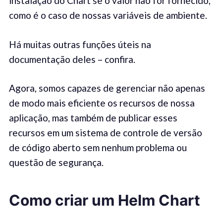
instalação do Chart se o valor não for fornecido,
como é o caso de nossas variáveis de ambiente.
Há muitas outras funções úteis na
documentação deles – confira.
Agora, somos capazes de gerenciar não apenas
de modo mais eficiente os recursos de nossa
aplicação, mas também de publicar esses
recursos em um sistema de controle de versão
de código aberto sem nenhum problema ou
questão de segurança.
Como criar um Helm Chart