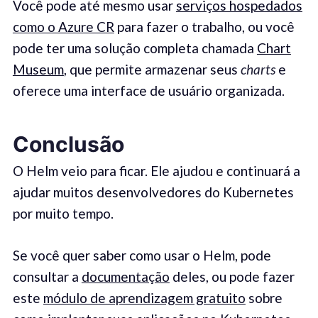
Você pode até mesmo usar
serviços hospedados
como o Azure CR
para fazer o trabalho, ou você
pode ter uma solução completa chamada
Chart
Museum
, que permite armazenar seus
charts
e
oferece uma interface de usuário organizada.
Conclusão
O Helm veio para ficar. Ele ajudou e continuará a
ajudar muitos desenvolvedores do Kubernetes
por muito tempo.
Se você quer saber como usar o Helm, pode
consultar a
documentação
deles, ou pode fazer
este
módulo de aprendizagem gratuito
sobre