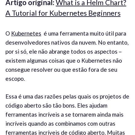
Artigo original:
What is a Helm Chart?
A Tutorial for Kubernetes Beginners
O
Kubernetes
é uma ferramenta muito útil para
desenvolvedores nativos da nuvem. No entanto,
por si só, ele não abrange todos os aspectos –
existem algumas coisas que o Kubernetes não
consegue resolver ou que estão fora de seu
escopo.
Essa é uma das razões pelas quais os projetos de
código aberto são tão bons. Eles ajudam
ferramentas incríveis a se tornarem ainda mais
incríveis quando as combinamos com outras
ferramentas incríveis de código aberto. Muitas