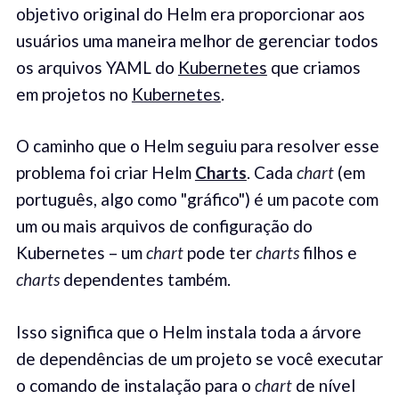
objetivo original do Helm era proporcionar aos
usuários uma maneira melhor de gerenciar todos
os arquivos YAML do
Kubernetes
que criamos
em projetos no
Kubernetes
.
O caminho que o Helm seguiu para resolver esse
problema foi criar Helm
Charts
. Cada
chart
(em
português, algo como "gráfico") é um pacote com
um ou mais arquivos de configuração do
Kubernetes – um
chart
pode ter
charts
filhos e
charts
dependentes também.
Isso significa que o Helm instala toda a árvore
de dependências de um projeto se você executar
o comando de instalação para o
chart
de nível