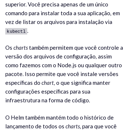
superior. Você precisa apenas de um único
comando para instalar toda a sua aplicação, em
vez de listar os arquivos para instalação via
.
kubectl
Os
charts
também permitem que você controle a
versão dos arquivos de configuração, assim
como fazemos com o Node.js ou qualquer outro
pacote. Isso permite que você instale versões
específicas do
chart
, o que significa manter
configurações específicas para sua
infraestrutura na forma de código.
O Helm também mantém todo o histórico de
lançamento de todos os
charts
, para que você