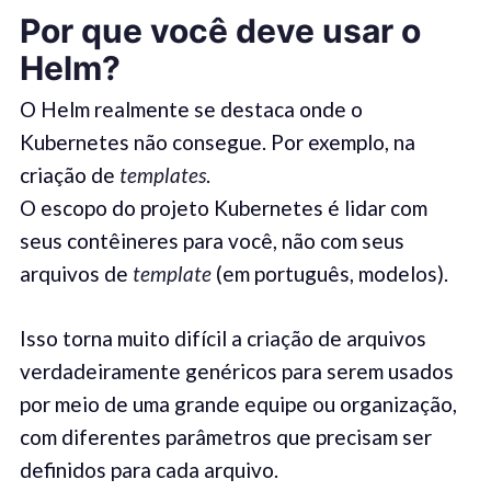
Por que você deve usar o
Helm
?
O Helm realmente se destaca onde o
Kubernetes não consegue. Por exemplo, na
criação de
templates
.
O escopo do projeto Kubernetes é lidar com
seus contêineres para você, não com seus
arquivos de
template
(em português, modelos).
Isso torna muito difícil a criação de arquivos
verdadeiramente genéricos para serem usados
por meio de uma grande equipe ou organização,
com diferentes parâmetros que precisam ser
definidos para cada arquivo.