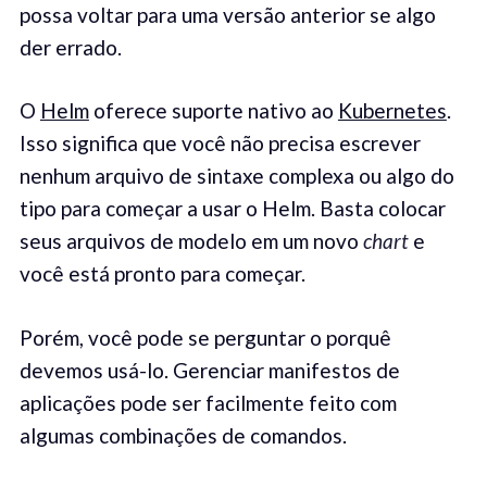
possa voltar para uma versão anterior se algo
der errado.
O
Helm
oferece suporte nativo ao
Kubernetes
.
Isso significa que você não precisa escrever
nenhum arquivo de sintaxe complexa ou algo do
tipo para começar a usar o Helm. Basta colocar
seus arquivos de modelo em um novo
chart
e
você está pronto para começar.
Porém, você pode se perguntar o porquê
devemos usá-lo. Gerenciar manifestos de
aplicações pode ser facilmente feito com
algumas combinações de comandos.