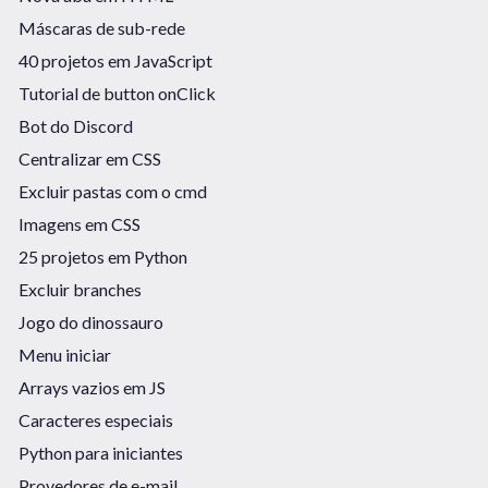
Máscaras de sub-rede
40 projetos em JavaScript
Tutorial de button onClick
Bot do Discord
Centralizar em CSS
Excluir pastas com o cmd
Imagens em CSS
25 projetos em Python
Excluir branches
Jogo do dinossauro
Menu iniciar
Arrays vazios em JS
Caracteres especiais
Python para iniciantes
Provedores de e-mail