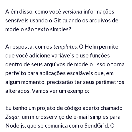
Além disso, como você
versiona
informações
sensíveis usando o Git quando os arquivos de
modelo são texto simples?
A resposta: com os
templates
. O Helm permite
que você adicione variáveis e use funções
dentro de seus arquivos de modelo. Isso o torna
perfeito para aplicações escaláveis que, em
algum momento, precisarão ter seus parâmetros
alterados. Vamos ver um exemplo:
Eu tenho um projeto de código aberto chamado
Zaqar
, um microsserviço de e-mail simples para
Node.js, que se comunica com o SendGrid. O