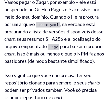
Vamos pegar o Zaqar, por exemplo – ele está
hospedado no GitHub Pages e é acessível por
meio do
meu domínio
. Quando o Helm procura
por um arquivo
, na verdade está
index.yaml
procurando a lista de versões disponíveis desse
chart
, seus resumos SHA256 e a localização do
arquivo empacotado
para baixar o próprio
.tgz
chart
. Isso é mais ou menos o que o NPM faz nos
bastidores (de modo bastante simplificado).
Isso significa que você não precisa ter seu
repositório clonado para sempre, e seus
charts
podem ser privados também. Você só precisa
criar um repositório de
charts
.