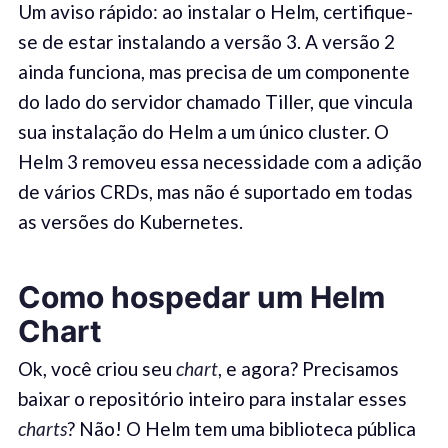
Um aviso rápido: ao instalar o Helm, certifique-
se de estar instalando a versão 3. A versão 2
ainda funciona, mas precisa de um componente
do lado do servidor chamado Tiller, que vincula
sua instalação do Helm a um único cluster. O
Helm 3 removeu essa necessidade com a adição
de vários CRDs, mas não é suportado em todas
as versões do Kubernetes.
Como hospedar um Helm
Chart
Ok, você criou seu
chart
, e agora? Precisamos
baixar o repositório inteiro para instalar esses
charts
? Não! O Helm tem uma biblioteca pública