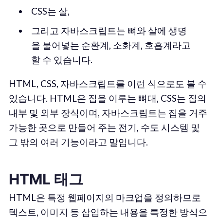
CSS는 살,
그리고 자바스크립트는 뼈와 살에 생명
을 불어넣는 순환계, 소화계, 호흡계라고
할 수 있습니다.
HTML, CSS, 자바스크립트를 이런 식으로도 볼 수
있습니다. HTML은 집을 이루는 뼈대, CSS는 집의
내부 및 외부 장식이며, 자바스크립트는 집을 거주
가능한 곳으로 만들어 주는 전기, 수도 시스템 및
그 밖의 여러 기능이라고 말입니다.
HTML 태그
HTML은 특정 웹페이지의 마크업을 정의하므로
텍스트, 이미지 등 삽입하는 내용을 특정한 방식으