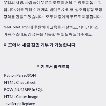
우리의 사명: 사람들이 무료로 코드를 배울 수 있도록 돕는 것
입니다. 이를 위해 수천 개의 비디오, 아티클, 상호작용형 코딩
강의를 만들고 있습니다 - 모두 대중에게 무료로 제공됩니다.
freeCodeCamp 에 후원하여 교육을 개설하고, 서버, 서비스
비용과 스태프 임금 등을 지불할 수 있도록 도와주세요.
이곳에서
세금 감면 기부
가 가능합니다.
인기 도서 및 핸드북
Python Parse JSON
HTML Cheat Sheet
ROW_NUMBER in SQL
HTML Center Image
JavaScript Replace