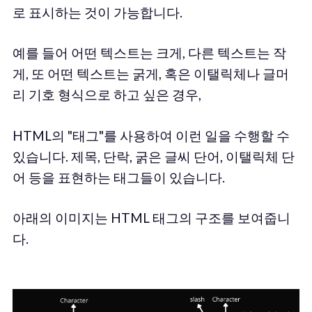
로 표시하는 것이 가능합니다.
예를 들어 어떤 텍스트는 크게, 다른 텍스트는 작
게, 또 어떤 텍스트는 굵게, 혹은 이탤릭체나 글머
리 기호 형식으로 하고 싶은 경우,
HTML의 "태그"를 사용하여 이런 일을 수행할 수
있습니다. 제목, 단락, 굵은 글씨 단어, 이탤릭체 단
어 등을 표현하는 태그들이 있습니다.
아래의 이미지는 HTML 태그의 구조를 보여줍니
다.