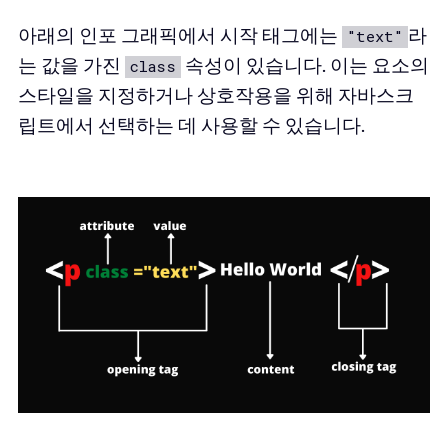
아래의 인포 그래픽에서 시작 태그에는
라
"text"
는 값을 가진
속성이 있습니다. 이는 요소의
class
스타일을 지정하거나 상호작용을 위해 자바스크
립트에서 선택하는 데 사용할 수 있습니다.