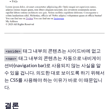
태그 내부의 콘텐츠는 사이드바에 없고
<aside>
태그 내부의 콘텐츠는 자동으로 내비게이
<nav>
션바(navigation bar)로 사용되지 않는 사실을 알
수 있을 겁니다. 의도한 대로 보이도록 하기 위해서
는 CSS를 사용해야 하는 이유가 바로 이 때문입니
다.
결론