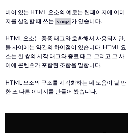
비어 있는 HTML 요소의 예로는 웹페이지에 이미
지를 삽입할 때 쓰는
가 있습니다.
<img>
HTML 요소는 종종 태그와 호환해서 사용되지만,
둘 사이에는 약간의 차이점이 있습니다. HTML 요
소는 한 쌍의 시작 태그와 종료 태그, 그리고 그 사
이에 콘텐츠가 포함된 조합을 말합니다.
HTML 요소의 구조를 시각화하는 데 도움이 될 만
한 또 다른 이미지를 만들어 봤습니다.