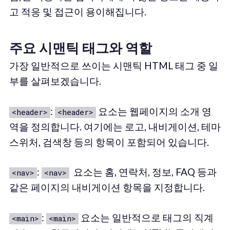
고 적응 및 접근이 용이해집니다.
주요 시맨틱 태그와 역할
가장 일반적으로 쓰이는 시맨틱 HTML 태그 중 일
부를 살펴보겠습니다.
:
요소는 웹페이지의 소개 영
<header>
<header>
역을 정의합니다. 여기에는 로고, 내비게이션, 테마
스위처, 검색창 등의 항목이 포함되어 있습니다.
:
요소는 홈, 연락처, 정보, FAQ 등과
<nav>
<nav>
같은 페이지의 내비게이션 항목을 지정합니다.
:
요소는 일반적으로 태그의 직계
<main>
<main>