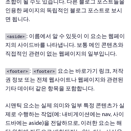
조합이 될 수도 있습니다. 다른 블로그 포스트들을
인용한 페이지의 독립적인 블로그 포스트로 보시
면 됩니다.
: 이름에서 알 수 있듯이 이 요소는 웹페이
<aside>
지의 사이드바를 나타냅니다. 보통 메인 콘텐츠와
직접적인 관련이 없는 웹페이지의 일부입니다.
:
요소는 바로가기 링크, 저작
<footer>
<footer>
권 정보 또는 전체 웹사이트나 웹페이지와 관련된
기타 데이터 같은 항목을 포함합니다.
시맨틱 요소는 실제 의미와 일부 특정 콘텐츠가 실
제로 수행하는 작업(예: 내비게이션에는 nav, 사이
드바에는 aside)을 전달하므로, 이러한 요소는 해