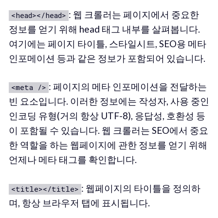
: 웹 크롤러는 페이지에서 중요한
<head></head>
정보를 얻기 위해 head 태그 내부를 살펴봅니다.
여기에는 페이지 타이틀, 스타일시트, SEO용 메타
인포메이션 등과 같은 정보가 포함되어 있습니다.
: 페이지의 메타 인포메이션을 전달하는
<meta />
빈 요소입니다. 이러한 정보에는 작성자, 사용 중인
인코딩 유형(거의 항상 UTF-8), 응답성, 호환성 등
이 포함될 수 있습니다. 웹 크롤러는 SEO에서 중요
한 역할을 하는 웹페이지에 관한 정보를 얻기 위해
언제나 메타 태그를 확인합니다.
: 웹페이지의 타이틀을 정의하
<title></title>
며, 항상 브라우저 탭에 표시됩니다.