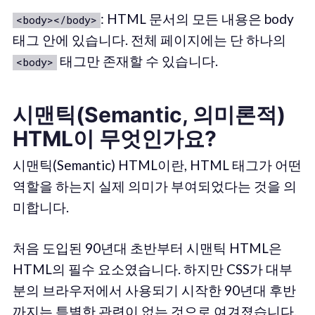
: HTML 문서의 모든 내용은 body
<body></body>
태그 안에 있습니다. 전체 페이지에는 단 하나의
태그만 존재할 수 있습니다.
<body>
시맨틱(Semantic, 의미론적)
HTML이 무엇인가요?
시맨틱(Semantic) HTML이란, HTML 태그가 어떤
역할을 하는지 실제 의미가 부여되었다는 것을 의
미합니다.
처음 도입된 90년대 초반부터 시맨틱 HTML은
HTML의 필수 요소였습니다. 하지만 CSS가 대부
분의 브라우저에서 사용되기 시작한 90년대 후반
까지는 특별한 관련이 없는 것으로 여겨졌습니다.