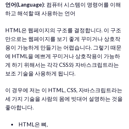
언어(Language)
: 컴퓨터 시스템이 명령어를 이해
하고 해석할 때 사용하는 언어
HTML은 웹페이지의 구조를 결정합니다. 이 구조
만으로는 웹페이지를 보기 좋게 꾸미거나 상호작
용이 가능하게 만들기는 어렵습니다. 그렇기 때문
에 HTML을 예쁘게 꾸미거나 상호작용이 가능하
게 하기 위해서는 각각 CSS와 자바스크립트라는
보조 기술을 사용하게 됩니다.
이 경우에 저는 이 HTML, CSS, 자바스크립트라는
세 가지 기술을 사람의 몸에 빗대어 설명하는 것을
좋아합니다.
HTML은 뼈,