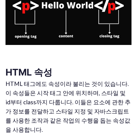
HTML 속성
HTML 태그에도 속성이라 불리는 것이 있습니다.
이 속성들은 시작 태그 안에 위치하며, 스타일 및
id부터 class까지 다룹니다. 이들은 요소에 관한 추
가 정보를 전달하고 스타일 지정 및 자바스크립트
를 사용한 조작과 같은 작업의 수행을 돕는 속성값
을 사용합니다.