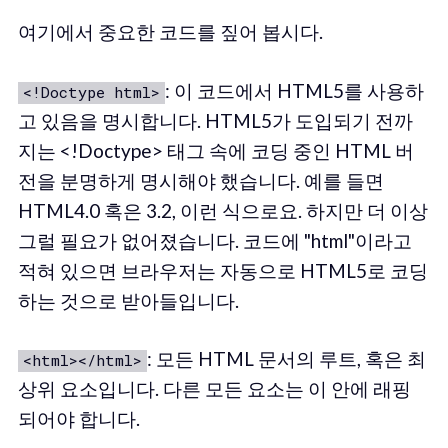
여기에서 중요한 코드를 짚어 봅시다.
: 이 코드에서 HTML5를 사용하
<!Doctype html>
고 있음을 명시합니다. HTML5가 도입되기 전까
지는 <!Doctype> 태그 속에 코딩 중인 HTML 버
전을 분명하게 명시해야 했습니다. 예를 들면
HTML4.0 혹은 3.2, 이런 식으로요. 하지만 더 이상
그럴 필요가 없어졌습니다. 코드에 "html"이라고
적혀 있으면 브라우저는 자동으로 HTML5로 코딩
하는 것으로 받아들입니다.
: 모든 HTML 문서의 루트, 혹은 최
<html></html>
상위 요소입니다. 다른 모든 요소는 이 안에 래핑
되어야 합니다.