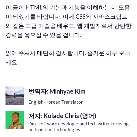
이 글이 HTML의 기본과 기능을 이해하는 데 도움
이 되었기를 바랍니다. 이제 CSS와 자바스크립트
와 같은 고급 기술을 배우고, 웹 개발자로서 탄탄한
경력을 쌓으실 수 있을 겁니다.
읽어 주셔서 대단히 감사합니다. 즐거운 하루 보내
세요.
번역자: Minhyae Kim
English-Korean Translator
저자: Kolade Chris (영어)
I'm a software developer and tech writer focusing
on frontend technologies