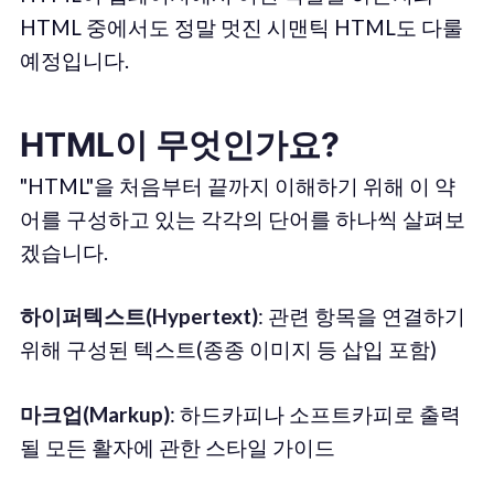
HTML 중에서도 정말 멋진 시맨틱 HTML도 다룰
예정입니다.
HTML이 무엇인가요?
"HTML"을 처음부터 끝까지 이해하기 위해 이 약
어를 구성하고 있는 각각의 단어를 하나씩 살펴보
겠습니다.
하이퍼텍스트(Hypertext)
: 관련 항목을 연결하기
위해 구성된 텍스트(종종 이미지 등 삽입 포함)
마크업(Markup)
: 하드카피나 소프트카피로 출력
될 모든 활자에 관한 스타일 가이드