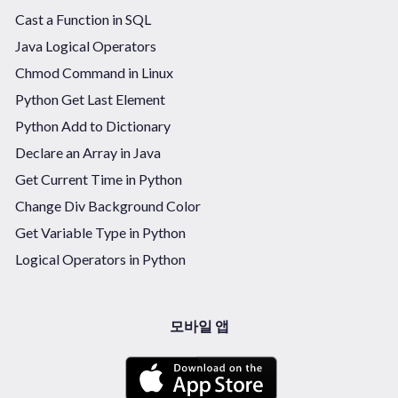
Cast a Function in SQL
Java Logical Operators
Chmod Command in Linux
Python Get Last Element
Python Add to Dictionary
Declare an Array in Java
Get Current Time in Python
Change Div Background Color
Get Variable Type in Python
Logical Operators in Python
모바일 앱