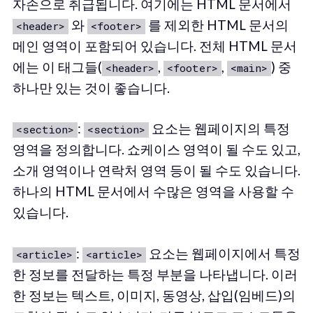
자손으로 취급됩니다. 여기에는 HTML 문서에서
와
를 제외한 HTML 문서의
<header>
<footer>
메인 영역이 포함되어 있습니다. 전체 HTML 문서
에는 이 태그들(
,
,
) 중
<header>
<footer>
<main>
하나만 있는 것이 좋습니다.
:
요소는 웹페이지의 특정
<section>
<section>
영역을 정의합니다. 쇼케이스 영역이 될 수도 있고,
소개 영역이나 연락처 영역 등이 될 수도 있습니다.
하나의 HTML 문서에서 수많은 영역을 사용할 수
있습니다.
:
요소는 웹페이지에서 특정
<article>
<article>
한 정보를 전달하는 특정 부분을 나타냅니다. 이러
한 정보는 텍스트, 이미지, 동영상, 삽입(임베드)의