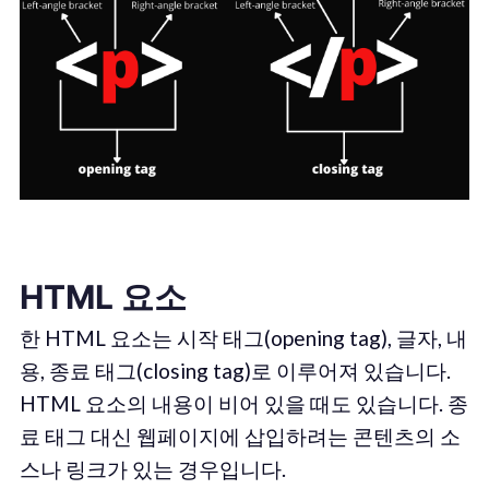
HTML 요소
한 HTML 요소는 시작 태그(opening tag), 글자, 내
용, 종료 태그(closing tag)로 이루어져 있습니다.
HTML 요소의 내용이 비어 있을 때도 있습니다. 종
료 태그 대신 웹페이지에 삽입하려는 콘텐츠의 소
스나 링크가 있는 경우입니다.