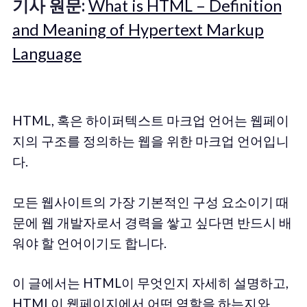
기사 원문:
What is HTML – Definition
and Meaning of Hypertext Markup
Language
HTML, 혹은 하이퍼텍스트 마크업 언어는 웹페이
지의 구조를 정의하는 웹을 위한 마크업 언어입니
다.
모든 웹사이트의 가장 기본적인 구성 요소이기 때
문에 웹 개발자로서 경력을 쌓고 싶다면 반드시 배
워야 할 언어이기도 합니다.
이 글에서는 HTML이 무엇인지 자세히 설명하고,
HTML이 웹페이지에서 어떤 역할을 하는지와