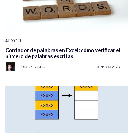
#EXCEL
Contador de palabras en Excel: cómo verificar el
número de palabras escritas
LUIS DELGADO
5 YEARS AGO