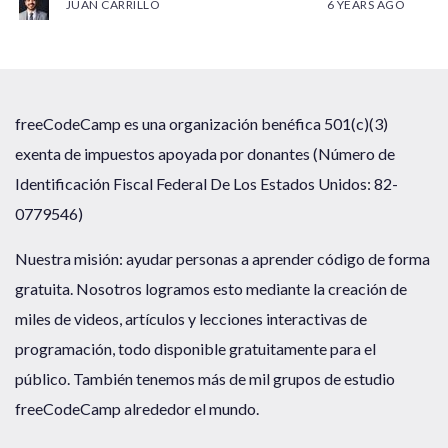
JUAN CARRILLO
6 YEARS AGO
freeCodeCamp es una organización benéfica 501(c)(3)
exenta de impuestos apoyada por donantes (Número de
Identificación Fiscal Federal De Los Estados Unidos: 82-
0779546)
Nuestra misión: ayudar personas a aprender código de forma
gratuita. Nosotros logramos esto mediante la creación de
miles de videos, artículos y lecciones interactivas de
programación, todo disponible gratuitamente para el
público. También tenemos más de mil grupos de estudio
freeCodeCamp alrededor el mundo.