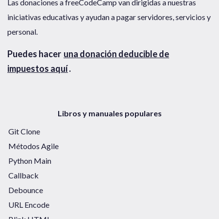
Las donaciones a freeCodeCamp van dirigidas a nuestras
iniciativas educativas y ayudan a pagar servidores, servicios y
personal.
Puedes hacer
una donación deducible de
impuestos aquí
.
Libros y manuales populares
Git Clone
Métodos Agile
Python Main
Callback
Debounce
URL Encode