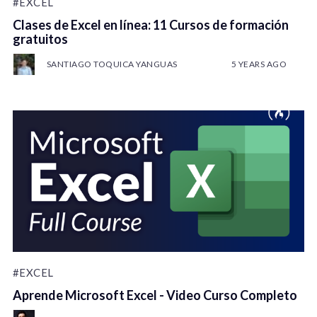
#EXCEL
Clases de Excel en línea: 11 Cursos de formación
gratuitos
SANTIAGO TOQUICA YANGUAS
5 YEARS AGO
#EXCEL
Aprende Microsoft Excel - Video Curso Completo