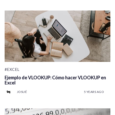
#EXCEL
Ejemplo de VLOOKUP: Cómo hacer VLOOKUP en
Excel
JOSUÉ
5 YEARS AGO