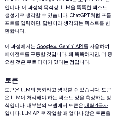
입니다. 이 과정의 목적상, LLM을 똑똑한 텍스트
생성기로 생각할 수 있습니다. ChatGPT처럼 프롬
프트를 입력하면, 답변이라 생각되는 텍스트를 반
환합니다.
이 과정에서는
Google의 Gemini API
를 사용하여
에이전트를 구동할 것입니다. 꽤 똑똑하지만, 더 중
요한 것은 무료 티어가 있다는 점입니다.
토큰
토큰은 LLM의 통화라고 생각할 수 있습니다. 토큰
은 LLM이 처리해야 하는 텍스트 양을 측정하는 방
식입니다. 대부분의 모델에서 토큰은
대략 4글자
입니다. LLM API로 작업할 때 얼마나 많은 토큰을