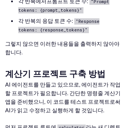
각 반복에서프롬프트 토큰 수:
"Prompt
tokens: {prompt_tokens}"
각 반복의 응답 토큰 수:
"Response
tokens: {response_tokens}"
그렇지 않으면 이러한 내용들을 출력하지 않아야
합니다.
계산기 프로젝트 구축 방법
AI 에이전트를 만들고 있으므로, 에이전트가 작업
할 프로젝트가 필요합니다. 간단한 명령줄 계산기
앱을 준비했으니, 이 코드를 테스트 프로젝트로써
AI가 읽고 수정하고 실행하게 할 것입니다.
먼저 프로젝트 루트에
라는 새 디렉토
calculator