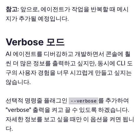
참고:
앞으로, 에이전트가 작업을 반복할 때 메시
지가 추가될 예정입니다.
Verbose 모드
AI 에이전트를 디버깅하고 개발하면서 콘솔에 훨
씬 더 많은 정보를 출력하고 싶지만, 동시에 CLI 도
구의 사용자 경험을 너무 시끄럽게 만들고 싶지는
않습니다.
선택적 명령줄 플래그인
를 추가하여
--verbose
"verbose" 출력을 켜고 끌 수 있도록 하겠습니다.
자세한 정보를 보고 싶을 때만 이 옵션을 켜면 됩니
다.