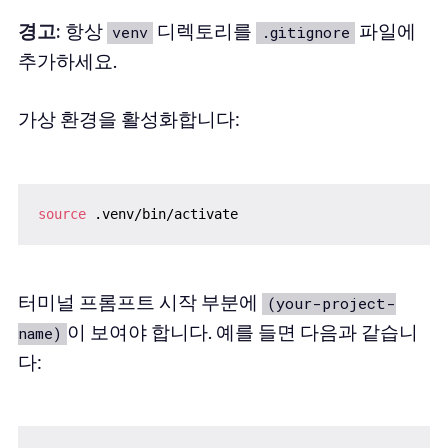
경고:
항상
디렉토리를
파일에
venv
.gitignore
추가하세요.
가상 환경을 활성화합니다:
source
터미널 프롬프트 시작 부분에
(your-project-
이 보여야 합니다. 예를 들면 다음과 같습니
name)
다: