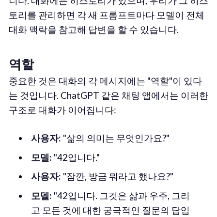
니다. 대화에는 히스토리가 있으며, 우리가 그 히스
토리를 관리하면 각 새 프롬프트마다 모델이 전체
대화 맥락을 참고해 답변을 할 수 있습니다.
역할
중요한 것은 대화의 각 메시지에는 "역할"이 있다
는 것입니다. ChatGPT 같은 채팅 앱에서는 이러한
구조로 대화가 이어집니다:
사용자:
"삶의 의미는 무엇인가요?"
모델:
"42입니다."
사용자:
"잠깐, 방금 뭐라고 했나요?"
모델:
"42입니다. 그것은 삶과 우주, 그리
고 모든 것에 대한 궁극적인 질문의 답입