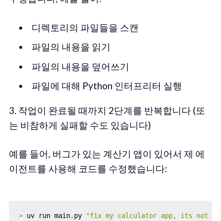
디렉토리의 파일들을 스캔
파일의 내용을 읽기
파일의 내용을 덮어쓰기
파일에 대해 Python 인터프리터 실행
3. 작업이 완료될 때까지 2단계를 반복합니다 (또
는 비참하게 실패할 수도 있습니다)
예를 들어, 버그가 있는 계산기 앱이 있어서 제 에
이전트를 사용해 코드를 수정했습니다:
>
 uv run main.py 
"fix my calculator app, its not st