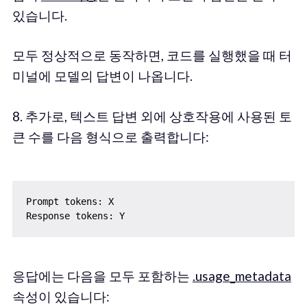
있습니다.
모두 정상적으로 동작하면, 코드를 실행했을 때 터
미널에 모델의 답변이 나옵니다.
8. 추가로, 텍스트 답변 외에 상호작용에 사용된 토
큰 수를 다음 형식으로 출력합니다:
Prompt tokens: X

응답에는 다음을 모두 포함하는
.usage_metadata
속성이 있습니다: