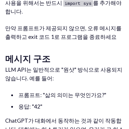
사용을 위해서는 반드시
를 추가해야
import sys
합니다.
만약 프롬프트가 제공되지 않으면, 오류 메시지를
출력하고 exit 코드 1로 프로그램을 종료하세요
메시지 구조
LLM API는 일반적으로 "원샷" 방식으로 사용되지
않습니다. 예를 들어:
프롬프트: "삶의 의미는 무엇인가요?"
응답: "42"
ChatGPT가 대화에서 동작하는 것과 같이 작동합