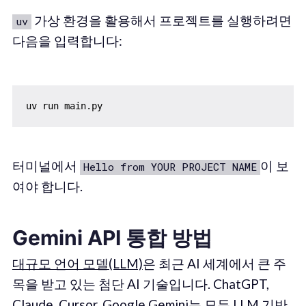
가상 환경을 활용해서 프로젝트를 실행하려면
uv
다음을 입력합니다:
터미널에서
이 보
Hello from YOUR PROJECT NAME
여야 합니다.
Gemini API 통합 방법
대규모 언어 모델(LLM)
은 최근 AI 세계에서 큰 주
목을 받고 있는 첨단 AI 기술입니다. ChatGPT,
Claude, Cursor, Google Gemini는 모두 LLM 기반