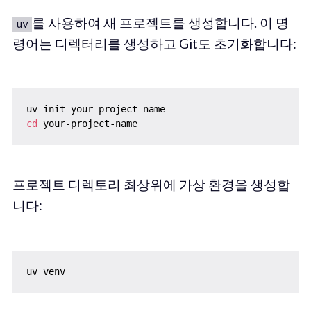
를 사용하여 새 프로젝트를 생성합니다. 이 명
uv
령어는 디렉터리를 생성하고 Git도 초기화합니다:
cd
프로젝트 디렉토리 최상위에 가상 환경을 생성합
니다: