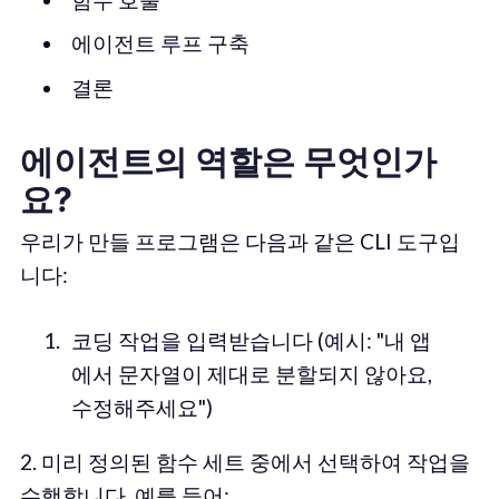
에이전트 루프 구축
결론
에이전트의 역할은 무엇인가
요?
우리가 만들 프로그램은 다음과 같은 CLI 도구입
니다:
코딩 작업을 입력받습니다 (예시: "내 앱
에서 문자열이 제대로 분할되지 않아요,
수정해주세요")
2. 미리 정의된 함수 세트 중에서 선택하여 작업을
수행합니다, 예를 들어: