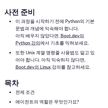
사전 준비
이 과정을 시작하기 전에 Python의 기본
문법과 개념에 익숙해야 합니다.
아직 배우지 않았다면,
Boot.dev의
Python 강의
에서 기초를 익혀보세요.
또한 Unix 계열 명령줄 사용법도 알고 있
어야 합니다. 아직 익숙하지 않다면,
Boot.dev의 Linux
강의를 참고하세요.
목차
전제 조건
에이전트의 역할은 무엇인가요?