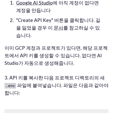
Google AI Studio
에 아직 계정이 없다면
계정을 만듭니다
"Create API Key" 버튼을 클릭합니다. 길
을 잃었을 경우 이
문서
를 참고하실 수 있
습니다.
이미 GCP 계정과 프로젝트가 있다면, 해당 프로젝
트에서 API 키를 생성할 수 있습니다. 없다면 AI
Studio가 자동으로 생성해줍니다.
3. API 키를 복사한 다음 프로젝트 디렉토리의 새
파일에 붙여넣습니다. 파일은 다음과 같아야
.env
합니다: