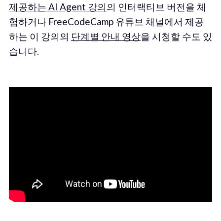
제공하는 AI Agent 강의
의 인터랙티브 버전을 체
험하거나 FreeCodeCamp 유튜브 채널에서 제공
하는 이 강의의
단계별 안내 영상
을 시청할 수도 있
습니다.