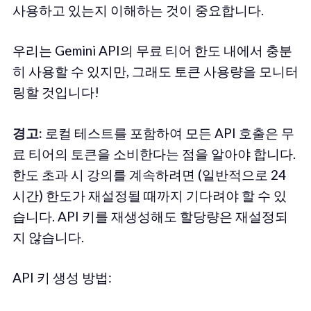
사용하고 있는지 이해하는 것이 중요합니다.
우리는 Gemini API의 무료 티어 한도 내에서 충분
히 사용할 수 있지만, 그래도 토큰 사용량을 모니터
링할 것입니다!
경고:
로컬 테스트를 포함하여 모든 API 호출은 무
료 티어의 토큰을 소비한다는 점을 알아야 합니다.
한도 초과 시 강의를 계속하려면 (일반적으로 24
시간) 한도가 재설정될 때까지 기다려야 할 수 있
습니다. API 키를 재생성해도 할당량은 재설정되
지 않습니다.
API 키 생성 방법: