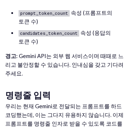
속성 (프롬프트의
prompt_token_count
토큰 수)
속성 (응답의
candidates_token_count
토큰 수)
경고:
Gemini API는 외부 웹 서비스이며 때때로 느
리고 불안정할 수 있습니다. 인내심을 갖고 기다려
주세요.
명령줄 입력
우리는 현재 Gemini로 전달되는 프롬프트를 하드
코딩했는데, 이는 그다지 유용하지 않습니다. 이제
프롬프트를 명령줄 인자로 받을 수 있도록 코드를