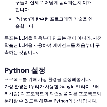
구들이 실제로 어떻게 동작하는지 이해
합니다
Python과 함수형 프로그래밍 기술을 연
습합니다
목표는 LLM을 처음부터 만드는 것이 아니라, 사전
학습된 LLM을 사용하여 에이전트를 처음부터 구
축하는 것입니다.
Python 설정
프로젝트를 위해 가상 환경을 설정해봅시다.
가상 환경은 (우리가 사용할 Google AI 라이브러
리처럼) 각 프로젝트의 의존성을 다른 프로젝트와
분리할 수 있도록 해주는 Python의 방식입니다.