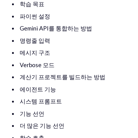
학습 목표
파이썬 설정
Gemini API를 통합하는 방법
명령줄 입력
메시지 구조
Verbose 모드
계산기 프로젝트를 빌드하는 방법
에이전트 기능
시스템 프롬프트
기능 선언
더 많은 기능 선언
함수 호출