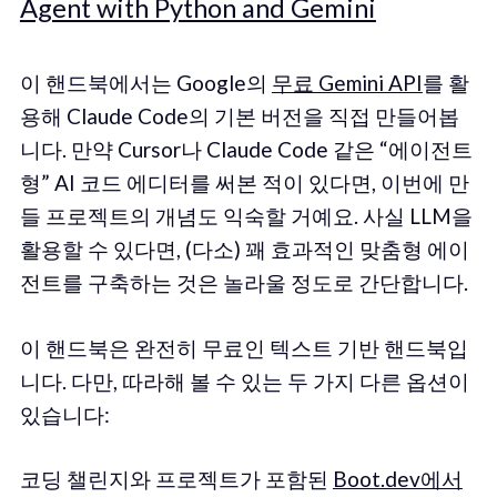
Agent with Python and Gemini
이 핸드북에서는 Google의
무료 Gemini API
를 활
용해 Claude Code의 기본 버전을 직접 만들어봅
니다. 만약 Cursor나 Claude Code 같은 “에이전트
형” AI 코드 에디터를 써본 적이 있다면, 이번에 만
들 프로젝트의 개념도 익숙할 거예요. 사실 LLM을
활용할 수 있다면, (다소) 꽤 효과적인 맞춤형 에이
전트를 구축하는 것은 놀라울 정도로 간단합니다.
이 핸드북은 완전히 무료인 텍스트 기반 핸드북입
니다. 다만, 따라해 볼 수 있는 두 가지 다른 옵션이
있습니다:
코딩 챌린지와 프로젝트가 포함된
Boot.dev에서