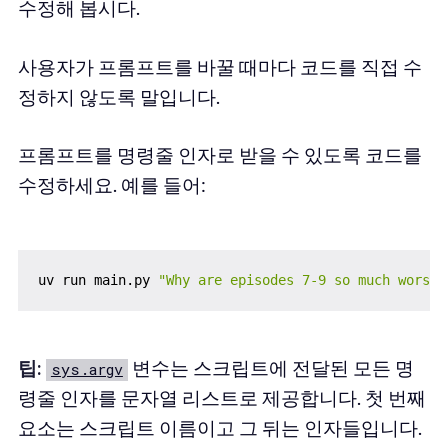
수정해 봅시다.
사용자가 프롬프트를 바꿀 때마다 코드를 직접 수
정하지 않도록 말입니다.
프롬프트를 명령줄 인자로 받을 수 있도록 코드를
수정하세요. 예를 들어:
uv run main.py 
"Why are episodes 7-9 so much worse 
팁:
변수는 스크립트에 전달된 모든 명
sys.argv
령줄 인자를 문자열 리스트로 제공합니다. 첫 번째
요소는 스크립트 이름이고 그 뒤는 인자들입니다.