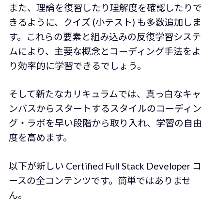
また、理論を復習したり理解度を確認したりで
きるように、クイズ (小テスト) も多数追加しま
す。これらの要素と組み込みの反復学習システ
ムにより、主要な概念とコーディング手法をよ
り効率的に学習できるでしょう。
そして新たなカリキュラムでは、真っ白なキャ
ンバスからスタートするスタイルのコーディン
グ・ラボを早い段階から取り入れ、学習の自由
度を高めます。
以下が新しい Certified Full Stack Developer コ
ースの全コンテンツです。簡単ではありませ
ん。