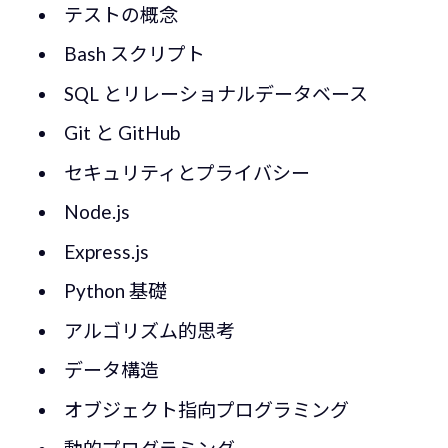
テストの概念
Bash スクリプト
SQL とリレーショナルデータベース
Git と GitHub
セキュリティとプライバシー
Node.js
Express.js
Python 基礎
アルゴリズム的思考
データ構造
オブジェクト指向プログラミング