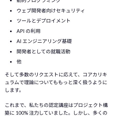
動的プログラミング
ウェブ開発者向けセキュリティ
ツールとデプロイメント
API の利用
AI エンジニアリング基礎
開発者としての就職活動
他
そして多数のリクエストに応えて、コアカリキ
ュラムで理論についてももっと深く扱うように
します。
これまで、私たちの認定講座はプロジェクト構
築に 100% 注力していました。しかし、多くの