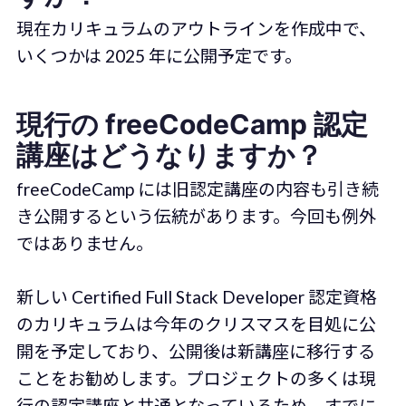
現在カリキュラムのアウトラインを作成中で、
いくつかは 2025 年に公開予定です。
現行の freeCodeCamp 認定
講座はどうなりますか？
freeCodeCamp には旧認定講座の内容も引き続
き公開するという伝統があります。今回も例外
ではありません。
新しい Certified Full Stack Developer 認定資格
のカリキュラムは今年のクリスマスを目処に公
開を予定しており、公開後は新講座に移行する
ことをお勧めします。プロジェクトの多くは現
行の認定講座と共通となっているため、すでに