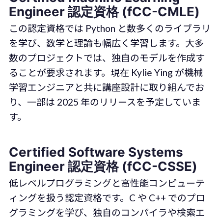
Engineer 認定資格 (fCC-CMLE)
この認定資格では Python と数多くのライブラリ
を学び、数学と理論も幅広く学習します。大多
数のプロジェクトでは、独自のモデルを作成す
ることが要求されます。現在 Kylie Ying が機械
学習エンジニアと共に講座設計に取り組んでお
り、一部は 2025 年のリリースを予定していま
す。
Certified Software Systems
Engineer 認定資格 (fCC-CSSE)
低レベルプログラミングと高性能コンピューテ
ィングを扱う認定資格です。C や C++ でのプロ
グラミングを学び、独自のコンパイラや検索エ