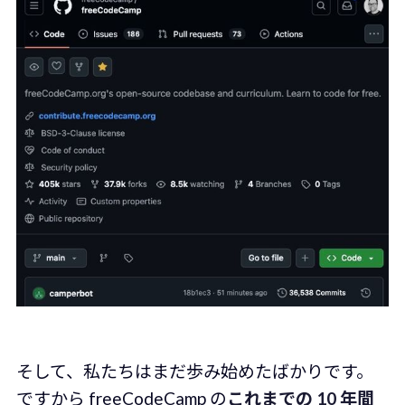
そして、私たちはまだ歩み始めたばかりです。
ですから freeCodeCamp の
これまでの 10 年間