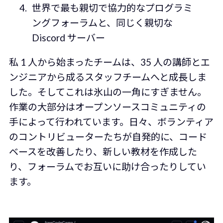
世界で最も親切で協力的なプログラミ
ングフォーラムと、同じく親切な
Discord サーバー
私 1 人から始まったチームは、35 人の講師とエ
ンジニアから成るスタッフチームへと成長しま
した。そしてこれは氷山の一角にすぎません。
作業の大部分はオープンソースコミュニティの
手によって行われています。日々、ボランティア
のコントリビューターたちが自発的に、コード
ベースを改善したり、新しい教材を作成した
り、フォーラムでお互いに助け合ったりしてい
ます。