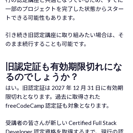
一部のプロジェクトを完了した状態からスター
トできる可能性もあります。
引き続き旧認定講座に取り組みたい場合は、そ
のまま続行することも可能です。
旧認定証も有効期限切れにな
るのでしょうか？
はい。旧認定証は 2027 年 12 月 31 日に有効期
限切れとなります。過去に取得された
freeCodeCamp 認定証も対象となります。
受講者の皆さんが新しい Certified Full Stack
Developer 認定資格を取得するまで、現行の認