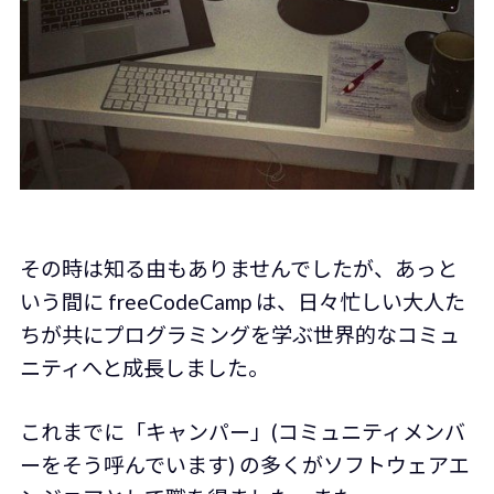
その時は知る由もありませんでしたが、あっと
いう間に freeCodeCamp は、日々忙しい大人た
ちが共にプログラミングを学ぶ世界的なコミュ
ニティへと成長しました。
これまでに「キャンパー」(コミュニティメンバ
ーをそう呼んでいます) の多くがソフトウェアエ