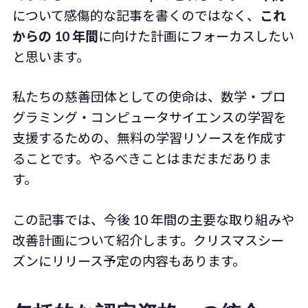
について感傷的な記事を書くのではなく、
これ
からの 10 年間
に向けた計画にフォーカスしたい
と思います。
私たちの慈善団体としての使命は、数学・プロ
グラミング・コンピュータサイエンスの学習を
支援するための、無料の学習リソースを作成す
ることです。やるべきことはまだまだありま
す。
この記事では、今後 10 年間の主要な取り組みや
改善計画について紹介します。クリスマスシー
ズンにリリース予定の内容もあります。