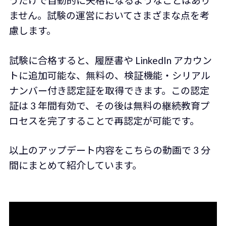
うだけで自動的に失格になるようなことはあり
ません。試験の運営においてさまざまな点を考
慮します。
試験に合格すると、履歴書や LinkedIn アカウン
トに追加可能な、無料の、検証機能・シリアル
ナンバー付き認定証を取得できます。この認定
証は 3 年間有効で、その後は無料の継続教育プ
ロセスを完了することで再認定が可能です。
以上のアップデート内容をこちらの動画で 3 分
間にまとめて紹介しています。