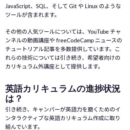
JavaScript、SQL、そして Git や Linux のような
ツールが含まれます。
その他の人気ツールについては、YouTube チャ
ンネルの動画講座や freeCodeCamp ニュースの
チュートリアル記事を多数提供しています。こ
れらの技術については引き続き、希望者向けの
カリキュラム外講座として提供します。
英語カリキュラムの進捗状況
は？
引き続き、キャンパーが英語力を磨くためのイ
ンタラクティブな英語カリキュラム作成に取り
組んでいます。