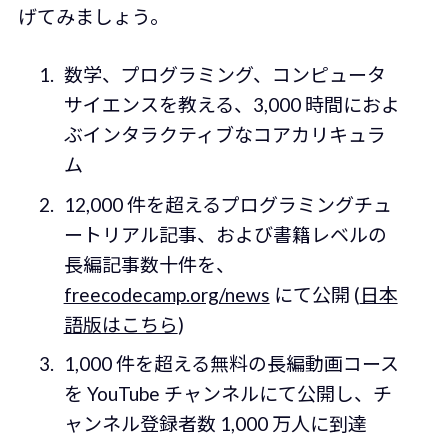
げてみましょう。
数学、プログラミング、コンピュータ
サイエンスを教える、3,000 時間におよ
ぶインタラクティブなコアカリキュラ
ム
12,000 件を超えるプログラミングチュ
ートリアル記事、および書籍レベルの
長編記事数十件を、
freecodecamp.org/news
にて公開 (
日本
語版はこちら
)
1,000 件を超える無料の長編動画コース
を YouTube チャンネルにて公開し、チ
ャンネル登録者数 1,000 万人に到達