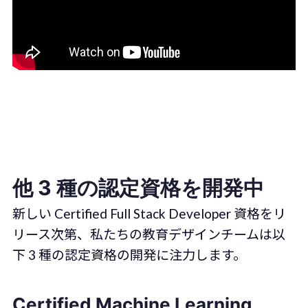
他 3 種の認定資格を開発中
新しい Certified Full Stack Developer 資格をリ
リース次第、私たちの教育デザインチームは以
下 3 種の認定資格の開発に注力します。
Certified Machine Learning