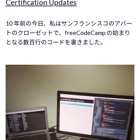
Certification Updates
10 年前の今日、私はサンフランシスコのアパー
トのクローゼットで、freeCodeCamp の始まり
となる数百行のコードを書きました。