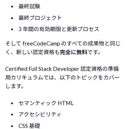
最終試験
最終プロジェクト
3 年間の有効期限と更新プロセス
そして freeCodeCamp のすべての成果物と同じ
く、新しい認定資格も
完全に無料
です。
Certified Full Stack Developer 認定資格の準備
用カリキュラムでは、以下のトピックをカバー
します。
セマンティック HTML
アクセシビリティ
CSS 基礎