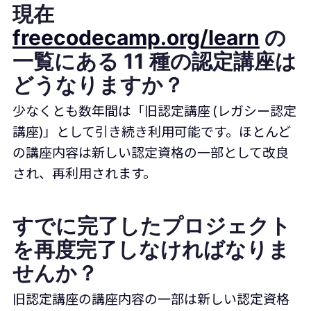
現在
freecodecamp.org/learn
の
一覧にある 11 種の認定講座は
どうなりますか？
少なくとも数年間は「旧認定講座 (レガシー認定
講座)」として引き続き利用可能です。ほとんど
の講座内容は新しい認定資格の一部として改良
され、再利用されます。
すでに完了したプロジェクト
を再度完了しなければなりま
せんか？
旧認定講座の講座内容の一部は新しい認定資格