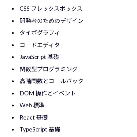
CSS フレックスボックス
開発者のためのデザイン
タイポグラフィ
コードエディター
JavaScript 基礎
関数型プログラミング
高階関数とコールバック
DOM 操作とイベント
Web 標準
React 基礎
TypeScript 基礎