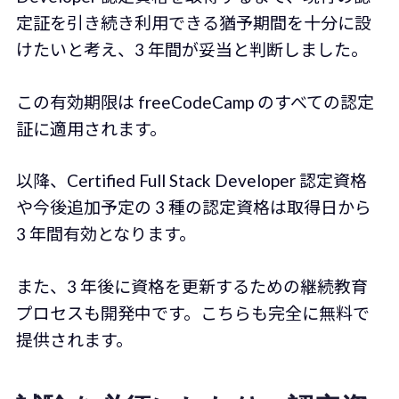
定証を引き続き利用できる猶予期間を十分に設
けたいと考え、3 年間が妥当と判断しました。
この有効期限は freeCodeCamp のすべての認定
証に適用されます。
以降、Certified Full Stack Developer 認定資格
や今後追加予定の 3 種の認定資格は取得日から
3 年間有効となります。
また、3 年後に資格を更新するための継続教育
プロセスも開発中です。こちらも完全に無料で
提供されます。