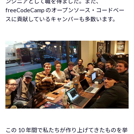
ンジニアとして職を得ました。また、
freeCodeCamp のオープンソース・コードベー
スに貢献しているキャンパーも多数います。
この 10 年間で私たちが作り上げてきたものを挙