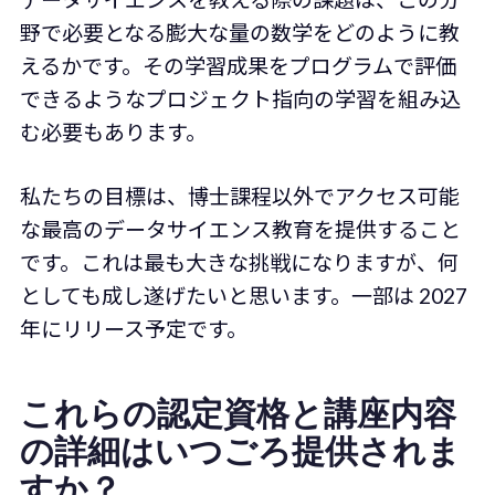
野で必要となる膨大な量の数学をどのように教
えるかです。その学習成果をプログラムで評価
できるようなプロジェクト指向の学習を組み込
む必要もあります。
私たちの目標は、博士課程以外でアクセス可能
な最高のデータサイエンス教育を提供すること
です。これは最も大きな挑戦になりますが、何
としても成し遂げたいと思います。一部は 2027
年にリリース予定です。
これらの認定資格と講座内容
の詳細はいつごろ提供されま
すか？