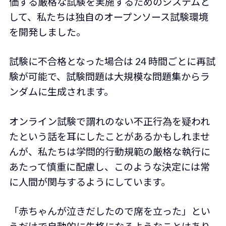
価する厳格な試験を実施するためのシステムと
して、私たちは独自のオープンソース試験環境
を開発しました。
試験に不合格となった場合は 24 時間ごとに再試
験が可能で、試験問題は大規模な問題集からラ
ンダムに生成されます。
オンライン試験で謂れのない不正行為を疑われ
たという話を耳にしたことがあるかもしれませ
んが、私たちは学問的行動規範の厳格な執行に
あたって慎重に配慮し、このような決定には常
に人間が関与するようにしています。
「赤ちゃんが泣きだしたので席を立った」とい