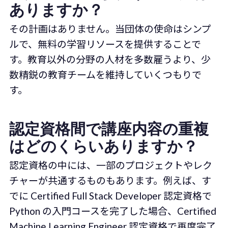
ありますか？
その計画はありません。当団体の使命はシンプ
ルで、無料の学習リソースを提供することで
す。教育以外の分野の人材を多数雇うより、少
数精鋭の教育チームを維持していくつもりで
す。
認定資格間で講座内容の重複
はどのくらいありますか？
認定資格の中には、一部のプロジェクトやレク
チャーが共通するものもあります。例えば、す
でに Certified Full Stack Developer 認定資格で
Python の入門コースを完了した場合、Certified
Machine Learning Engineer 認定資格で再度完了