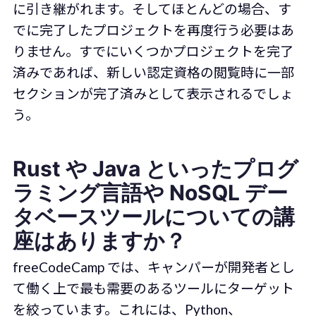
に引き継がれます。そしてほとんどの場合、す
でに完了したプロジェクトを再度行う必要はあ
りません。すでにいくつかプロジェクトを完了
済みであれば、新しい認定資格の閲覧時に一部
セクションが完了済みとして表示されるでしょ
う。
Rust や Java といったプログ
ラミング言語や NoSQL デー
タベースツールについての講
座はありますか？
freeCodeCamp では、キャンパーが開発者とし
て働く上で最も需要のあるツールにターゲット
を絞っています。これには、Python、