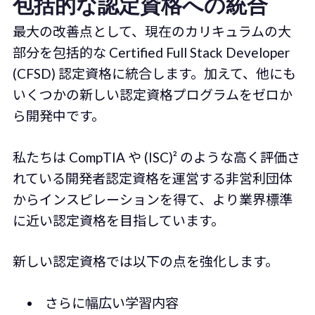
包括的な認定資格への統合
最大の改善点として、現在のカリキュラムの大
部分を包括的な Certified Full Stack Developer
(CFSD) 認定資格に統合します。加えて、他にも
いくつかの新しい認定資格プログラムをゼロか
ら開発中です。
私たちは CompTIA や (ISC)² のような高く評価さ
れている開発者認定資格を運営する非営利団体
からインスピレーションを得て、より業界標準
に近い認定資格を目指しています。
新しい認定資格では以下の点を強化します。
さらに幅広い学習内容