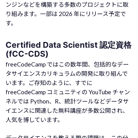
ンジンなどを構築する多数のプロジェクトに取
り組みます。一部は 2026 年にリリース予定で
す。
Certified Data Scientist 認定資格
(fCC-CDS)
freeCodeCamp ではこの数年間、包括的なデー
タサイエンスカリキュラムの開発に取り組んで
います。ご存知のように、すでに
freeCodeCamp コミュニティの YouTube チャン
ネルでは Python、R、統計ツールなどデータサ
イエンスに関連した無料講座が多数公開され、
人気を博しています。
データサイエンスを教える際の課題は、この分