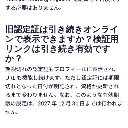
する必要はありません。
旧認定証は引き続きオンライ
ンで表示できますか？検証用
リンクは引き続き有効です
か？
期限切れの認定証もプロフィールに表示され、
URL も機能し続けます。ただし認定証には期限
切れとなった日付が明記され、資格が更新され
るまで変わりません。なお、このような有効期
限の設定は、2027 年 12 月 31 日までは行われま
せん。