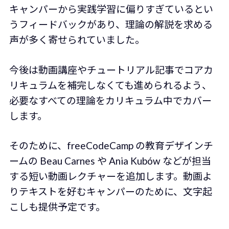
キャンパーから実践学習に偏りすぎているとい
うフィードバックがあり、理論の解説を求める
声が多く寄せられていました。
今後は動画講座やチュートリアル記事でコアカ
リキュラムを補完しなくても進められるよう、
必要なすべての理論をカリキュラム中でカバー
します。
そのために、freeCodeCamp の教育デザインチ
ームの Beau Carnes や Ania Kubów などが担当
する短い動画レクチャーを追加します。動画よ
りテキストを好むキャンパーのために、文字起
こしも提供予定です。