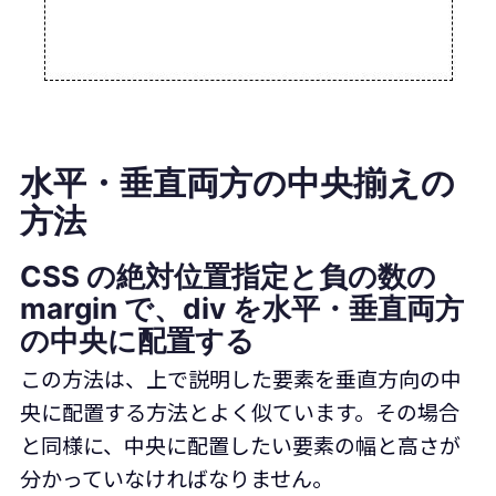
水平・垂直両方の中央揃えの
方法
CSS の絶対位置指定と負の数の
margin で、div を水平・垂直両方
の中央に配置する
この方法は、上で説明した要素を垂直方向の中
央に配置する方法とよく似ています。その場合
と同様に、中央に配置したい要素の幅と高さが
分かっていなければなりません。