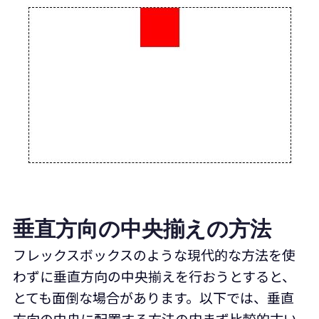
垂直方向の中央揃えの方法
フレックスボックスのような現代的な方法を使
わずに垂直方向の中央揃えを行おうとすると、
とても面倒な場合があります。以下では、垂直