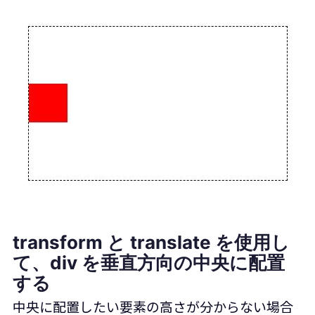
transform と translate を使用し
て、div を垂直方向の中央に配置
する
中央に配置したい要素の高さが分からない場合