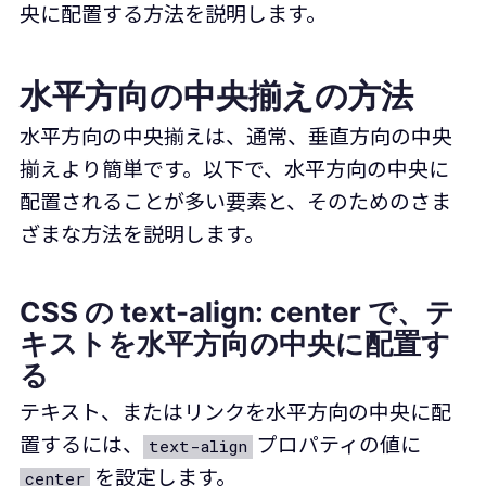
央に配置する方法を説明します。
水平方向の中央揃えの方法
水平方向の中央揃えは、通常、垂直方向の中央
揃えより簡単です。以下で、水平方向の中央に
配置されることが多い要素と、そのためのさま
ざまな方法を説明します。
CSS の text-align: center で、テ
キストを水平方向の中央に配置す
る
テキスト、またはリンクを水平方向の中央に配
置するには、
プロパティの値に
text-align
を設定します。
center