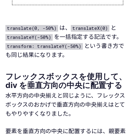
は、
と
translate(0, -50%)
translateX(0)
を一括指定する記法です。
translateY(-50%)
という書き方で
transform: translateY(-50%)
も同じ結果になります。
フレックスボックスを使用して、
div を垂直方向の中央に配置する
水平方向の中央揃えと同じように、フレックス
ボックスのおかげで垂直方向の中央揃えはとて
もやりやすくなりました。
要素を垂直方向の中央に配置するには、親要素