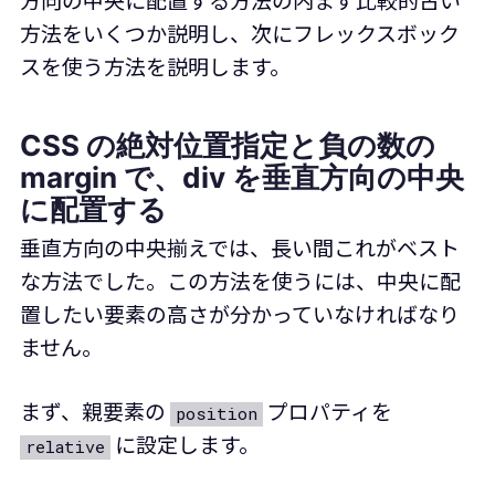
方向の中央に配置する方法の内まず比較的古い
方法をいくつか説明し、次にフレックスボック
スを使う方法を説明します。
CSS の絶対位置指定と負の数の
margin で、div を垂直方向の中央
に配置する
垂直方向の中央揃えでは、長い間これがベスト
な方法でした。この方法を使うには、中央に配
置したい要素の高さが分かっていなければなり
ません。
まず、親要素の
プロパティを
position
に設定します。
relative