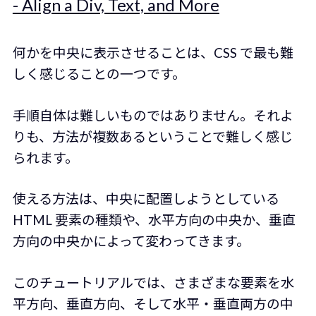
- Align a Div, Text, and More
何かを中央に表示させることは、CSS で最も難
しく感じることの一つです。
手順自体は難しいものではありません。それよ
りも、方法が複数あるということで難しく感じ
られます。
使える方法は、中央に配置しようとしている
HTML 要素の種類や、水平方向の中央か、垂直
方向の中央かによって変わってきます。
このチュートリアルでは、さまざまな要素を水
平方向、垂直方向、そして水平・垂直両方の中