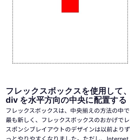
フレックスボックスを使用して、
div を水平方向の中央に配置する
フレックスボックスは、中央揃えの方法の中で
最も新しく、フレックスボックスのおかげでレ
スポンシブレイアウトのデザインは以前よりず
っとやりやすくなりました。ただし、Internet