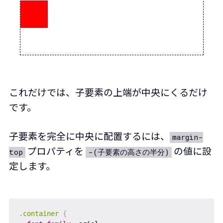
これだけでは、子要素の上端が中央にくるだけ
です。
子要素を完全に中央に配置するには、
margin-
プロパティを
の値に設
top
-(子要素の高さの半分)
定します。
.container
{