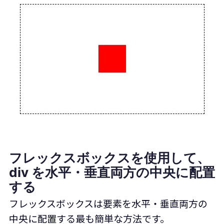
フレックスボックスを使用して、
div を水平・垂直両方の中央に配置
する
フレックスボックスは要素を水平・垂直両方の
中央に配置する最も簡単な方法です。