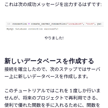
これは次の成功メッセージを出力するはずです:
やりました!
新しいデータベースを作成する
接続を確立したので、次のステップではサーバ
ー上に新しいデータベースを作成します。
このチュートリアルではこれを 1 度しか行いま
せんが、将来のプロジェクトで再利用できる、
便利で優れた関数を手に入れるために、関数を