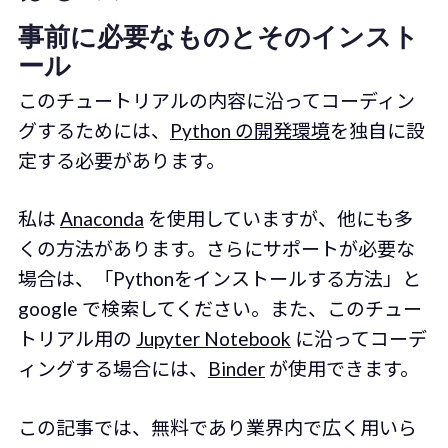
事前に必要なものとそのインスト
ール
このチュートリアルの内容に沿ってコーディン
グするためには、
Python の開発環境
を独自に設
定する必要があります。
私は
Anaconda
を使用していますが、他にも多
くの方法があります。さらにサポートが必要な
場合は、「Pythonをインストールする方法」と
google で検索してください。また、このチュー
トリアル用の
Jupyter Notebook
に沿ってコーデ
ィングする場合には、
Binder
が使用できます。
この記事では、無料であり業界内で広く用いら