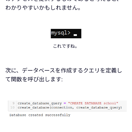
わかりやすいかもしれません。
これですね。
次に、データベースを作成するクエリを定義し
て関数を呼び出します: