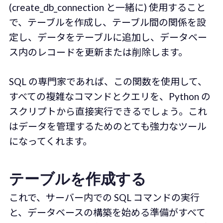
(create_db_connection と一緒に) 使用すること
で、テーブルを作成し、テーブル間の関係を設
定し、データをテーブルに追加し、データベー
ス内のレコードを更新または削除します。
SQL の専門家であれば、この関数を使用して、
すべての複雑なコマンドとクエリを、Python の
スクリプトから直接実行できるでしょう。これ
はデータを管理するためのとても強力なツール
になってくれます。
テーブルを作成する
これで、サーバー内での SQL コマンドの実行
と、データベースの構築を始める準備がすべて