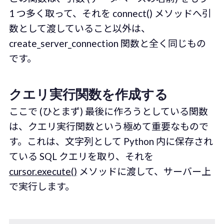
1 つ多く取って、それを connect() メソッドへ引
数として渡していること以外は、
create_server_connection 関数と全く同じもの
です。
クエリ実行関数を作成する
ここで (ひとまず) 最後に作ろうとしている関数
は、クエリ実行関数という極めて重要なもので
す。これは、文字列として Python 内に保存され
ている SQL クエリを取り、それを
cursor.execute()
メソッドに渡して、サーバー上
で実行します。