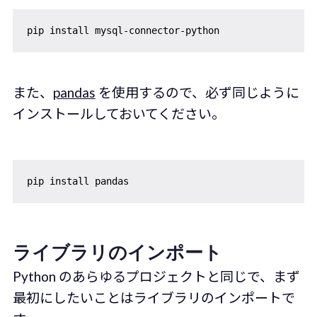
また、
pandas
を使用するので、必ず同じように
インストールしておいてください。
ライブラリのインポート
Python のあらゆるプロジェクトと同じで、まず
最初にしたいことはライブラリのインポートで