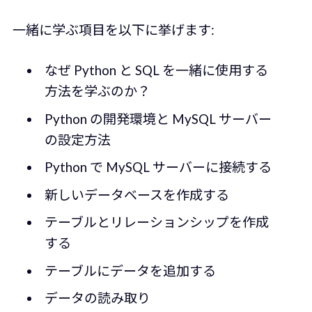
一緒に学ぶ項目を以下に挙げます:
なぜ Python と SQL を一緒に使用する
方法を学ぶのか？
Python の開発環境と MySQL サーバー
の設定方法
Python で MySQL サーバーに接続する
新しいデータベースを作成する
テーブルとリレーションシップを作成
する
テーブルにデータを追加する
データの読み取り