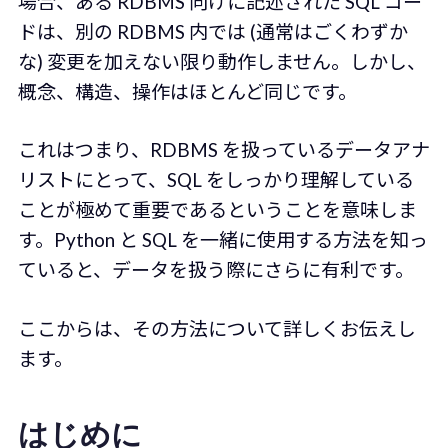
場合、ある RDBMS 向けに記述された SQL コー
ドは、別の RDBMS 内では (通常はごくわずか
な) 変更を加えない限り動作しません。しかし、
概念、構造、操作はほとんど同じです。
これはつまり、RDBMS を扱っているデータアナ
リストにとって、SQL をしっかり理解している
ことが極めて重要であるということを意味しま
す。Python と SQL を一緒に使用する方法を知っ
ていると、データを扱う際にさらに有利です。
ここからは、その方法について詳しくお伝えし
ます。
はじめに