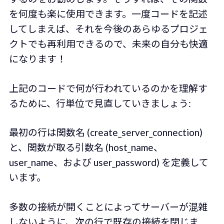
を何度も楽に使用できます。一度コードを記述
してしまえば、それを今後のあらゆるプロジェ
クトでも再利用できるので、未来の自分も快適
になります！
上記のコードで何が行われているのかを理解す
るために、行単位で見直していきましょう:
最初の行は関数名 (create_server_connection)
と、関数が取る引数名 (host_name、
user_name、および user_password) を定義して
います。
多数の接続が開くことによってサーバーが混雑
しないように、次の行で既存の接続を閉じま