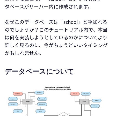
タベースがサーバー内に作成されます。
なぜこのデータベースは「school」と呼ばれる
のでしょうか？このチュートリアル内で、本当
は何を実装しようとしているのかについてより
詳しく見るのに、今がちょうどいいタイミング
かもしれません。
データベースについて