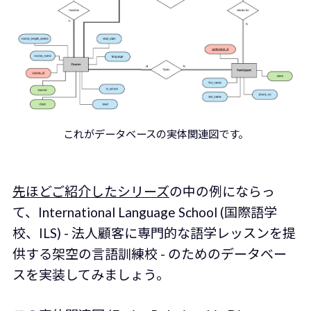
これがデータベースの実体関連図です。
先ほどご紹介したシリーズ
の中の例にならっ
て、International Language School (国際語学
校、ILS) - 法人顧客に専門的な語学レッスンを提
供する架空の言語訓練校 - のためのデータベー
スを実装してみましょう。