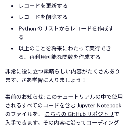
レコードを更新する
レコードを削除する
Python のリストからレコードを作成す
る
以上のことを将来にわたって実行でき
る、再利用可能な関数を作成する
非常に役に立つ素晴らしい内容がたくさんあり
ます。さあ学習に入りましょう！
事前のお知らせ: このチュートリアルの中で使用
されるすべてのコードを含む Jupyter Notebook
のファイルを、
こちらの GitHub リポジトリ
で
入手できます。その内容に沿ってコーディング