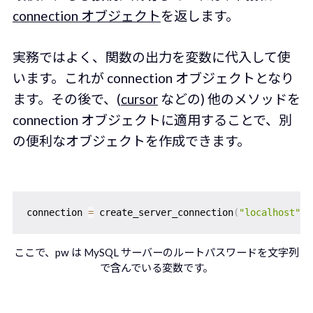
connection オブジェクト
を返します。
実務ではよく、関数の出力を変数に代入して使
います。これが connection オブジェクトとなり
ます。その後で、(
cursor
などの) 他のメソッドを
connection オブジェクトに適用することで、別
の便利なオブジェクトを作成できます。
connection 
=
 create_server_connection
(
"localhost"
,
ここで、pw は MySQL サーバーのルートパスワードを文字列
で含んでいる変数です。