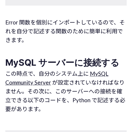
Error 関数を個別にインポートしているので、そ
れを自分で記述する関数のために簡単に利用で
きます。
MySQL サーバーに接続する
この時点で、自分のシステム上に
MySQL
Community Server
が設定されていなければなり
ません。その次に、このサーバーへの接続を確
立できる以下のコードを、Python で記述する必
要があります。