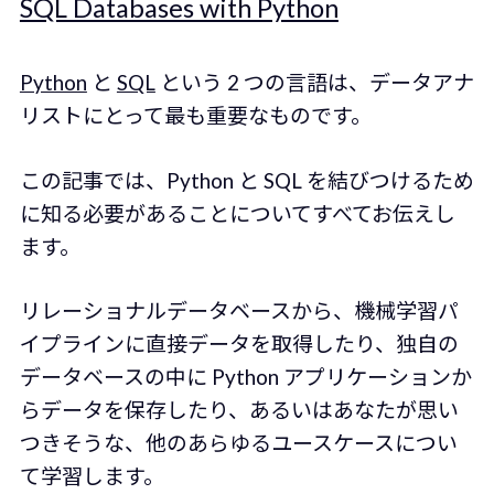
SQL Databases with Python
Python
と
SQL
という 2 つの言語は、データアナ
リストにとって最も重要なものです。
この記事では、Python と SQL を結びつけるため
に知る必要があることについてすべてお伝えし
ます。
リレーショナルデータベースから、機械学習パ
イプラインに直接データを取得したり、独自の
データベースの中に Python アプリケーションか
らデータを保存したり、あるいはあなたが思い
つきそうな、他のあらゆるユースケースについ
て学習します。