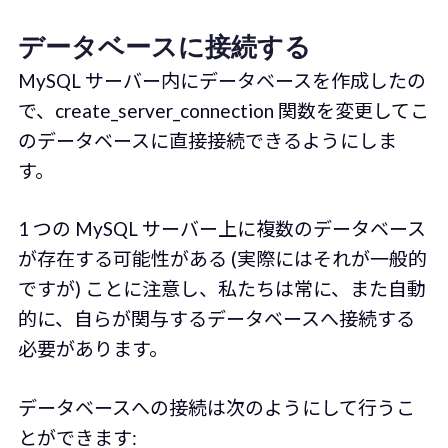
データベースに接続する
MySQL サーバー内にデータベースを作成したの
で、create_server_connection 関数を変更してこ
のデータベースに直接接続できるようにしま
す。
1 つの MySQL サーバー上に複数のデータベース
が存在する可能性がある (実際にはそれが一般的
ですが) ことに注意し、私たちは常に、また自動
的に、自らが関与するデータベースへ接続する
必要があります。
データベースへの接続は次のようにして行うこ
とができます: