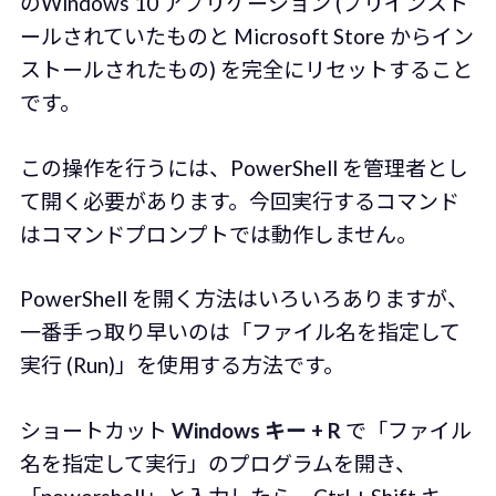
のWindows 10 アプリケーション (プリインスト
ールされていたものと Microsoft Store からイン
ストールされたもの) を完全にリセットすること
です。
この操作を行うには、PowerShell を管理者とし
て開く必要があります。今回実行するコマンド
はコマンドプロンプトでは動作しません。
PowerShell を開く方法はいろいろありますが、
一番手っ取り早いのは「ファイル名を指定して
実行 (Run)」を使用する方法です。
ショートカット
Windows キー + R
で「ファイル
名を指定して実行」のプログラムを開き、