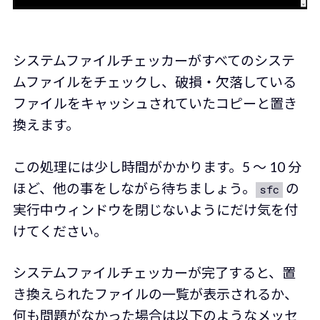
システムファイルチェッカーがすべてのシステ
ムファイルをチェックし、破損・欠落している
ファイルをキャッシュされていたコピーと置き
換えます。
この処理には少し時間がかかります。5 ～ 10 分
ほど、他の事をしながら待ちましょう。
の
sfc
実行中ウィンドウを閉じないようにだけ気を付
けてください。
システムファイルチェッカーが完了すると、置
き換えられたファイルの一覧が表示されるか、
何も問題がなかった場合は以下のようなメッセ