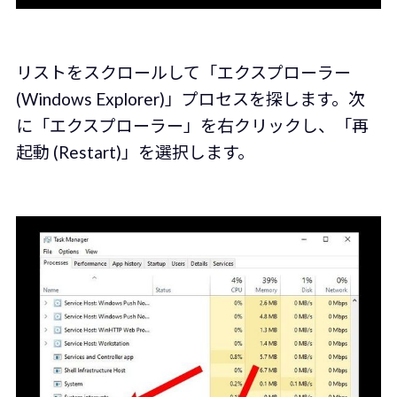
リストをスクロールして「エクスプローラー
(Windows Explorer)」プロセスを探します。次
に「エクスプローラー」を右クリックし、「再
起動 (Restart)」を選択します。