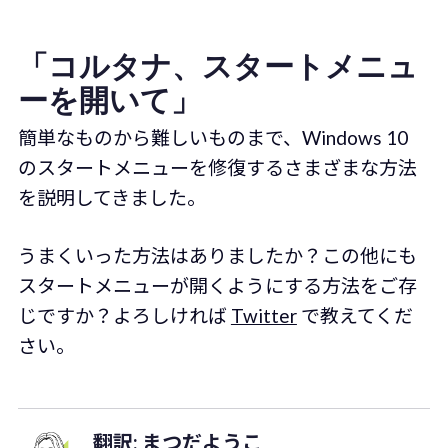
「コルタナ、スタートメニュ
ーを開いて」
簡単なものから難しいものまで、Windows 10
のスタートメニューを修復するさまざまな方法
を説明してきました。
うまくいった方法はありましたか？この他にも
スタートメニューが開くようにする方法をご存
じですか？よろしければ
Twitter
で教えてくだ
さい。
翻訳: まつだようこ