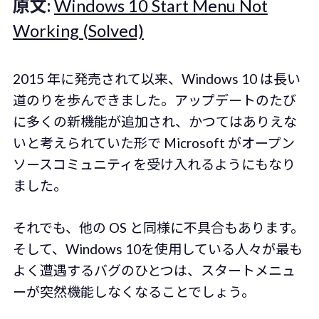
原文:
Windows 10 Start Menu Not
Working (Solved)
2015 年に発売されて以来、Windows 10 は長い
道のりを歩んできました。アップデートのたび
に多くの新機能が追加され、かつてはありえな
いと考えられていた形で Microsoft がオープン
ソースコミュニティを受け入れるようにもなり
ました。
それでも、他の OS と同様に不具合もあります。
そして、Windows 10を使用している人々が最も
よく遭遇するバグのひとつは、スタートメニュ
ーが突然機能しなくなることでしょう。