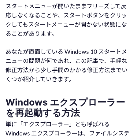
スタートメニューが開いたままフリーズして反
応しなくなることや、スタートボタンをクリッ
クしてもスタートメニューが開かない状態にな
ることがあります。
あなたが直面している Windows 10 スタートメ
ニューの問題が何であれ、この記事で、手軽な
修正方法から少し手間のかかる修正方法までい
くつか紹介していきます。
Windows エクスプローラー
を再起動する方法
単に「エクスプローラー」とも呼ばれる
Windows エクスプローラーは、ファイルシステ