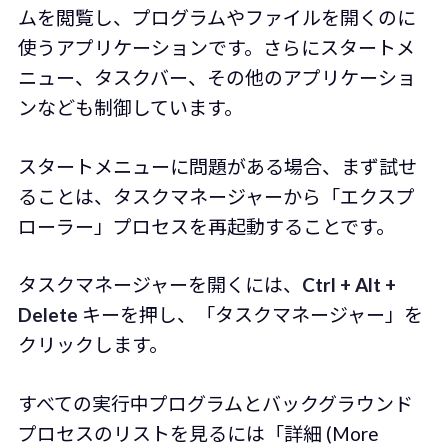
ムを閲覧し、プログラムやファイルを開くのに
使うアプリケーションです。さらにスタートメ
ニュー、タスクバー、その他のアプリケーショ
ンなども制御しています。
スタートメニューに問題がある場合、まず試せ
ることは、タスクマネージャーから「エクスプ
ローラー」プロセスを再起動することです。
タスクマネージャーを開くには、
Ctrl + Alt +
Delete
キーを押し、「タスクマネージャー」を
クリックします。
すべての実行中プログラムとバックグラウンド
プロセスのリストを見るには「詳細 (More