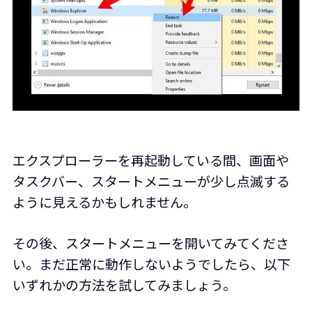
エクスプローラーを再起動している間、画面や
タスクバー、スタートメニューが少し点滅する
ように見えるかもしれません。
その後、スタートメニューを開いてみてくださ
い。まだ正常に動作しないようでしたら、以下
いずれかの方法を試してみましょう。