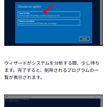
ウィザードがシステムを分析する間、少し待ち
ます。完了すると、削除されるプログラムの一
覧が表示されます。