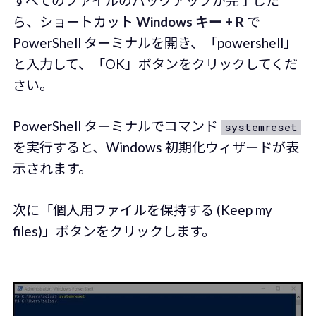
すべてのファイルのバックアップが完了した
ら、ショートカット
Windows キー + R
で
PowerShell ターミナルを開き、「powershell」
と入力して、「OK」ボタンをクリックしてくだ
さい。
PowerShell ターミナルでコマンド
systemreset
を実行すると、Windows 初期化ウィザードが表
示されます。
次に「個人用ファイルを保持する (Keep my
files)」ボタンをクリックします。