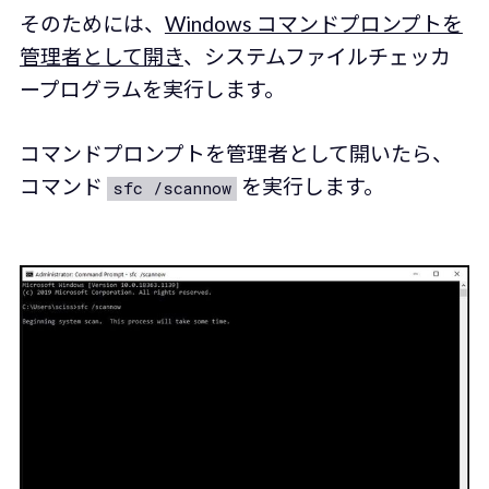
そのためには、
Windows コマンドプロンプトを
管理者として開き
、システムファイルチェッカ
ープログラムを実行します。
コマンドプロンプトを管理者として開いたら、
コマンド
を実行します。
sfc /scannow