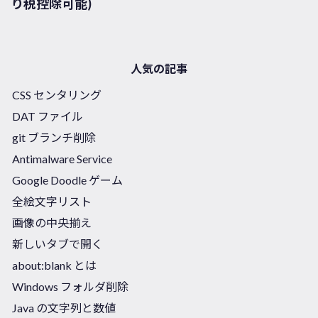
り税控除可能)
人気の記事
CSS センタリング
DAT ファイル
git ブランチ削除
Antimalware Service
Google Doodle ゲーム
全絵文字リスト
画像の中央揃え
新しいタブで開く
about:blank とは
Windows フォルダ削除
Java の文字列と数値