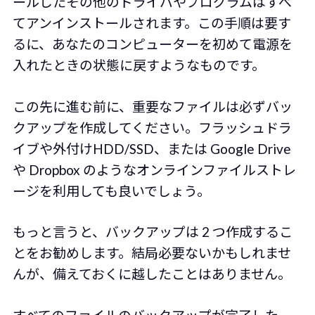
ールしたその他のドライバやプログラムはすべ
てアンインストールされます。この手順は要す
るに、あなたのコンピューターを初めて電源を
入れたときの状態に戻すようなものです。
この先に進む前に、重要なファイルは必ずバッ
クアップを作成してください。フラッシュドラ
イブや外付けHDD/SSD、または Google Drive
や Dropbox のようなオンラインファイルストレ
ージを利用しても良いでしょう。
もっと言うと、バックアップは 2 つ作成するこ
とをお勧めします。結局必要ないかもしれませ
んが、備えておくに越したことはありません。