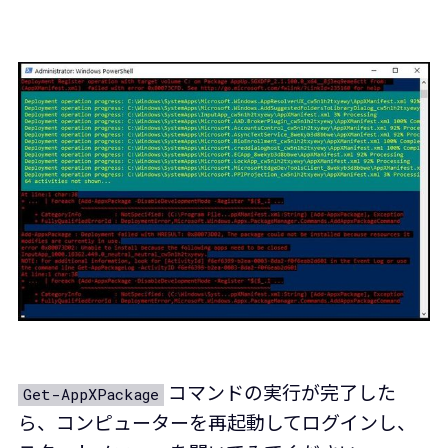
コマンドの実行が完了した
Get-AppXPackage
ら、コンピューターを再起動してログインし、