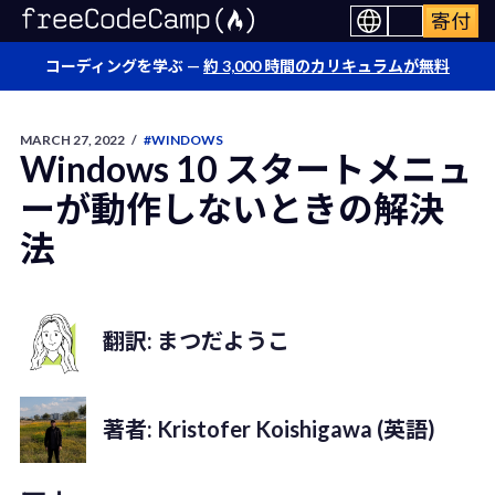
寄付
コーディングを学ぶ —
約 3,000 時間のカリキュラムが無料
MARCH 27, 2022
/
#WINDOWS
Windows 10 スタートメニュ
ーが動作しないときの解決
法
翻訳: まつだようこ
著者: Kristofer Koishigawa (英語)