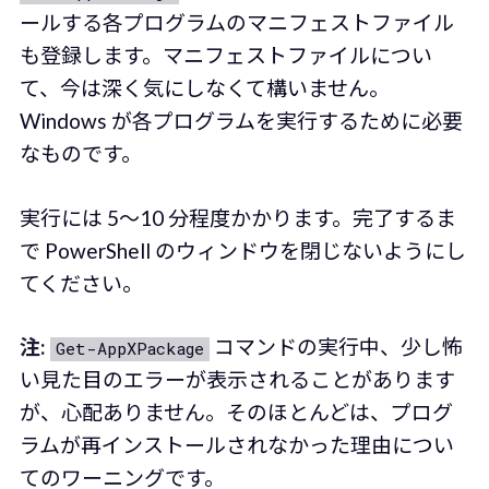
ールする各プログラムのマニフェストファイル
も登録します。マニフェストファイルについ
て、今は深く気にしなくて構いません。
Windows が各プログラムを実行するために必要
なものです。
実行には 5〜10 分程度かかります。完了するま
で PowerShell のウィンドウを閉じないようにし
てください。
注:
コマンドの実行中、少し怖
Get-AppXPackage
い見た目のエラーが表示されることがあります
が、心配ありません。そのほとんどは、プログ
ラムが再インストールされなかった理由につい
てのワーニングです。