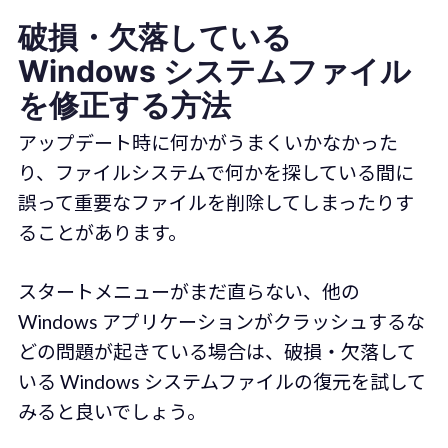
破損・欠落している
Windows システムファイル
を修正する方法
アップデート時に何かがうまくいかなかった
り、ファイルシステムで何かを探している間に
誤って重要なファイルを削除してしまったりす
ることがあります。
スタートメニューがまだ直らない、他の
Windows アプリケーションがクラッシュするな
どの問題が起きている場合は、破損・欠落して
いる Windows システムファイルの復元を試して
みると良いでしょう。