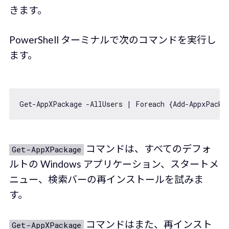
きます。
PowerShell ターミナルで次のコマンドを実行し
ます。
コマンドは、すべてのデフォ
Get-AppXPackage
ルトの Windows アプリケーション、スタートメ
ニュー、検索バーの再インストールを試みま
す。
コマンドはまた、再インスト
Get-AppXPackage