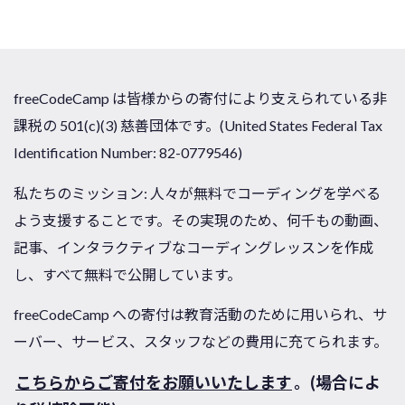
freeCodeCamp は皆様からの寄付により支えられている非
課税の 501(c)(3) 慈善団体です。(United States Federal Tax
Identification Number: 82-0779546)
私たちのミッション: 人々が無料でコーディングを学べる
よう支援することです。その実現のため、何千もの動画、
記事、インタラクティブなコーディングレッスンを作成
し、すべて無料で公開しています。
freeCodeCamp への寄付は教育活動のために用いられ、サ
ーバー、サービス、スタッフなどの費用に充てられます。
こちらからご寄付をお願いいたします
。(場合によ