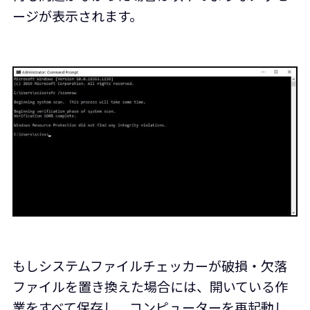
ージが表示されます。
もしシステムファイルチェッカーが破損・欠落
ファイルを置き換えた場合には、開いている作
業をすべて保存し、コンピューターを再起動し