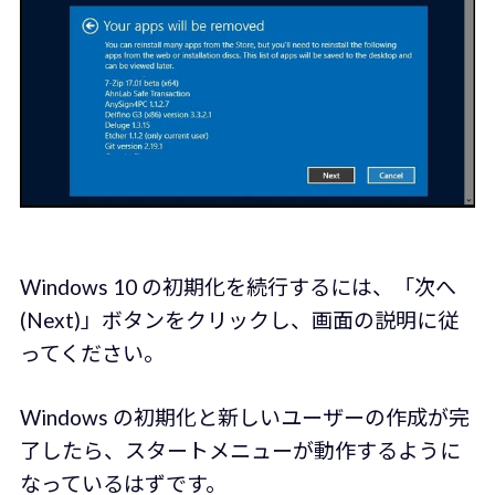
Windows 10 の初期化を続行するには、「次へ
(Next)」ボタンをクリックし、画面の説明に従
ってください。
Windows の初期化と新しいユーザーの作成が完
了したら、スタートメニューが動作するように
なっているはずです。