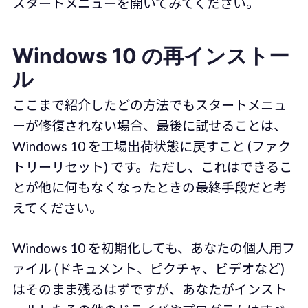
スタートメニューを開いてみてください。
Windows 10 の再インストー
ル
ここまで紹介したどの方法でもスタートメニュ
ーが修復されない場合、最後に試せることは、
Windows 10 を工場出荷状態に戻すこと (ファク
トリーリセット) です。ただし、これはできるこ
とが他に何もなくなったときの最終手段だと考
えてください。
Windows 10 を初期化しても、あなたの個人用フ
ァイル (ドキュメント、ピクチャ、ビデオなど)
はそのまま残るはずですが、あなたがインスト