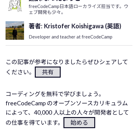
freeCodeCamp日本語ローカライズ担当です。ウ
ェブ開発も少々。
著者: Kristofer Koishigawa (英語)
Developer and teacher at freeCodeCamp
この記事が参考になりましたらぜひシェアして
ください。
共有
コーディングを無料で学びましょう。
freeCodeCamp のオープンソースカリキュラム
によって、40,000 人以上の人々が開発者として
の仕事を得ています。
始める