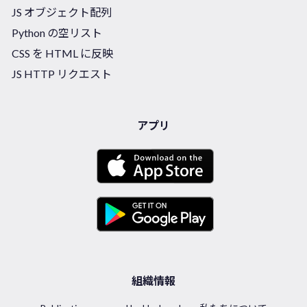
JS オブジェクト配列
Python の空リスト
CSS を HTML に反映
JS HTTP リクエスト
アプリ
組織情報