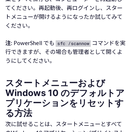
てください。再起動後、再ログインし、スター
トメニューが開けるようになったか試してみて
ください。
注:
PowerShell でも
コマンドを実
sfc /scannow
行できますが、その場合も管理者として開くよ
うにしてください。
スタートメニューおよび
Windows 10 のデフォルトア
プリケーションをリセットす
る方法
次に試せることは、スタートメニューとすべて