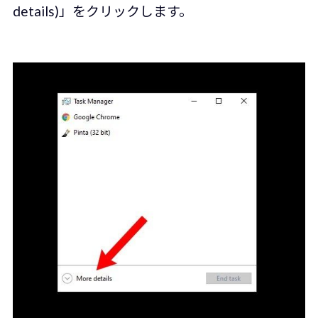
details)」をクリックします。