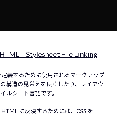
HTML – Stylesheet File Linking
構造を定義するために使用されるマークアップ
ページの構造の見栄えを良くしたり、レイアウ
タイルシート言語です。
HTML に反映するためには、CSS を