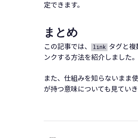
定できます。
まとめ
この記事では、
タグと複数
link
ンクする方法を紹介しました
また、仕組みを知らないまま
が持つ意味についても見てい