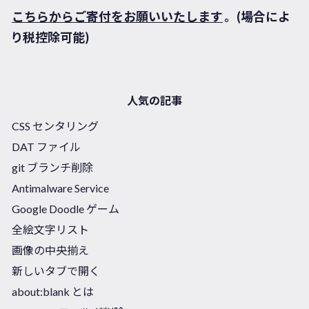
こちらからご寄付をお願いいたします
。(場合によ
り税控除可能)
人気の記事
CSS センタリング
DAT ファイル
git ブランチ削除
Antimalware Service
Google Doodle ゲーム
全絵文字リスト
画像の中央揃え
新しいタブで開く
about:blank とは