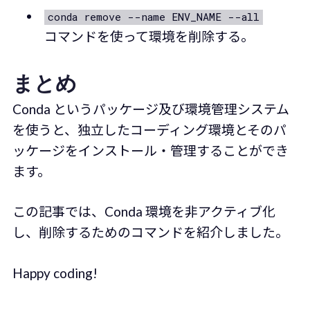
conda remove --name ENV_NAME --all
コマンドを使って環境を削除する。
まとめ
Conda というパッケージ及び環境管理システム
を使うと、独立したコーディング環境とそのパ
ッケージをインストール・管理することができ
ます。
この記事では、Conda 環境を非アクティブ化
し、削除するためのコマンドを紹介しました。
Happy coding!