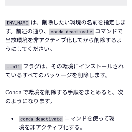
は、削除したい環境の名前を指定しま
ENV_NAME
す。前述の通り、
コマンドで
conda deactivate
当該環境を非アクティブ化してから削除するよ
うにしてください。
フラグは、その環境にインストールされ
--all
ているすべてのパッケージを削除します。
Conda で環境を削除する手順をまとめると、次
のようになります。
コマンドを使って環
conda deactivate
境を非アクティブ化する。