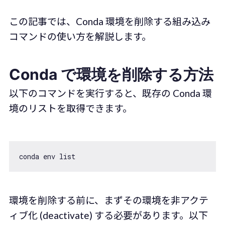
この記事では、Conda 環境を削除する組み込み
コマンドの使い方を解説します。
Conda で環境を削除する方法
以下のコマンドを実行すると、既存の Conda 環
境のリストを取得できます。
環境を削除する前に、まずその環境を非アクテ
ィブ化 (deactivate) する必要があります。以下