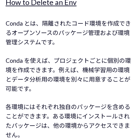
How to Delete an Env
Conda とは、隔離されたコード環境を作成でき
るオープンソースのパッケージ管理および環境
管理システムです。
Conda を使えば、プロジェクトごとに個別の環
境を作成できます。例えば、機械学習用の環境
とデータ分析用の環境を別々に用意することが
可能です。
各環境にはそれぞれ独自のパッケージを含める
ことができます。ある環境にインストールされ
たパッケージは、他の環境からアクセスできま
せん。