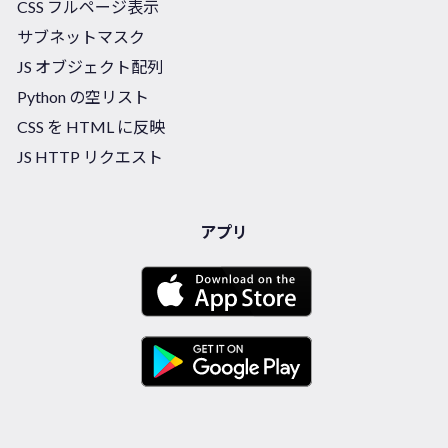
CSS フルページ表示
サブネットマスク
JS オブジェクト配列
Python の空リスト
CSS を HTML に反映
JS HTTP リクエスト
アプリ