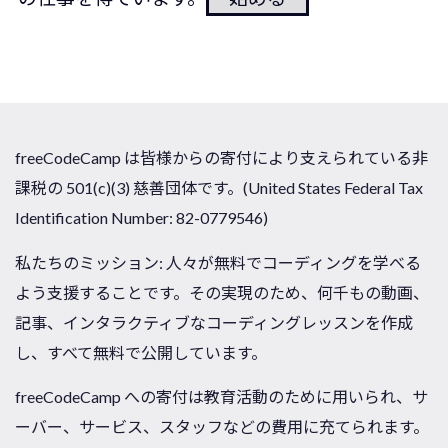
freeCodeCamp は皆様からの寄付により支えられている非
課税の 501(c)(3) 慈善団体です。(United States Federal Tax
Identification Number: 82-0779546)
私たちのミッション: 人々が無料でコーディングを学べる
よう支援することです。その実現のため、何千もの動画、
記事、インタラクティブなコーディングレッスンを作成
し、すべて無料で公開しています。
freeCodeCamp への寄付は教育活動のために用いられ、サ
ーバー、サービス、スタッフなどの費用に充てられます。