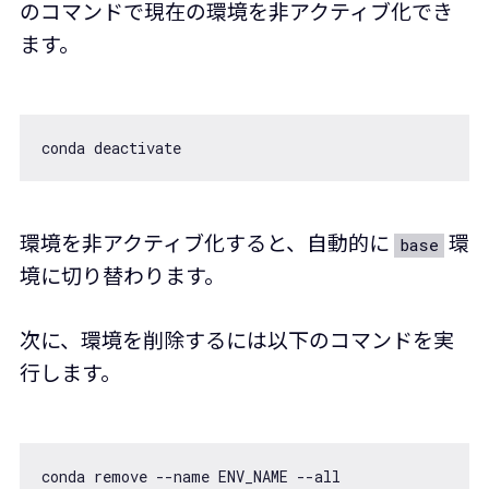
のコマンドで現在の環境を非アクティブ化でき
ます。
環境を非アクティブ化すると、自動的に
環
base
境に切り替わります。
次に、環境を削除するには以下のコマンドを実
行します。