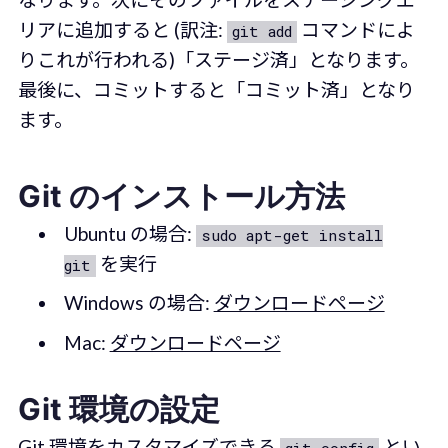
リアに追加すると (訳注:
コマンドによ
git add
りこれが行われる)「ステージ済」となります。
最後に、コミットすると「コミット済」となり
ます。
Git のインストール方法
Ubuntu の場合:
sudo apt-get install
を実行
git
Windows の場合:
ダウンロードページ
Mac:
ダウンロードページ
Git 環境の設定
Git 環境をカスタマイズできる
とい