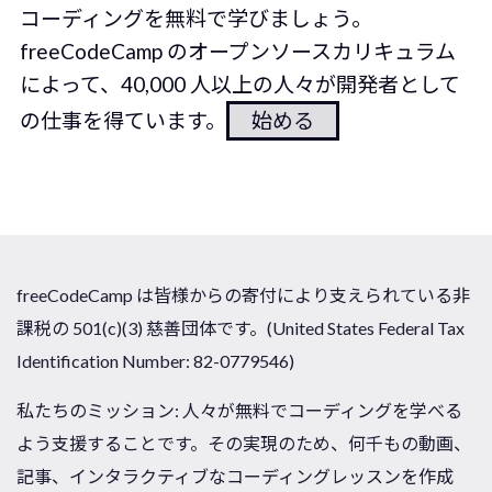
コーディングを無料で学びましょう。
freeCodeCamp のオープンソースカリキュラム
によって、40,000 人以上の人々が開発者として
の仕事を得ています。
始める
freeCodeCamp は皆様からの寄付により支えられている非
課税の 501(c)(3) 慈善団体です。(United States Federal Tax
Identification Number: 82-0779546)
私たちのミッション: 人々が無料でコーディングを学べる
よう支援することです。その実現のため、何千もの動画、
記事、インタラクティブなコーディングレッスンを作成