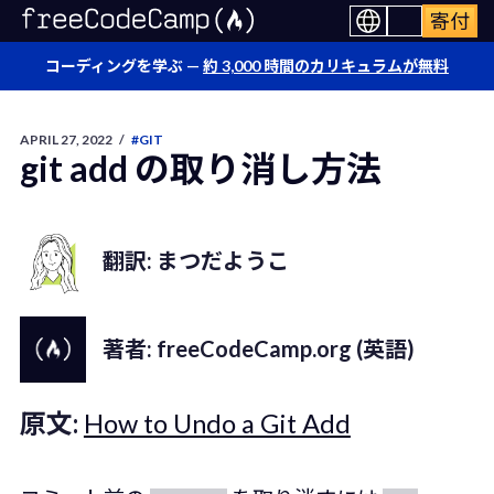
寄付
コーディングを学ぶ —
約 3,000 時間のカリキュラムが無料
APRIL 27, 2022
/
#GIT
git add の取り消し方法
翻訳: まつだようこ
著者: freeCodeCamp.org (英語)
原文:
How to Undo a Git Add