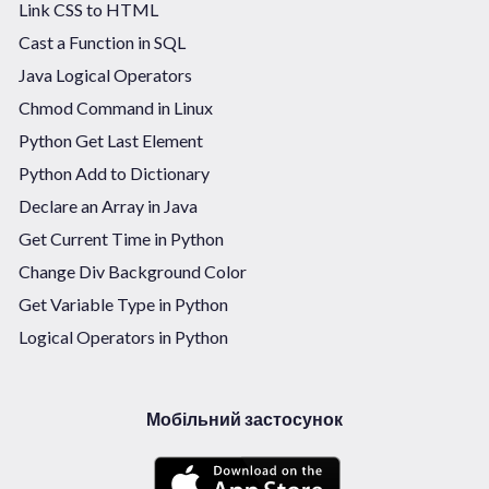
Link CSS to HTML
Cast a Function in SQL
Java Logical Operators
Chmod Command in Linux
Python Get Last Element
Python Add to Dictionary
Declare an Array in Java
Get Current Time in Python
Change Div Background Color
Get Variable Type in Python
Logical Operators in Python
Мобільний застосунок