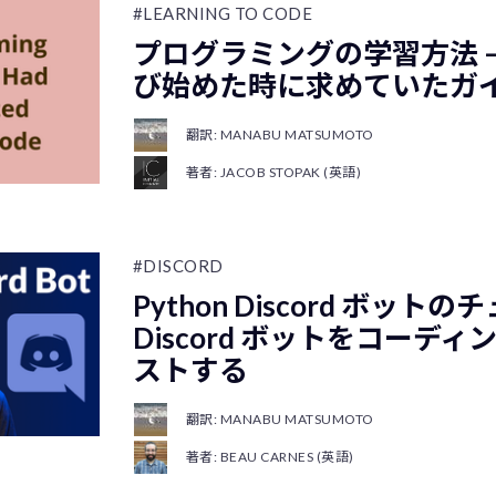
#LEARNING TO CODE
プログラミングの学習方法 
び始めた時に求めていたガ
翻訳: MANABU MATSUMOTO
著者: JACOB STOPAK (英語)
#DISCORD
Python Discord ボット
Discord ボットをコーデ
ストする
翻訳: MANABU MATSUMOTO
著者: BEAU CARNES (英語)