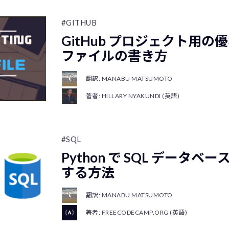
#GITHUB
GitHub プロジェクト用の優
ファイルの書き方
翻訳: MANABU MATSUMOTO
著者: HILLARY NYAKUNDI (英語)
#SQL
Python で SQL データ
する方法
翻訳: MANABU MATSUMOTO
著者: FREECODECAMP.ORG (英語)