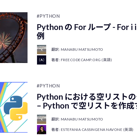
#PYTHON
Python の For ループ - For i
例
翻訳: MANABU MATSUMOTO
著者: FREECODECAMP.ORG (英語)
#PYTHON
Python における空リス
– Python で空リストを
翻訳: MANABU MATSUMOTO
著者: ESTEFANIA CASSINGENA NAVONE (英語)