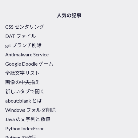
人気の記事
CSS センタリング
DAT ファイル
git ブランチ削除
Antimalware Service
Google Doodle ゲーム
全絵文字リスト
画像の中央揃え
新しいタブで開く
about:blank とは
Windows フォルダ削除
Java の文字列と数値
Python IndexError
Python の改行