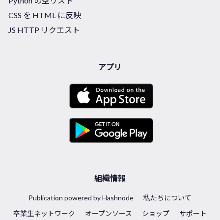
Python の空リスト
CSS を HTML に反映
JS HTTP リクエスト
アプリ
組織情報
Publication powered by Hashnode
私たちについて
卒業生ネットワーク
オープンソース
ショップ
サポート