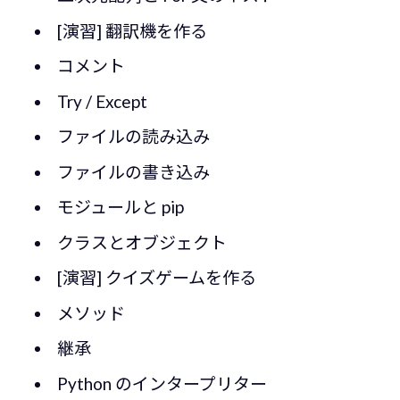
[演習] 翻訳機を作る
コメント
Try / Except
ファイルの読み込み
ファイルの書き込み
モジュールと pip
クラスとオブジェクト
[演習] クイズゲームを作る
メソッド
継承
Python のインタープリター