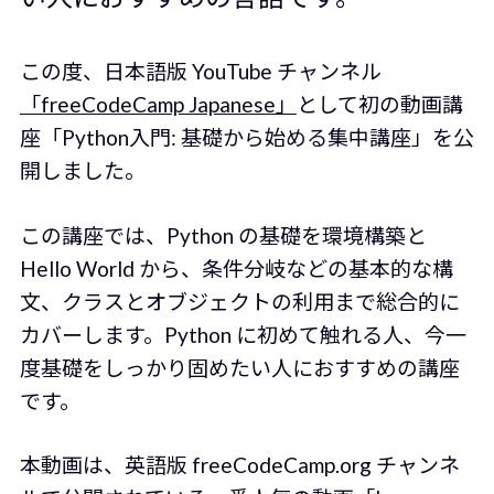
この度、日本語版 YouTube チャンネル
「freeCodeCamp Japanese」
として初の動画講
座「Python入門: 基礎から始める集中講座」を公
開しました。
この講座では、Python の基礎を環境構築と
Hello World から、条件分岐などの基本的な構
文、クラスとオブジェクトの利用まで総合的に
カバーします。Python に初めて触れる人、今一
度基礎をしっかり固めたい人におすすめの講座
です。
本動画は、英語版 freeCodeCamp.org チャンネ