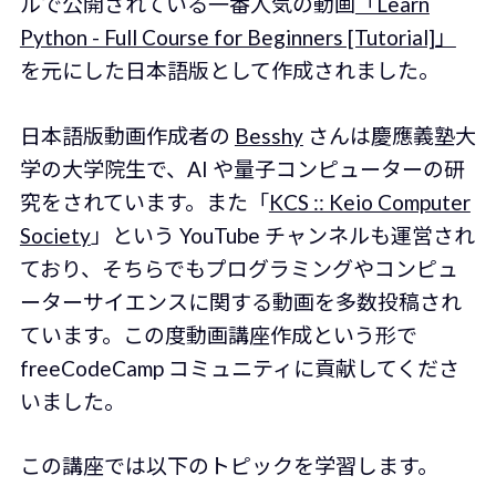
ルで公開されている一番人気の動画
「Learn
Python - Full Course for Beginners [Tutorial]」
を元にした日本語版として作成されました。
日本語版動画作成者の
Besshy
さんは慶應義塾大
学の大学院生で、AI や量子コンピューターの研
究をされています。また「
KCS :: Keio Computer
Society
」という YouTube チャンネルも運営され
ており、そちらでもプログラミングやコンピュ
ーターサイエンスに関する動画を多数投稿され
ています。この度動画講座作成という形で
freeCodeCamp コミュニティに貢献してくださ
いました。
この講座では以下のトピックを学習します。