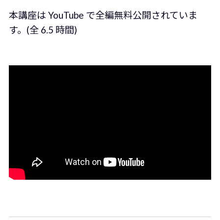
本講座は YouTube で全編無料公開されていま
す。(全 6.5 時間)