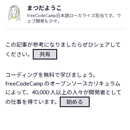
まつだようこ
freeCodeCamp日本語ローカライズ担当です。ウ
ェブ開発も少々。
この記事が参考になりましたらぜひシェアして
ください。
共有
コーディングを無料で学びましょう。
freeCodeCamp のオープンソースカリキュラム
によって、40,000 人以上の人々が開発者として
の仕事を得ています。
始める