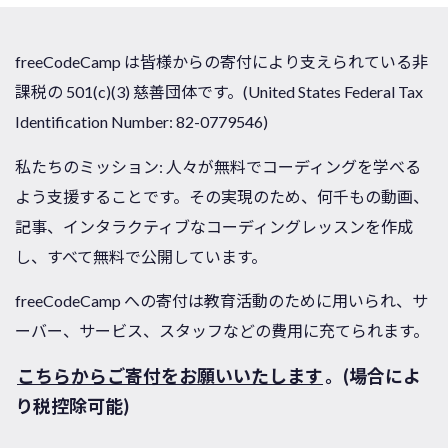
freeCodeCamp は皆様からの寄付により支えられている非
課税の 501(c)(3) 慈善団体です。(United States Federal Tax
Identification Number: 82-0779546)
私たちのミッション: 人々が無料でコーディングを学べる
よう支援することです。その実現のため、何千もの動画、
記事、インタラクティブなコーディングレッスンを作成
し、すべて無料で公開しています。
freeCodeCamp への寄付は教育活動のために用いられ、サ
ーバー、サービス、スタッフなどの費用に充てられます。
こちらからご寄付をお願いいたします
。(場合によ
り税控除可能)