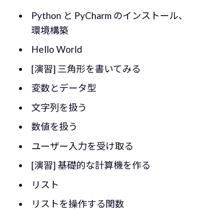
Python と PyCharm のインストール、
環境構築
Hello World
[演習] 三角形を書いてみる
変数とデータ型
文字列を扱う
数値を扱う
ユーザー入力を受け取る
[演習] 基礎的な計算機を作る
リスト
リストを操作する関数