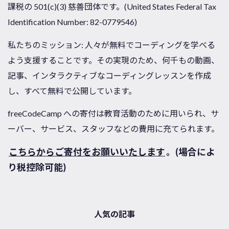
課税の 501(c)(3) 慈善団体です。(United States Federal Tax
Identification Number: 82-0779546)
私たちのミッション: 人々が無料でコーディングを学べる
よう支援することです。その実現のため、何千もの動画、
記事、インタラクティブなコーディングレッスンを作成
し、すべて無料で公開しています。
freeCodeCamp への寄付は教育活動のために用いられ、サ
ーバー、サービス、スタッフなどの費用に充てられます。
こちらからご寄付をお願いいたします
。(場合によ
り税控除可能)
人気の記事