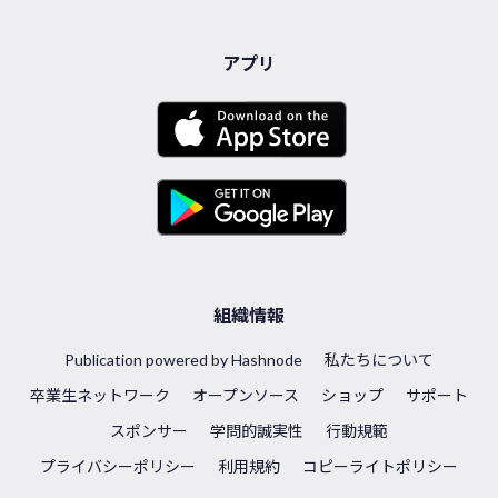
アプリ
組織情報
Publication powered by Hashnode
私たちについて
卒業生ネットワーク
オープンソース
ショップ
サポート
スポンサー
学問的誠実性
行動規範
プライバシーポリシー
利用規約
コピーライトポリシー