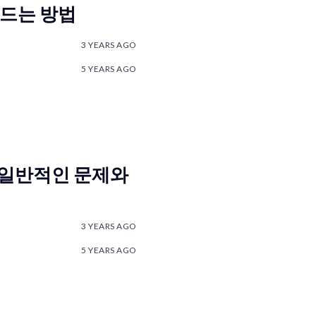
드는 방법
3 YEARS AGO
5 YEARS AGO
k) - 일반적인 문제와
3 YEARS AGO
5 YEARS AGO