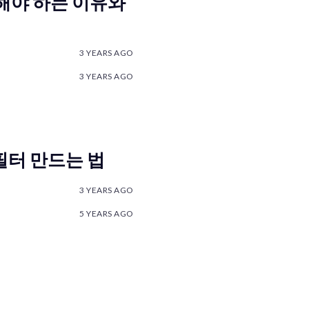
용해야 하는 이유와
3 YEARS AGO
3 YEARS AGO
 필터 만드는 법
3 YEARS AGO
5 YEARS AGO