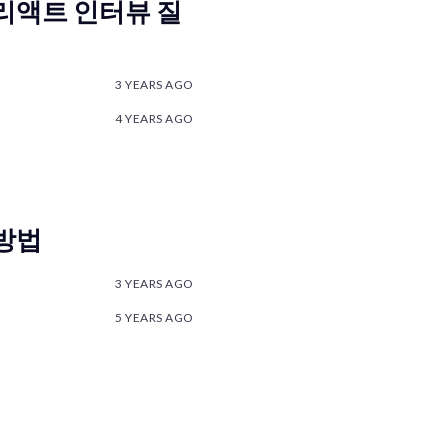
 리액트 인터뷰 질
3 YEARS AGO
4 YEARS AGO
 방법
3 YEARS AGO
5 YEARS AGO