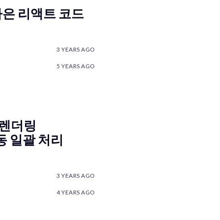
 나은 리액트 코드
3 YEARS AGO
5 YEARS AGO
 렌더링
, 자동 일괄 처리
3 YEARS AGO
4 YEARS AGO