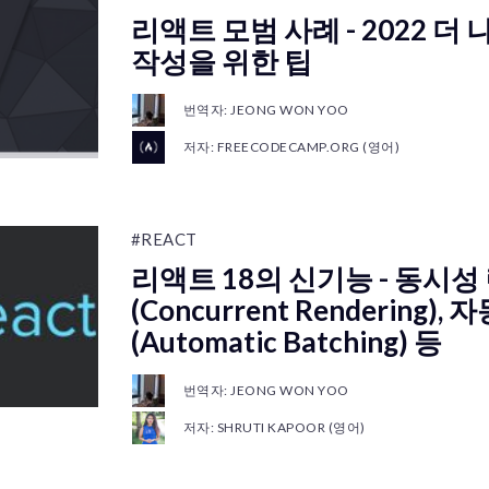
리액트 모범 사례 - 2022 더
작성을 위한 팁
번역자: JEONG WON YOO
저자: FREECODECAMP.ORG (영어)
#REACT
리액트 18의 신기능 - 동시성
(Concurrent Rendering)
(Automatic Batching) 등
번역자: JEONG WON YOO
저자: SHRUTI KAPOOR (영어)