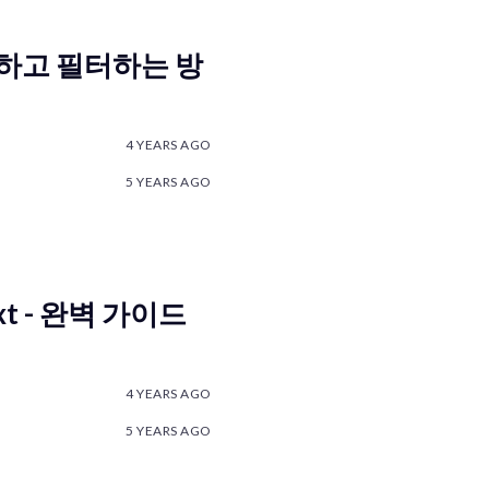
하고 필터하는 방
4 YEARS AGO
5 YEARS AGO
t - 완벽 가이드
4 YEARS AGO
5 YEARS AGO