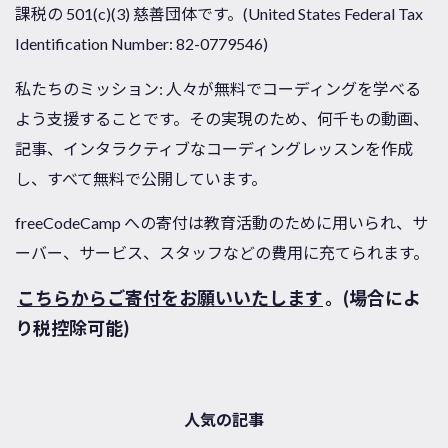
課税の 501(c)(3) 慈善団体です。(United States Federal Tax
Identification Number: 82-0779546)
私たちのミッション: 人々が無料でコーディングを学べる
よう支援することです。その実現のため、何千もの動画、
記事、インタラクティブなコーディングレッスンを作成
し、すべて無料で公開しています。
freeCodeCamp への寄付は教育活動のために用いられ、サ
ーバー、サービス、スタッフなどの費用に充てられます。
こちらからご寄付をお願いいたします
。(場合によ
り税控除可能)
人気の記事