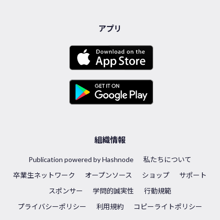
アプリ
組織情報
Publication powered by Hashnode
私たちについて
卒業生ネットワーク
オープンソース
ショップ
サポート
スポンサー
学問的誠実性
行動規範
プライバシーポリシー
利用規約
コピーライトポリシー